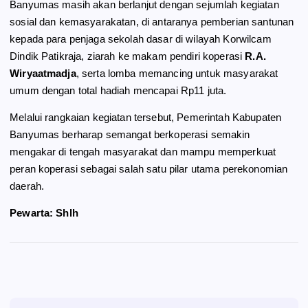
Banyumas masih akan berlanjut dengan sejumlah kegiatan
sosial dan kemasyarakatan, di antaranya pemberian santunan
kepada para penjaga sekolah dasar di wilayah Korwilcam
Dindik Patikraja, ziarah ke makam pendiri koperasi
R.A.
Wiryaatmadja
, serta lomba memancing untuk masyarakat
umum dengan total hadiah mencapai Rp11 juta.
Melalui rangkaian kegiatan tersebut, Pemerintah Kabupaten
Banyumas berharap semangat berkoperasi semakin
mengakar di tengah masyarakat dan mampu memperkuat
peran koperasi sebagai salah satu pilar utama perekonomian
daerah.
Pewarta: Shlh