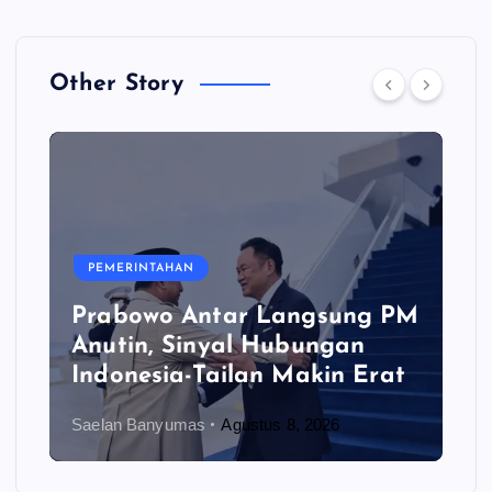
Other Story
PEMERINTAHAN
Prabowo Antar Langsung PM
Anutin, Sinyal Hubungan
Indonesia-Tailan Makin Erat
Saelan Banyumas
Agustus 8, 2026