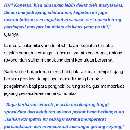
Hari Koperasi bisa dirasakan lebih dekat oleh masyarakat.
Selain menjadi ajang silaturahmi, kegiatan ini juga
menumbuhkan semangat kebersamaan serta mendorong
partisipasi masyarakat dalam aktivitas yang positif,”
ujarnya.
Ia menilai nilai-nilai yang tumbuh dalam kegiatan tersebut
sejalan dengan semangat koperasi, yakni kerja sama, gotong
royong, dan saling mendukung demi kemajuan bersama.
Sadewo berharap lomba tersebut tidak sekadar menjadi ajang
berburu prestasi, tetapi juga menjadi ruang bertukar
pengalaman bagi para penghobi burung sekaligus memperluas
jejaring persaudaraan antarkomunitas.
“Saya berharap seluruh peserta menjunjung tinggi
sportivitas dan kejujuran selama perlombaan berlangsung.
Jadikan kompetisi ini sebagai sarana mempererat
persaudaraan dan memperkuat semangat gotong royong,”