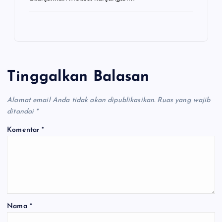
Tinggalkan Balasan
Alamat email Anda tidak akan dipublikasikan.
Ruas yang wajib
ditandai
*
Komentar
*
Nama
*