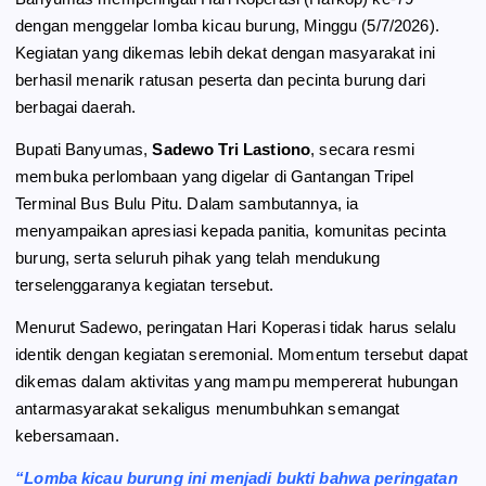
dengan menggelar lomba kicau burung, Minggu (5/7/2026).
Kegiatan yang dikemas lebih dekat dengan masyarakat ini
berhasil menarik ratusan peserta dan pecinta burung dari
berbagai daerah.
Bupati Banyumas,
Sadewo Tri Lastiono
, secara resmi
membuka perlombaan yang digelar di Gantangan Tripel
Terminal Bus Bulu Pitu. Dalam sambutannya, ia
menyampaikan apresiasi kepada panitia, komunitas pecinta
burung, serta seluruh pihak yang telah mendukung
terselenggaranya kegiatan tersebut.
Menurut Sadewo, peringatan Hari Koperasi tidak harus selalu
identik dengan kegiatan seremonial. Momentum tersebut dapat
dikemas dalam aktivitas yang mampu mempererat hubungan
antarmasyarakat sekaligus menumbuhkan semangat
kebersamaan.
“Lomba kicau burung ini menjadi bukti bahwa peringatan