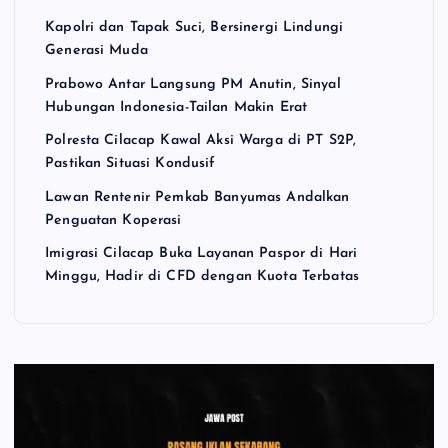
Kapolri dan Tapak Suci, Bersinergi Lindungi
Generasi Muda
Prabowo Antar Langsung PM Anutin, Sinyal
Hubungan Indonesia-Tailan Makin Erat
Polresta Cilacap Kawal Aksi Warga di PT S2P,
Pastikan Situasi Kondusif
Lawan Rentenir Pemkab Banyumas Andalkan
Penguatan Koperasi
Imigrasi Cilacap Buka Layanan Paspor di Hari
Minggu, Hadir di CFD dengan Kuota Terbatas