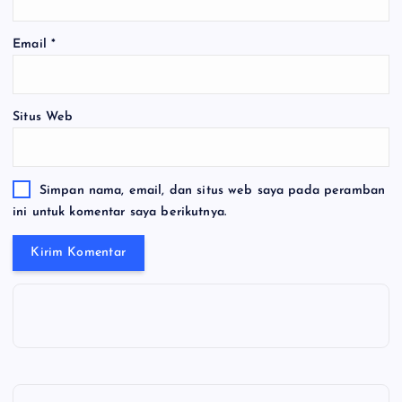
Email
*
Situs Web
Simpan nama, email, dan situs web saya pada peramban
ini untuk komentar saya berikutnya.