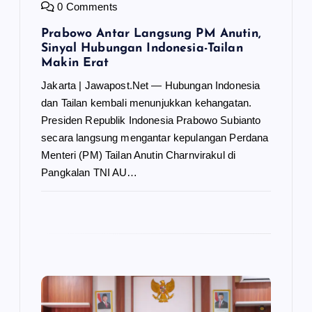
0 Comments
Prabowo Antar Langsung PM Anutin,
Sinyal Hubungan Indonesia-Tailan
Makin Erat
Jakarta | Jawapost.Net — Hubungan Indonesia
dan Tailan kembali menunjukkan kehangatan.
Presiden Republik Indonesia Prabowo Subianto
secara langsung mengantar kepulangan Perdana
Menteri (PM) Tailan Anutin Charnvirakul di
Pangkalan TNI AU…