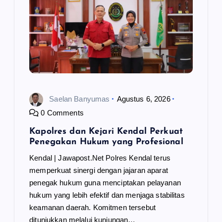
Saelan Banyumas
Agustus 6, 2026
0 Comments
Kapolres dan Kejari Kendal Perkuat
Penegakan Hukum yang Profesional
Kendal | Jawapost.Net Polres Kendal terus
memperkuat sinergi dengan jajaran aparat
penegak hukum guna menciptakan pelayanan
hukum yang lebih efektif dan menjaga stabilitas
keamanan daerah. Komitmen tersebut
ditunjukkan melalui kunjungan…