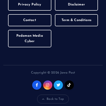
Privacy Policy
Disclaimer
Contact
Term & Conditions
Pedoman Media
Cyber
Copyright © 2026 Jawa Post
Back to Top