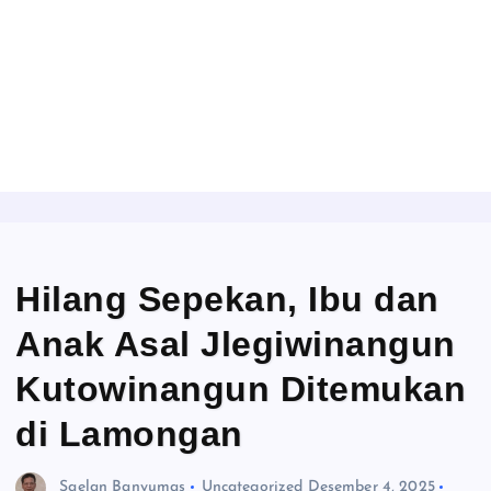
Hilang Sepekan, Ibu dan
Anak Asal Jlegiwinangun
Kutowinangun Ditemukan
di Lamongan
Saelan Banyumas
Uncategorized
Desember 4, 2025