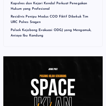
Kapolres dan Kejari Kendal Perkuat Penegakan
Hukum yang Profesional
Residivis Penipu Modus COD Fiktif Dibekuk Tim
URC Polres Sragen
Polsek Kejobong Evakuasi ODGJ yang Mengamuk,
Aniaya Ibu Kandung