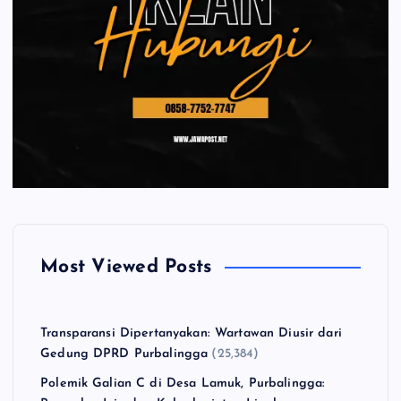
Most Viewed Posts
Transparansi Dipertanyakan: Wartawan Diusir dari
Gedung DPRD Purbalingga
(25,384)
Polemik Galian C di Desa Lamuk, Purbalingga: