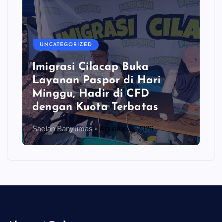
UNCATEGORIZED
Imigrasi Cilacap Buka
Layanan Paspor di Hari
Minggu, Hadir di CFD
dengan Kuota Terbatas
Saelan Banyumas
Agustus 6, 2026