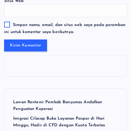
Situs Web
Simpan nama, email, dan situs web saya pada peramban
ini untuk komentar saya berikutnya.
Lawan Rentenir Pemkab Banyumas Andalkan
Penguatan Koperasi
Imigrasi Cilacap Buka Layanan Paspor di Hari
Minggu, Hadir di CFD dengan Kuota Terbatas