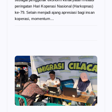
peringatan Hari Koperasi Nasional (Harkopnas)
ke-79. Selain menjadi ajang apresiasi bagi insan
koperasi, momentum…