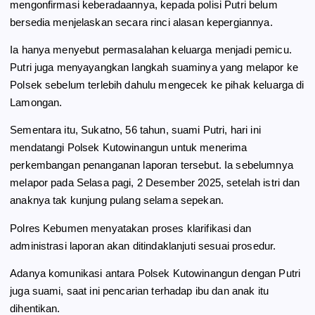
mengonfirmasi keberadaannya, kepada polisi Putri belum
bersedia menjelaskan secara rinci alasan kepergiannya.
Ia hanya menyebut permasalahan keluarga menjadi pemicu.
Putri juga menyayangkan langkah suaminya yang melapor ke
Polsek sebelum terlebih dahulu mengecek ke pihak keluarga di
Lamongan.
Sementara itu, Sukatno, 56 tahun, suami Putri, hari ini
mendatangi Polsek Kutowinangun untuk menerima
perkembangan penanganan laporan tersebut. Ia sebelumnya
melapor pada Selasa pagi, 2 Desember 2025, setelah istri dan
anaknya tak kunjung pulang selama sepekan.
Polres Kebumen menyatakan proses klarifikasi dan
administrasi laporan akan ditindaklanjuti sesuai prosedur.
Adanya komunikasi antara Polsek Kutowinangun dengan Putri
juga suami, saat ini pencarian terhadap ibu dan anak itu
dihentikan.