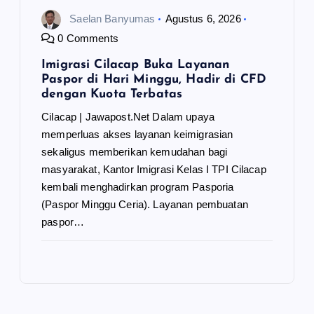
Saelan Banyumas
Agustus 6, 2026
0 Comments
Imigrasi Cilacap Buka Layanan
Paspor di Hari Minggu, Hadir di CFD
dengan Kuota Terbatas
Cilacap | Jawapost.Net Dalam upaya
memperluas akses layanan keimigrasian
sekaligus memberikan kemudahan bagi
masyarakat, Kantor Imigrasi Kelas I TPI Cilacap
kembali menghadirkan program Pasporia
(Paspor Minggu Ceria). Layanan pembuatan
paspor…