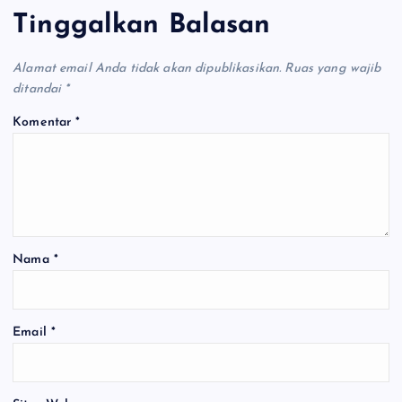
Tinggalkan Balasan
Alamat email Anda tidak akan dipublikasikan.
Ruas yang wajib
ditandai
*
Komentar
*
Nama
*
Email
*