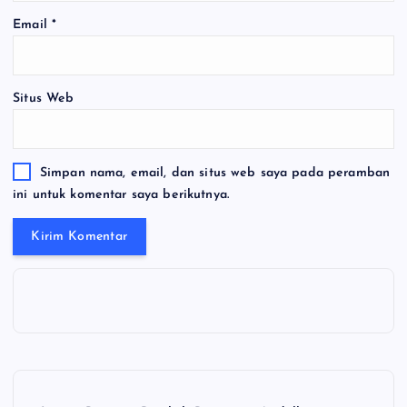
Email
*
Situs Web
Simpan nama, email, dan situs web saya pada peramban
ini untuk komentar saya berikutnya.