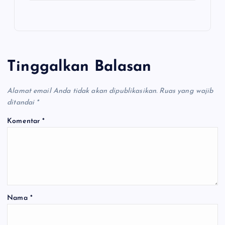
Tinggalkan Balasan
Alamat email Anda tidak akan dipublikasikan.
Ruas yang wajib
ditandai
*
Komentar
*
Nama
*