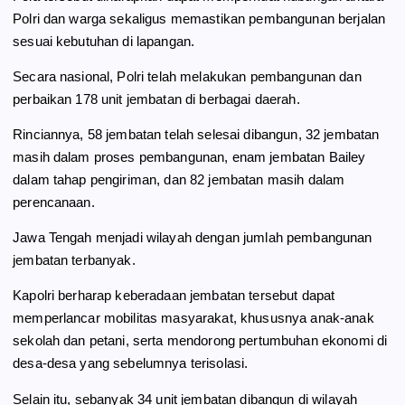
Polri dan warga sekaligus memastikan pembangunan berjalan
sesuai kebutuhan di lapangan.
Secara nasional, Polri telah melakukan pembangunan dan
perbaikan 178 unit jembatan di berbagai daerah.
Rinciannya, 58 jembatan telah selesai dibangun, 32 jembatan
masih dalam proses pembangunan, enam jembatan Bailey
dalam tahap pengiriman, dan 82 jembatan masih dalam
perencanaan.
Jawa Tengah menjadi wilayah dengan jumlah pembangunan
jembatan terbanyak.
Kapolri berharap keberadaan jembatan tersebut dapat
memperlancar mobilitas masyarakat, khususnya anak-anak
sekolah dan petani, serta mendorong pertumbuhan ekonomi di
desa-desa yang sebelumnya terisolasi.
Selain itu, sebanyak 34 unit jembatan dibangun di wilayah