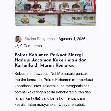
Saelan Banyumas
Agustus 4, 2026
0 Comments
Polres Kebumen Perkuat Sinergi
Hadapi Ancaman Kekeringan dan
Karhutla di Musim Kemarau
Kebumen | Jawapost.Net Memasuki puncak
musim kemarau, Polres Kebumen memperkuat
koordinasi lintas sektoral guna mengantisipasi
potensi kekeringan serta kebakaran hutan dan
lahan (karhutla) yang berisiko mengancam
keselamatan masyarakat. Upaya tersebut…