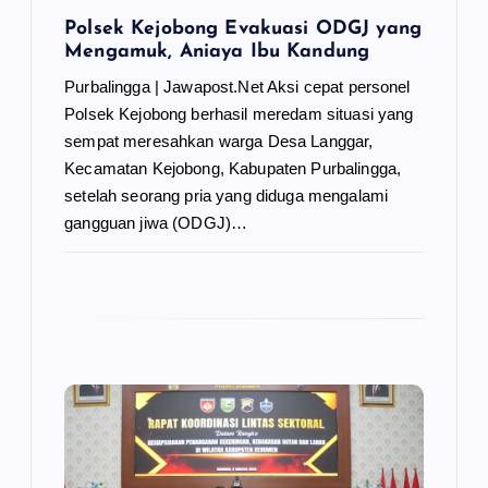
Polsek Kejobong Evakuasi ODGJ yang
Mengamuk, Aniaya Ibu Kandung
Purbalingga | Jawapost.Net Aksi cepat personel
Polsek Kejobong berhasil meredam situasi yang
sempat meresahkan warga Desa Langgar,
Kecamatan Kejobong, Kabupaten Purbalingga,
setelah seorang pria yang diduga mengalami
gangguan jiwa (ODGJ)…