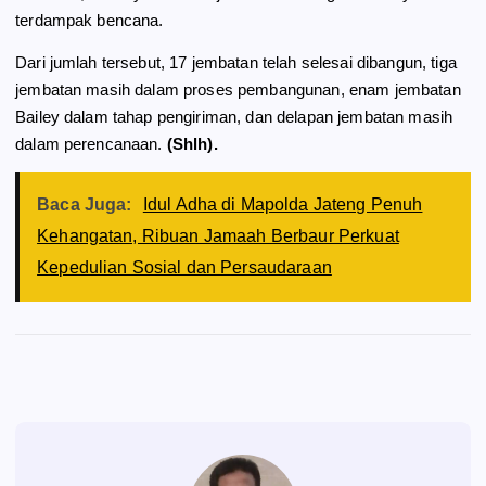
terdampak bencana.
Dari jumlah tersebut, 17 jembatan telah selesai dibangun, tiga
jembatan masih dalam proses pembangunan, enam jembatan
Bailey dalam tahap pengiriman, dan delapan jembatan masih
dalam perencanaan.
(Shlh).
Baca Juga:
Idul Adha di Mapolda Jateng Penuh
Kehangatan, Ribuan Jamaah Berbaur Perkuat
Kepedulian Sosial dan Persaudaraan