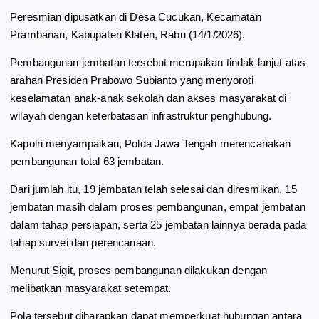
Peresmian dipusatkan di Desa Cucukan, Kecamatan
Prambanan, Kabupaten Klaten, Rabu (14/1/2026).
Pembangunan jembatan tersebut merupakan tindak lanjut atas
arahan Presiden Prabowo Subianto yang menyoroti
keselamatan anak-anak sekolah dan akses masyarakat di
wilayah dengan keterbatasan infrastruktur penghubung.
Kapolri menyampaikan, Polda Jawa Tengah merencanakan
pembangunan total 63 jembatan.
Dari jumlah itu, 19 jembatan telah selesai dan diresmikan, 15
jembatan masih dalam proses pembangunan, empat jembatan
dalam tahap persiapan, serta 25 jembatan lainnya berada pada
tahap survei dan perencanaan.
Menurut Sigit, proses pembangunan dilakukan dengan
melibatkan masyarakat setempat.
Pola tersebut diharapkan dapat memperkuat hubungan antara