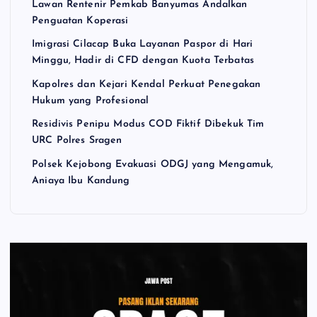
Lawan Rentenir Pemkab Banyumas Andalkan
Penguatan Koperasi
Imigrasi Cilacap Buka Layanan Paspor di Hari
Minggu, Hadir di CFD dengan Kuota Terbatas
Kapolres dan Kejari Kendal Perkuat Penegakan
Hukum yang Profesional
Residivis Penipu Modus COD Fiktif Dibekuk Tim
URC Polres Sragen
Polsek Kejobong Evakuasi ODGJ yang Mengamuk,
Aniaya Ibu Kandung