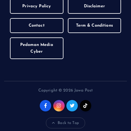
Privacy Policy
Disclaimer
Contact
Term & Conditions
Pedoman Media
Cyber
Copyright © 2026 Jawa Post
Back to Top