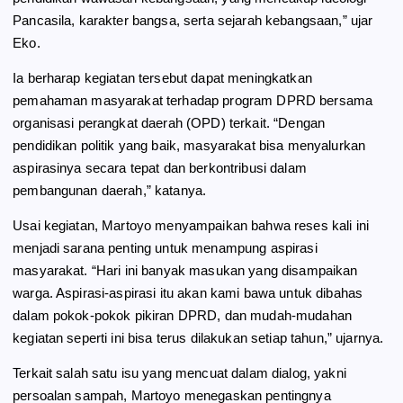
Pancasila, karakter bangsa, serta sejarah kebangsaan,” ujar
Eko.
Ia berharap kegiatan tersebut dapat meningkatkan
pemahaman masyarakat terhadap program DPRD bersama
organisasi perangkat daerah (OPD) terkait. “Dengan
pendidikan politik yang baik, masyarakat bisa menyalurkan
aspirasinya secara tepat dan berkontribusi dalam
pembangunan daerah,” katanya.
Usai kegiatan, Martoyo menyampaikan bahwa reses kali ini
menjadi sarana penting untuk menampung aspirasi
masyarakat. “Hari ini banyak masukan yang disampaikan
warga. Aspirasi-aspirasi itu akan kami bawa untuk dibahas
dalam pokok-pokok pikiran DPRD, dan mudah-mudahan
kegiatan seperti ini bisa terus dilakukan setiap tahun,” ujarnya.
Terkait salah satu isu yang mencuat dalam dialog, yakni
persoalan sampah, Martoyo menegaskan pentingnya