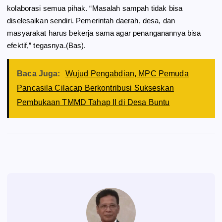
kolaborasi semua pihak. “Masalah sampah tidak bisa
diselesaikan sendiri. Pemerintah daerah, desa, dan
masyarakat harus bekerja sama agar penanganannya bisa
efektif,” tegasnya.(Bas).
Baca Juga:
​Wujud Pengabdian, MPC Pemuda
Pancasila Cilacap Berkontribusi Sukseskan
Pembukaan TMMD Tahap II di Desa Buntu