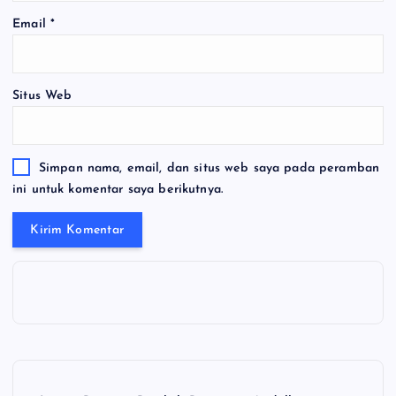
Email
*
Situs Web
Simpan nama, email, dan situs web saya pada peramban
ini untuk komentar saya berikutnya.