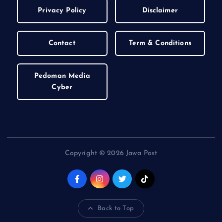
Privacy Policy
Disclaimer
Contact
Term & Conditions
Pedoman Media
Cyber
Copyright © 2026 Jawa Post
Back to Top