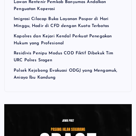
Lawan Rentenir Pemkab Banyumas Andalkan
Penguatan Koperasi
Imigrasi Cilacap Buka Layanan Paspor di Hari
Minggu, Hadir di CFD dengan Kuota Terbatas
Kapolres dan Kejari Kendal Perkuat Penegakan
Hukum yang Profesional
Residivis Penipu Modus COD Fiktif Dibekuk Tim
URC Polres Sragen
Polsek Kejobong Evakuasi ODGJ yang Mengamuk,
Aniaya Ibu Kandung