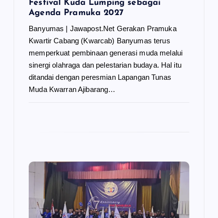
Festival Kuda Lumping sebagai
Agenda Pramuka 2027
Banyumas | Jawapost.Net Gerakan Pramuka
Kwartir Cabang (Kwarcab) Banyumas terus
memperkuat pembinaan generasi muda melalui
sinergi olahraga dan pelestarian budaya. Hal itu
ditandai dengan peresmian Lapangan Tunas
Muda Kwarran Ajibarang…