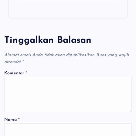
Tinggalkan Balasan
Alamat email Anda tidak akan dipublikasikan.
Ruas yang wajib
ditandai
*
Komentar
*
Nama
*