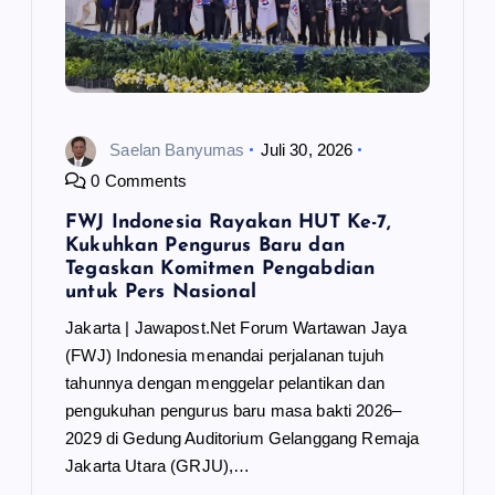
Saelan Banyumas
Juli 30, 2026
0 Comments
FWJ Indonesia Rayakan HUT Ke-7,
Kukuhkan Pengurus Baru dan
Tegaskan Komitmen Pengabdian
untuk Pers Nasional
Jakarta | Jawapost.Net Forum Wartawan Jaya
(FWJ) Indonesia menandai perjalanan tujuh
tahunnya dengan menggelar pelantikan dan
pengukuhan pengurus baru masa bakti 2026–
2029 di Gedung Auditorium Gelanggang Remaja
Jakarta Utara (GRJU),…