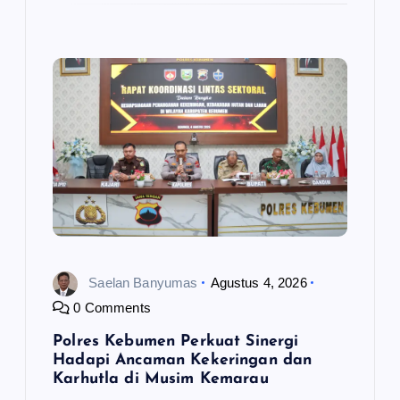
Saelan Banyumas
Agustus 4, 2026
0 Comments
Polres Kebumen Perkuat Sinergi
Hadapi Ancaman Kekeringan dan
Karhutla di Musim Kemarau