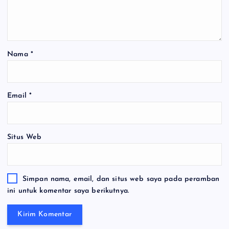
Nama
*
Email
*
Situs Web
Simpan nama, email, dan situs web saya pada peramban
ini untuk komentar saya berikutnya.