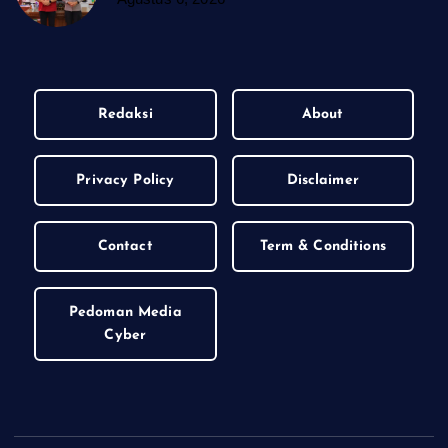
Redaksi
About
Privacy Policy
Disclaimer
Contact
Term & Conditions
Pedoman Media
Cyber