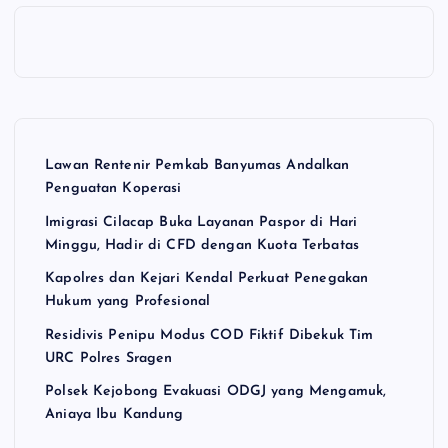
Lawan Rentenir Pemkab Banyumas Andalkan
Penguatan Koperasi
Imigrasi Cilacap Buka Layanan Paspor di Hari
Minggu, Hadir di CFD dengan Kuota Terbatas
Kapolres dan Kejari Kendal Perkuat Penegakan
Hukum yang Profesional
Residivis Penipu Modus COD Fiktif Dibekuk Tim
URC Polres Sragen
Polsek Kejobong Evakuasi ODGJ yang Mengamuk,
Aniaya Ibu Kandung