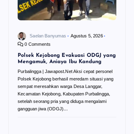
Saelan Banyumas
Agustus 5, 2026
0 Comments
Polsek Kejobong Evakuasi ODGJ yang
Mengamuk, Aniaya Ibu Kandung
Purbalingga | Jawapost.Net Aksi cepat personel
Polsek Kejobong berhasil meredam situasi yang
sempat meresahkan warga Desa Langgar,
Kecamatan Kejobong, Kabupaten Purbalingga,
setelah seorang pria yang diduga mengalami
gangguan jiwa (ODGJ)…