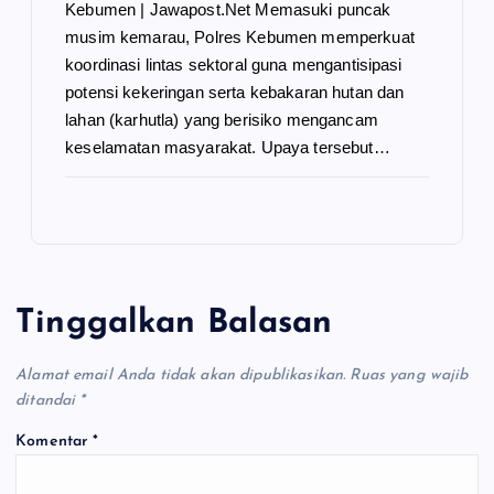
Kebumen | Jawapost.Net Memasuki puncak
musim kemarau, Polres Kebumen memperkuat
koordinasi lintas sektoral guna mengantisipasi
potensi kekeringan serta kebakaran hutan dan
lahan (karhutla) yang berisiko mengancam
keselamatan masyarakat. Upaya tersebut…
Tinggalkan Balasan
Alamat email Anda tidak akan dipublikasikan.
Ruas yang wajib
ditandai
*
Komentar
*