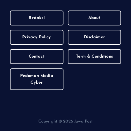
Redaksi
About
Privacy Policy
Disclaimer
Contact
Term & Conditions
Pedoman Media
Cyber
Copyright © 2026 Jawa Post