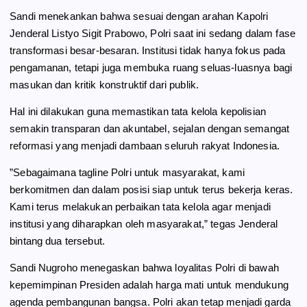
​Sandi menekankan bahwa sesuai dengan arahan Kapolri
Jenderal Listyo Sigit Prabowo, Polri saat ini sedang dalam fase
transformasi besar-besaran. Institusi tidak hanya fokus pada
pengamanan, tetapi juga membuka ruang seluas-luasnya bagi
masukan dan kritik konstruktif dari publik.
​Hal ini dilakukan guna memastikan tata kelola kepolisian
semakin transparan dan akuntabel, sejalan dengan semangat
reformasi yang menjadi dambaan seluruh rakyat Indonesia.
​”Sebagaimana tagline Polri untuk masyarakat, kami
berkomitmen dan dalam posisi siap untuk terus bekerja keras.
Kami terus melakukan perbaikan tata kelola agar menjadi
institusi yang diharapkan oleh masyarakat,” tegas Jenderal
bintang dua tersebut.
​Sandi Nugroho menegaskan bahwa loyalitas Polri di bawah
kepemimpinan Presiden adalah harga mati untuk mendukung
agenda pembangunan bangsa. Polri akan tetap menjadi garda