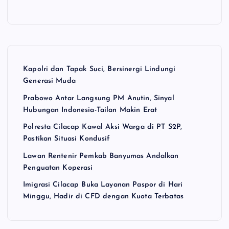
Kapolri dan Tapak Suci, Bersinergi Lindungi
Generasi Muda
Prabowo Antar Langsung PM Anutin, Sinyal
Hubungan Indonesia-Tailan Makin Erat
Polresta Cilacap Kawal Aksi Warga di PT S2P,
Pastikan Situasi Kondusif
Lawan Rentenir Pemkab Banyumas Andalkan
Penguatan Koperasi
Imigrasi Cilacap Buka Layanan Paspor di Hari
Minggu, Hadir di CFD dengan Kuota Terbatas