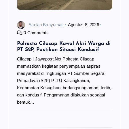
Saelan Banyumas
Agustus 8, 2026
0 Comments
Polresta Cilacap Kawal Aksi Warga di
PT S2P, Pastikan Situasi Kondusif
Cilacap | Jawapost.Net Polresta Cilacap
memastikan kegiatan penyampaian aspirasi
masyarakat di lingkungan PT Sumber Segara
Primadaya (S2P) PLTU Karangkandri,
Kecamatan Kesugihan, berlangsung aman, tertib,
dan kondusif. Pengamanan dilakukan sebagai
bentuk…