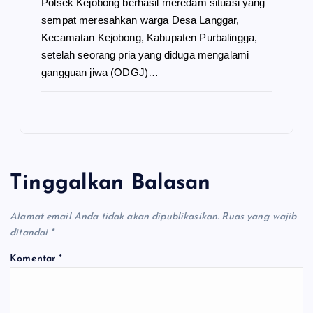
Polsek Kejobong berhasil meredam situasi yang
sempat meresahkan warga Desa Langgar,
Kecamatan Kejobong, Kabupaten Purbalingga,
setelah seorang pria yang diduga mengalami
gangguan jiwa (ODGJ)…
Tinggalkan Balasan
Alamat email Anda tidak akan dipublikasikan.
Ruas yang wajib
ditandai
*
Komentar
*