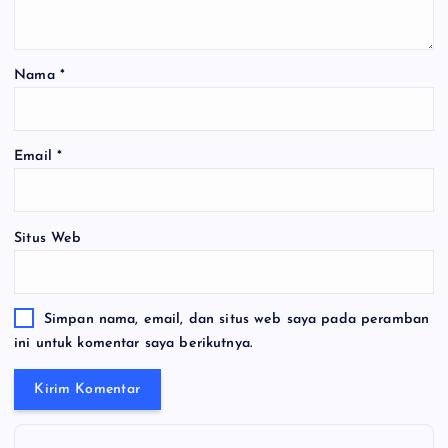
Nama
*
Email
*
Situs Web
Simpan nama, email, dan situs web saya pada peramban
ini untuk komentar saya berikutnya.