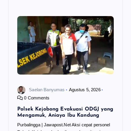
Saelan Banyumas
Agustus 5, 2026
0 Comments
Polsek Kejobong Evakuasi ODGJ yang
Mengamuk, Aniaya Ibu Kandung
Purbalingga | Jawapost.Net Aksi cepat personel