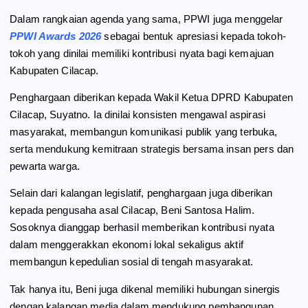
Dalam rangkaian agenda yang sama, PPWI juga menggelar
PPWI Awards 2026
sebagai bentuk apresiasi kepada tokoh-
tokoh yang dinilai memiliki kontribusi nyata bagi kemajuan
Kabupaten Cilacap.
Penghargaan diberikan kepada Wakil Ketua DPRD Kabupaten
Cilacap, Suyatno. Ia dinilai konsisten mengawal aspirasi
masyarakat, membangun komunikasi publik yang terbuka,
serta mendukung kemitraan strategis bersama insan pers dan
pewarta warga.
Selain dari kalangan legislatif, penghargaan juga diberikan
kepada pengusaha asal Cilacap, Beni Santosa Halim.
Sosoknya dianggap berhasil memberikan kontribusi nyata
dalam menggerakkan ekonomi lokal sekaligus aktif
membangun kepedulian sosial di tengah masyarakat.
Tak hanya itu, Beni juga dikenal memiliki hubungan sinergis
dengan kalangan media dalam mendukung pembangunan