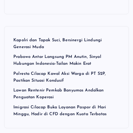
Kapolri dan Tapak Suci, Bersinergi Lindungi
Generasi Muda
Prabowo Antar Langsung PM Anutin, Sinyal
Hubungan Indonesia-Tailan Makin Erat
Polresta Cilacap Kawal Aksi Warga di PT S2P,
Pastikan Situasi Kondusif
Lawan Rentenir Pemkab Banyumas Andalkan
Penguatan Koperasi
Imigrasi Cilacap Buka Layanan Paspor di Hari
Minggu, Hadir di CFD dengan Kuota Terbatas