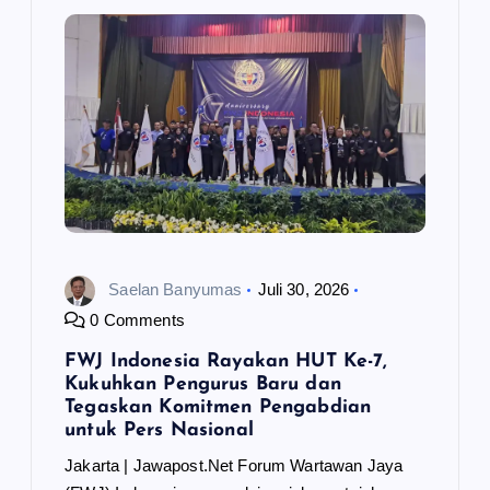
Saelan Banyumas
Juli 30, 2026
0 Comments
FWJ Indonesia Rayakan HUT Ke-7,
Kukuhkan Pengurus Baru dan
Tegaskan Komitmen Pengabdian
untuk Pers Nasional
Jakarta | Jawapost.Net Forum Wartawan Jaya