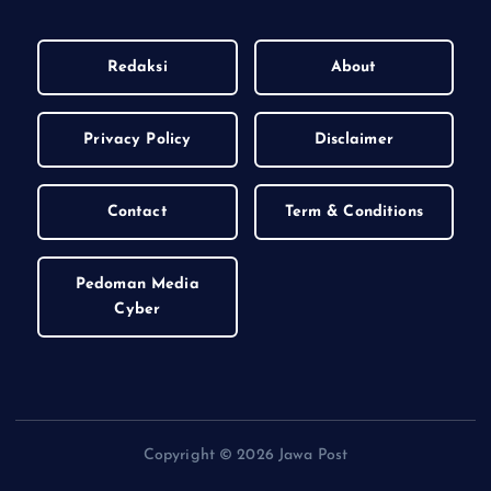
Redaksi
About
Privacy Policy
Disclaimer
Contact
Term & Conditions
Pedoman Media
Cyber
Copyright © 2026 Jawa Post