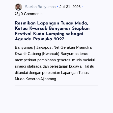
Saelan Banyumas
Juli 31, 2026
0 Comments
Resmikan Lapangan Tunas Muda,
Ketua Kwarcab Banyumas Siapkan
Festival Kuda Lumping sebagai
Agenda Pramuka 2027
Banyumas | Jawapost.Net Gerakan Pramuka
Kwartir Cabang (Kwarcab) Banyumas terus
memperkuat pembinaan generasi muda melalui
sinergi olahraga dan pelestarian budaya. Hal itu
ditandai dengan peresmian Lapangan Tunas
Muda Kwarran Ajibarang…