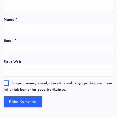
Nama
*
Email
*
Situs Web
Simpan nama, email, dan situs web saya pada peramban
ini untuk komentar saya berikutnya.