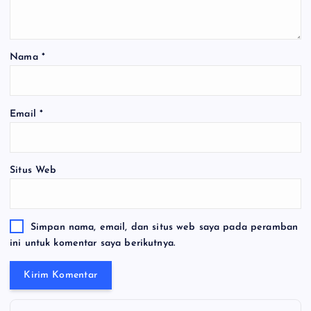
Nama
*
Email
*
Situs Web
Simpan nama, email, dan situs web saya pada peramban
ini untuk komentar saya berikutnya.