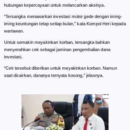
hubungan kepercayaan untuk melancarkan aksinya.
“Tersangka menawarkan investasi motor gede dengan iming-
iming keuntungan tetap setiap bulan,” kata Kompol Heri kepada
wartawan.
Untuk semakin meyakinkan korban, tersangka bahkan
menyerahkan cek sebagai jaminan pengembalian dana
investasi.
“Cek tersebut diberikan untuk meyakinkan korban. Namun
saat dicairkan, dananya ternyata kosong,” jelasnya.