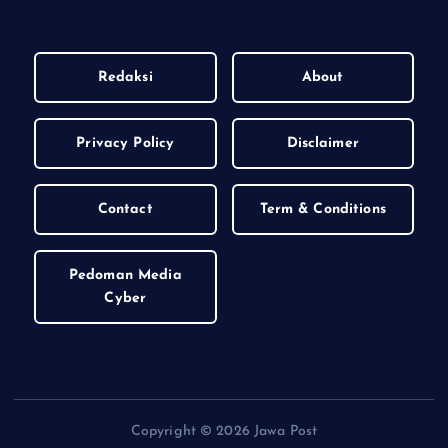
Redaksi
About
Privacy Policy
Disclaimer
Contact
Term & Conditions
Pedoman Media
Cyber
Copyright © 2026 Jawa Post