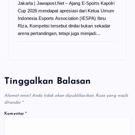
Jakarta | Jawapost.Net – Ajang E-Sports Kapolri
Cup 2026 mendapat apresiasi dari Ketua Umum
Indonesia Esports Association (IESPA) Ibnu
Riza. Kompetisi tersebut dinilai bukan sekadar
arena pertandingan, tetapi juga menjadi…
Tinggalkan Balasan
Alamat email Anda tidak akan dipublikasikan.
Ruas yang wajib
ditandai
*
Komentar
*