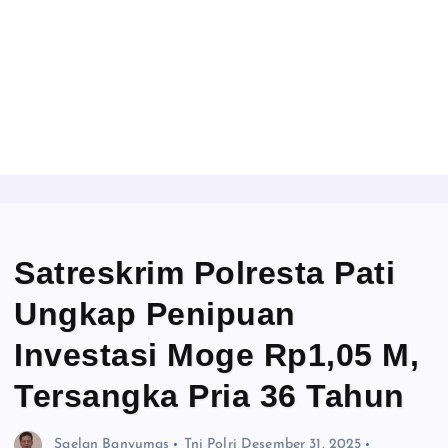
Satreskrim Polresta Pati
Ungkap Penipuan
Investasi Moge Rp1,05 M,
Tersangka Pria 36 Tahun
Saelan Banyumas
Tni Polri
Desember 31, 2025