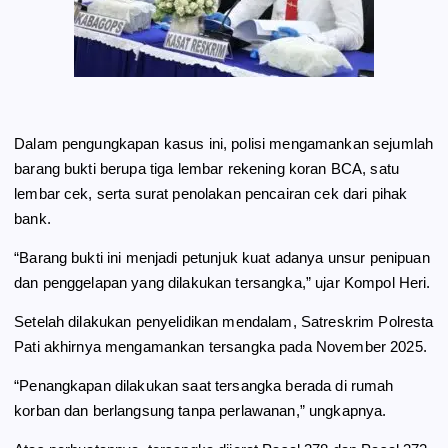
Dalam pengungkapan kasus ini, polisi mengamankan sejumlah
barang bukti berupa tiga lembar rekening koran BCA, satu
lembar cek, serta surat penolakan pencairan cek dari pihak
bank.
“Barang bukti ini menjadi petunjuk kuat adanya unsur penipuan
dan penggelapan yang dilakukan tersangka,” ujar Kompol Heri.
Setelah dilakukan penyelidikan mendalam, Satreskrim Polresta
Pati akhirnya mengamankan tersangka pada November 2025.
“Penangkapan dilakukan saat tersangka berada di rumah
korban dan berlangsung tanpa perlawanan,” ungkapnya.