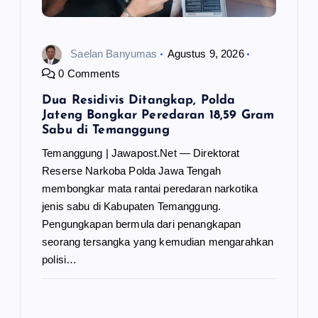
Saelan Banyumas
Agustus 9, 2026
0 Comments
Dua Residivis Ditangkap, Polda
Jateng Bongkar Peredaran 18,59 Gram
Sabu di Temanggung
Temanggung | Jawapost.Net — Direktorat
Reserse Narkoba Polda Jawa Tengah
membongkar mata rantai peredaran narkotika
jenis sabu di Kabupaten Temanggung.
Pengungkapan bermula dari penangkapan
seorang tersangka yang kemudian mengarahkan
polisi…