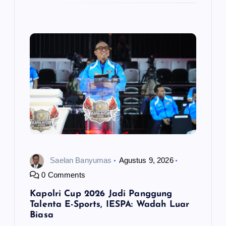
Saelan Banyumas
Agustus 9, 2026
0 Comments
Kapolri Cup 2026 Jadi Panggung
Talenta E-Sports, IESPA: Wadah Luar
Biasa