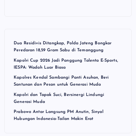
Dua Residivis Ditangkap, Polda Jateng Bongkar
Peredaran 18,59 Gram Sabu di Temanggung
Kapolri Cup 2026 Jadi Panggung Talenta E-Sports,
IESPA: Wadah Luar Biasa
Kapolres Kendal Sambangi Panti Asuhan, Beri
Santunan dan Pesan untuk Generasi Muda
Kapolri dan Tapak Suci, Bersinergi Lindungi
Generasi Muda
Prabowo Antar Langsung PM Anutin, Sinyal
Hubungan Indonesia-Tailan Makin Erat