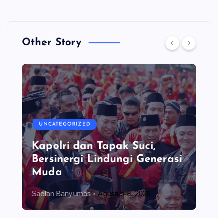
Other Story
UNCATEGORIZED
Kapolri dan Tapak Suci,
Bersinergi Lindungi Generasi
Muda
Saelan Banyumas
Agustus 8, 2026