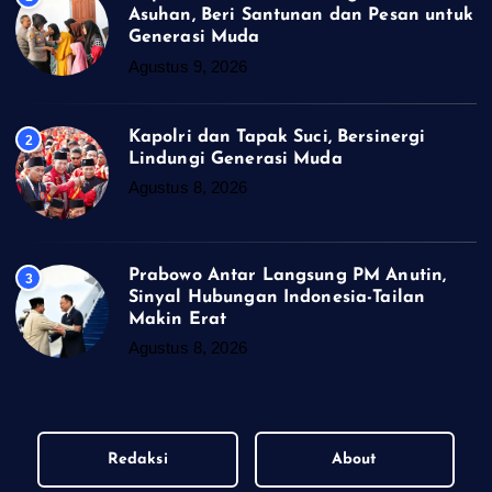
Asuhan, Beri Santunan dan Pesan untuk
Generasi Muda
Agustus 9, 2026
Kapolri dan Tapak Suci, Bersinergi
2
Lindungi Generasi Muda
Agustus 8, 2026
Prabowo Antar Langsung PM Anutin,
3
Sinyal Hubungan Indonesia-Tailan
Makin Erat
Agustus 8, 2026
Redaksi
About