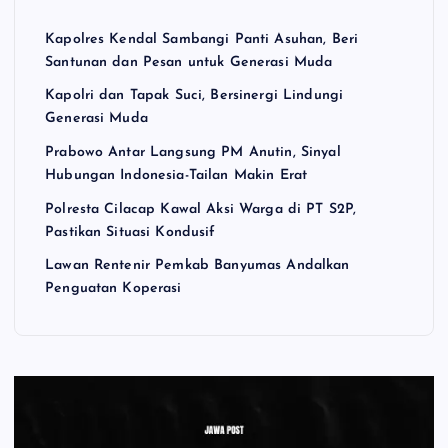
Kapolres Kendal Sambangi Panti Asuhan, Beri
Santunan dan Pesan untuk Generasi Muda
Kapolri dan Tapak Suci, Bersinergi Lindungi
Generasi Muda
Prabowo Antar Langsung PM Anutin, Sinyal
Hubungan Indonesia-Tailan Makin Erat
Polresta Cilacap Kawal Aksi Warga di PT S2P,
Pastikan Situasi Kondusif
Lawan Rentenir Pemkab Banyumas Andalkan
Penguatan Koperasi