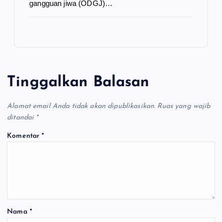
gangguan jiwa (ODGJ)…
Tinggalkan Balasan
Alamat email Anda tidak akan dipublikasikan.
Ruas yang wajib
ditandai
*
Komentar
*
Nama
*