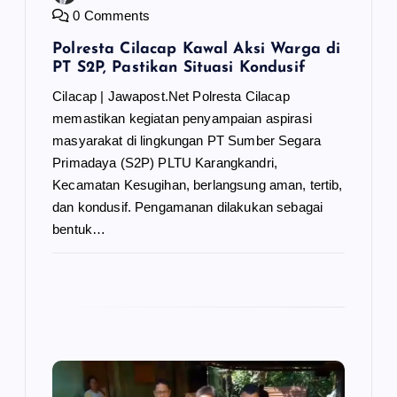
0 Comments
Polresta Cilacap Kawal Aksi Warga di
PT S2P, Pastikan Situasi Kondusif
Cilacap | Jawapost.Net Polresta Cilacap
memastikan kegiatan penyampaian aspirasi
masyarakat di lingkungan PT Sumber Segara
Primadaya (S2P) PLTU Karangkandri,
Kecamatan Kesugihan, berlangsung aman, tertib,
dan kondusif. Pengamanan dilakukan sebagai
bentuk…