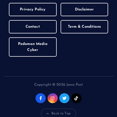
Privacy Policy
Disclaimer
Contact
Term & Conditions
Pedoman Media
Cyber
Copyright © 2026 Jawa Post
Back to Top