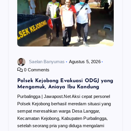
Saelan Banyumas
Agustus 5, 2026
0 Comments
Polsek Kejobong Evakuasi ODGJ yang
Mengamuk, Aniaya Ibu Kandung
Purbalingga | Jawapost.Net Aksi cepat personel
Polsek Kejobong berhasil meredam situasi yang
sempat meresahkan warga Desa Langgar,
Kecamatan Kejobong, Kabupaten Purbalingga,
setelah seorang pria yang diduga mengalami