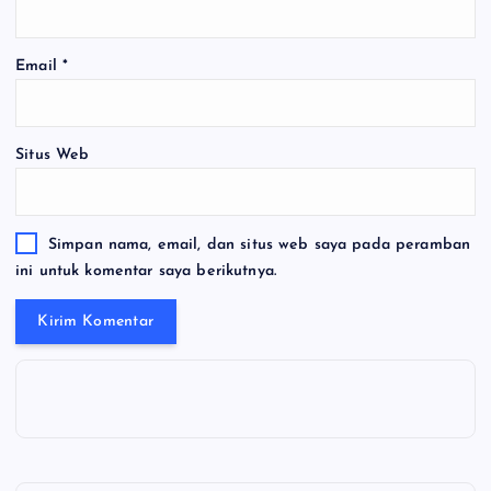
Email
*
Situs Web
Simpan nama, email, dan situs web saya pada peramban
ini untuk komentar saya berikutnya.