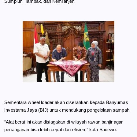
Sumpiuh, Tambak, dan Kemranjen.
Sementara wheel loader akan diserahkan kepada Banyumas
Investama Jaya (BIJ) untuk mendukung pengelolaan sampah.
“Alat berat ini akan disiagakan di wilayah rawan banjir agar
penanganan bisa lebih cepat dan efisien,” kata Sadewo.