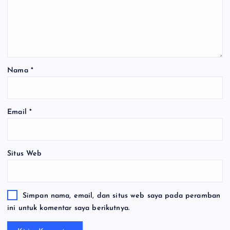
Nama
*
Email
*
Situs Web
Simpan nama, email, dan situs web saya pada peramban
ini untuk komentar saya berikutnya.