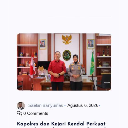
Saelan Banyumas
Agustus 6, 2026
0 Comments
Kapolres dan Kejari Kendal Perkuat