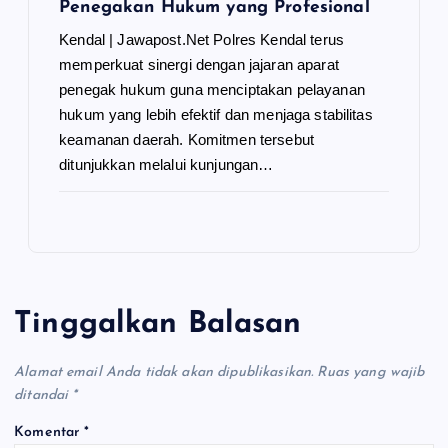
Penegakan Hukum yang Profesional
Kendal | Jawapost.Net Polres Kendal terus
memperkuat sinergi dengan jajaran aparat
penegak hukum guna menciptakan pelayanan
hukum yang lebih efektif dan menjaga stabilitas
keamanan daerah. Komitmen tersebut
ditunjukkan melalui kunjungan…
Tinggalkan Balasan
Alamat email Anda tidak akan dipublikasikan.
Ruas yang wajib
ditandai
*
Komentar
*