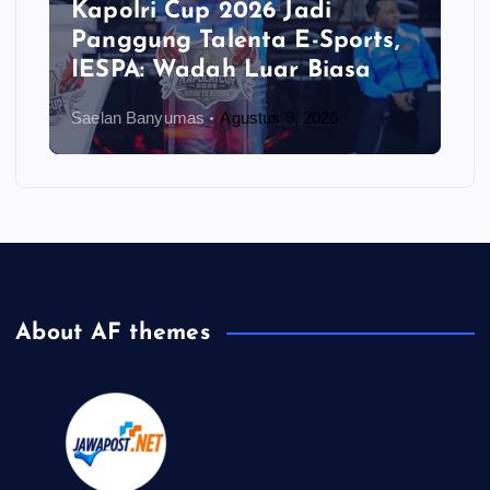
Kapolri Cup 2026 Jadi
Panggung Talenta E-Sports,
IESPA: Wadah Luar Biasa
Saelan Banyumas
Agustus 9, 2026
About AF themes