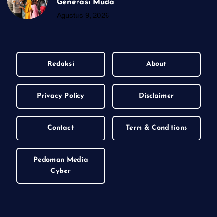
Generasi Muda
Agustus 9, 2026
Redaksi
About
Privacy Policy
Disclaimer
Contact
Term & Conditions
Pedoman Media
Cyber