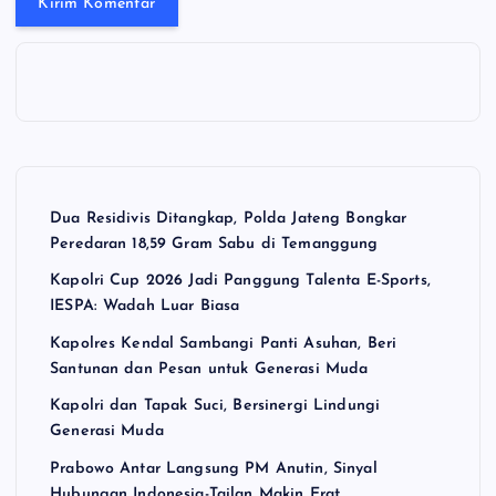
Dua Residivis Ditangkap, Polda Jateng Bongkar
Peredaran 18,59 Gram Sabu di Temanggung
Kapolri Cup 2026 Jadi Panggung Talenta E-Sports,
IESPA: Wadah Luar Biasa
Kapolres Kendal Sambangi Panti Asuhan, Beri
Santunan dan Pesan untuk Generasi Muda
Kapolri dan Tapak Suci, Bersinergi Lindungi
Generasi Muda
Prabowo Antar Langsung PM Anutin, Sinyal
Hubungan Indonesia-Tailan Makin Erat