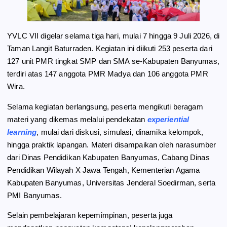
YVLC VII digelar selama tiga hari, mulai 7 hingga 9 Juli 2026, di
Taman Langit Baturraden. Kegiatan ini diikuti 253 peserta dari
127 unit PMR tingkat SMP dan SMA se-Kabupaten Banyumas,
terdiri atas 147 anggota PMR Madya dan 106 anggota PMR
Wira.
Selama kegiatan berlangsung, peserta mengikuti beragam
materi yang dikemas melalui pendekatan
experiential
learning
, mulai dari diskusi, simulasi, dinamika kelompok,
hingga praktik lapangan. Materi disampaikan oleh narasumber
dari Dinas Pendidikan Kabupaten Banyumas, Cabang Dinas
Pendidikan Wilayah X Jawa Tengah, Kementerian Agama
Kabupaten Banyumas, Universitas Jenderal Soedirman, serta
PMI Banyumas.
Selain pembelajaran kepemimpinan, peserta juga