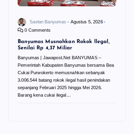
Saelan Banyumas
Agustus 5, 2026
0 Comments
Banyumas Musnahkan Rokok llegal,
Senilai Rp 4,37 Miliar
Banyumas | Jawapost.Net BANYUMAS –
Pemerintah Kabupaten Banyumas bersama Bea
Cukai Purwokerto memusnahkan sebanyak
3.006.544 batang rokok ilegal hasil penindakan
sepanjang Februari 2025 hingga Mei 2026.
Barang kena cukai ilegal…