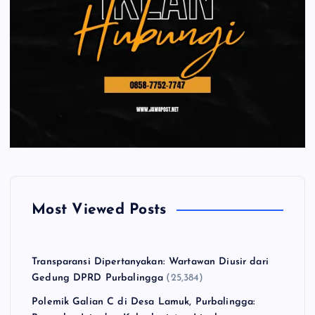
Most Viewed Posts
Transparansi Dipertanyakan: Wartawan Diusir dari
Gedung DPRD Purbalingga
(25,384)
Polemik Galian C di Desa Lamuk, Purbalingga: