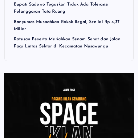
Bupati Sadewo Tegaskan Tidak Ada Toleransi
Pelanggaran Tata Ruang
Banyumas Musnahkan Rokok llegal, Senilai Rp 4,37
Miliar
Ratusan Peserta Meriahkan Senam Sehat dan Jalan
Pagi Lintas Sektor di Kecamatan Nusawungu