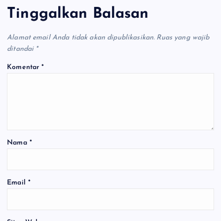
Tinggalkan Balasan
Alamat email Anda tidak akan dipublikasikan.
Ruas yang wajib
ditandai
*
Komentar
*
Nama
*
Email
*