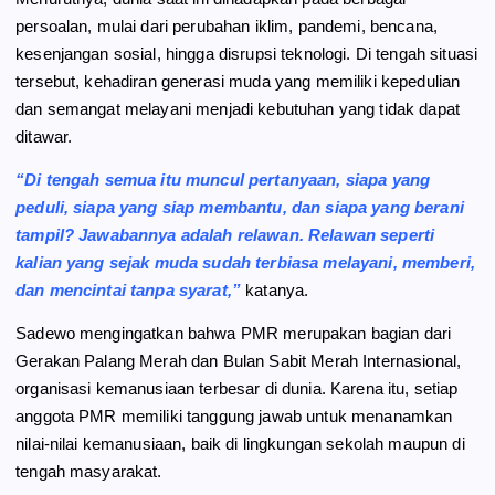
persoalan, mulai dari perubahan iklim, pandemi, bencana,
kesenjangan sosial, hingga disrupsi teknologi. Di tengah situasi
tersebut, kehadiran generasi muda yang memiliki kepedulian
dan semangat melayani menjadi kebutuhan yang tidak dapat
ditawar.
“Di tengah semua itu muncul pertanyaan, siapa yang
peduli, siapa yang siap membantu, dan siapa yang berani
tampil? Jawabannya adalah relawan. Relawan seperti
kalian yang sejak muda sudah terbiasa melayani, memberi,
dan mencintai tanpa syarat,”
katanya.
Sadewo mengingatkan bahwa PMR merupakan bagian dari
Gerakan Palang Merah dan Bulan Sabit Merah Internasional,
organisasi kemanusiaan terbesar di dunia. Karena itu, setiap
anggota PMR memiliki tanggung jawab untuk menanamkan
nilai-nilai kemanusiaan, baik di lingkungan sekolah maupun di
tengah masyarakat.