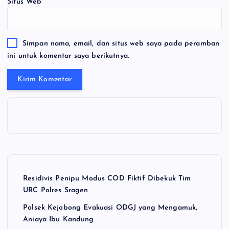
Situs Web
Simpan nama, email, dan situs web saya pada peramban
ini untuk komentar saya berikutnya.
Residivis Penipu Modus COD Fiktif Dibekuk Tim
URC Polres Sragen
Polsek Kejobong Evakuasi ODGJ yang Mengamuk,
Aniaya Ibu Kandung