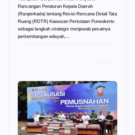
Rancangan Peraturan Kepala Daerah
(Ranperkada) tentang Revisi Rencana Detail Tata
Ruang (RDTR) Kawasan Perkotaan Purwokerto
sebagai langkah strategis menjawab pesatnya
perkembangan wilayah,…