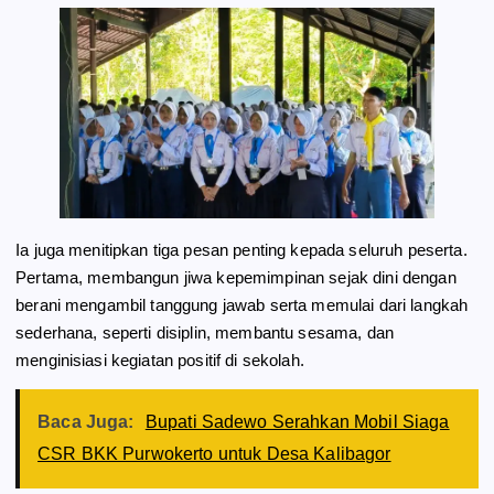
Ia juga menitipkan tiga pesan penting kepada seluruh peserta.
Pertama, membangun jiwa kepemimpinan sejak dini dengan
berani mengambil tanggung jawab serta memulai dari langkah
sederhana, seperti disiplin, membantu sesama, dan
menginisiasi kegiatan positif di sekolah.
Baca Juga:
Bupati Sadewo Serahkan Mobil Siaga
CSR BKK Purwokerto untuk Desa Kalibagor