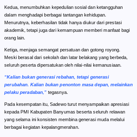
Kedua, menumbuhkan kepedulian sosial dan ketangguhan
dalam menghadapi berbagai tantangan kehidupan.
Menurutnya, keberhasilan tidak hanya diukur dari prestasi
akademik, tetapi juga dari kemampuan memberi manfaat bagi
orang lain.
Ketiga, menjaga semangat persatuan dan gotong royong.
Meski berasal dari sekolah dan latar belakang yang berbeda,
seluruh peserta dipersatukan oleh nilai-nilai kemanusiaan.
“Kalian bukan generasi rebahan, tetapi generasi
perubahan. Kalian bukan penonton masa depan, melainkan
pelaku peradaban,”
tegasnya.
Pada kesempatan itu, Sadewo turut menyampaikan apresiasi
kepada PMI Kabupaten Banyumas beserta seluruh relawan
yang selama ini konsisten membina generasi muda melalui
berbagai kegiatan kepalangmerahan.