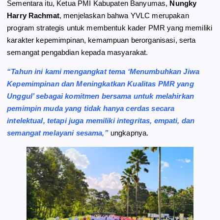
Sementara itu, Ketua PMI Kabupaten Banyumas,
Nungky
Harry Rachmat
, menjelaskan bahwa YVLC merupakan
program strategis untuk membentuk kader PMR yang memiliki
karakter kepemimpinan, kemampuan berorganisasi, serta
semangat pengabdian kepada masyarakat.
“Tahun ini kami mengangkat tema ‘Menumbuhkan Jiwa
Kepemimpinan dan Meningkatkan Kualitas PMR yang
Unggul’ sebagai komitmen bersama untuk melahirkan
pemimpin muda yang tidak hanya cerdas secara
intelektual, tetapi juga memiliki integritas, empati, dan
semangat melayani sesama,”
ungkapnya.