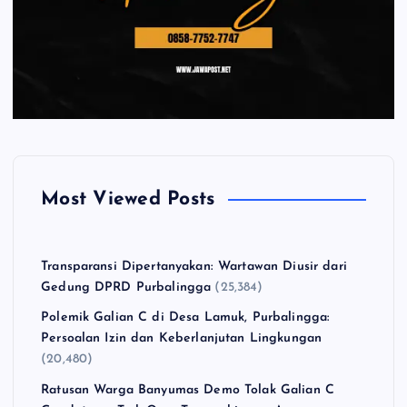
Most Viewed Posts
Transparansi Dipertanyakan: Wartawan Diusir dari
Gedung DPRD Purbalingga
(25,384)
Polemik Galian C di Desa Lamuk, Purbalingga:
Persoalan Izin dan Keberlanjutan Lingkungan
(20,480)
Ratusan Warga Banyumas Demo Tolak Galian C