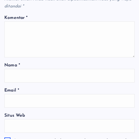
ditandai
*
Komentar
*
Nama
*
Email
*
Situs Web