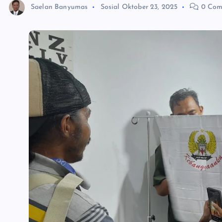
Saelan Banyumas
Sosial
Oktober 23, 2025
0 Com