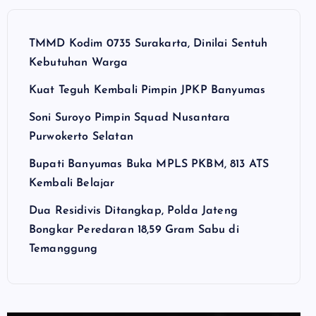
TMMD Kodim 0735 Surakarta, Dinilai Sentuh
Kebutuhan Warga
Kuat Teguh Kembali Pimpin JPKP Banyumas
Soni Suroyo Pimpin Squad Nusantara
Purwokerto Selatan
Bupati Banyumas Buka MPLS PKBM, 813 ATS
Kembali Belajar
Dua Residivis Ditangkap, Polda Jateng
Bongkar Peredaran 18,59 Gram Sabu di
Temanggung