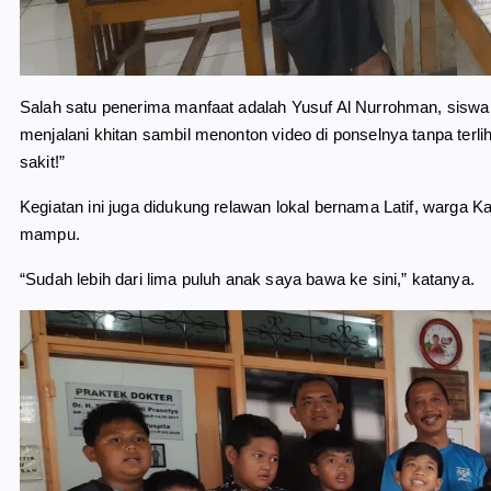
Salah satu penerima manfaat adalah Yusuf Al Nurrohman, siswa
menjalani khitan sambil menonton video di ponselnya tanpa terli
sakit!”
Kegiatan ini juga didukung relawan lokal bernama Latif, warga 
mampu.
“Sudah lebih dari lima puluh anak saya bawa ke sini,” katanya.