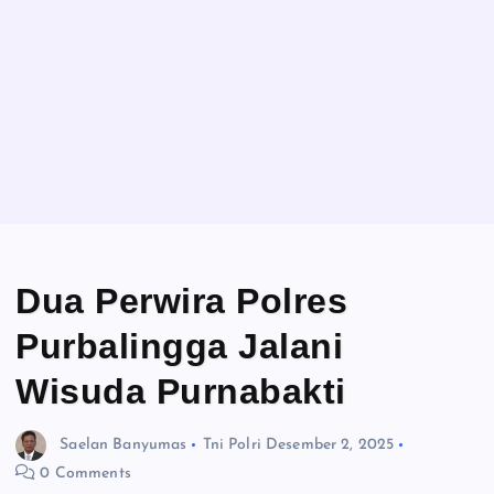
Dua Perwira Polres
Purbalingga Jalani
Wisuda Purnabakti
Saelan Banyumas
Tni Polri
Desember 2, 2025
0 Comments