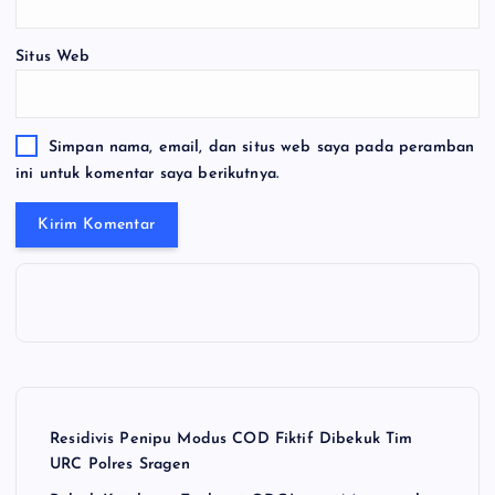
Situs Web
Simpan nama, email, dan situs web saya pada peramban
ini untuk komentar saya berikutnya.
Residivis Penipu Modus COD Fiktif Dibekuk Tim
URC Polres Sragen