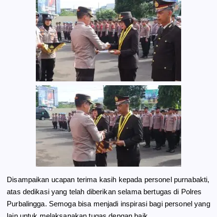
Disampaikan ucapan terima kasih kepada personel purnabakti,
atas dedikasi yang telah diberikan selama bertugas di Polres
Purbalingga. Semoga bisa menjadi inspirasi bagi personel yang
lain untuk melaksanakan tugas dengan baik.