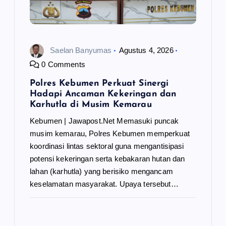
Saelan Banyumas
Agustus 4, 2026
0 Comments
Polres Kebumen Perkuat Sinergi
Hadapi Ancaman Kekeringan dan
Karhutla di Musim Kemarau
Kebumen | Jawapost.Net Memasuki puncak
musim kemarau, Polres Kebumen memperkuat
koordinasi lintas sektoral guna mengantisipasi
potensi kekeringan serta kebakaran hutan dan
lahan (karhutla) yang berisiko mengancam
keselamatan masyarakat. Upaya tersebut…