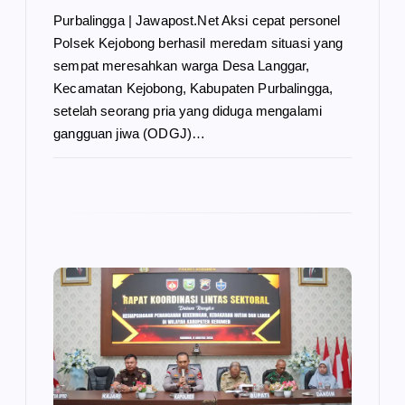
Purbalingga | Jawapost.Net Aksi cepat personel
Polsek Kejobong berhasil meredam situasi yang
sempat meresahkan warga Desa Langgar,
Kecamatan Kejobong, Kabupaten Purbalingga,
setelah seorang pria yang diduga mengalami
gangguan jiwa (ODGJ)…