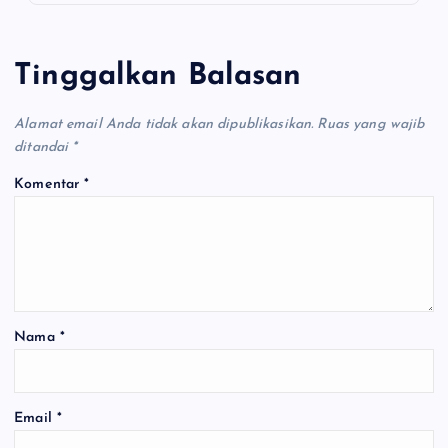
Tinggalkan Balasan
Alamat email Anda tidak akan dipublikasikan.
Ruas yang wajib
ditandai
*
Komentar
*
Nama
*
Email
*