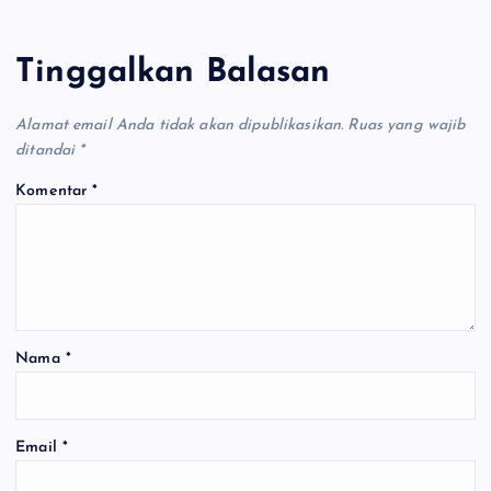
Tinggalkan Balasan
Alamat email Anda tidak akan dipublikasikan.
Ruas yang wajib
ditandai
*
Komentar
*
Nama
*
Email
*