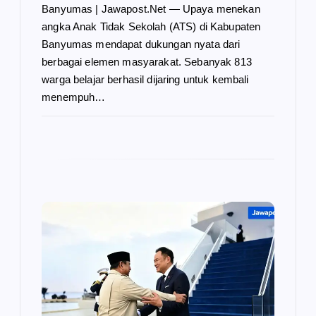
Banyumas | Jawapost.Net — Upaya menekan
angka Anak Tidak Sekolah (ATS) di Kabupaten
Banyumas mendapat dukungan nyata dari
berbagai elemen masyarakat. Sebanyak 813
warga belajar berhasil dijaring untuk kembali
menempuh…