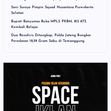
Soni Suroyo Pimpin Squad Nusantara Purwokerto
Selatan
Bupati Banyumas Buka MPLS PKBM, 813 ATS
Kembali Belajar
Dua Residivis Ditangkap, Polda Jateng Bongkar
Peredaran 18,59 Gram Sabu di Temanggung