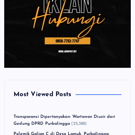
Most Viewed Posts
Transparansi Dipertanyakan: Wartawan Diusir dari
Gedung DPRD Purbalingga
(25,388)
Polemik Galian C di Desa Lamuk, Purbalingga: