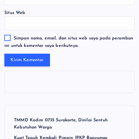
Situs Web
Simpan nama, email, dan situs web saya pada peramban
ini untuk komentar saya berikutnya.
TMMD Kodim 0735 Surakarta, Dinilai Sentuh
Kebutuhan Warga
Kuat Teguh Kembali Pimpin JPKP Banyumas