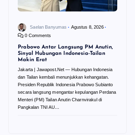
Saelan Banyumas
Agustus 8, 2026
0 Comments
Prabowo Antar Langsung PM Anutin,
Sinyal Hubungan Indonesia-Tailan
Makin Erat
Jakarta | Jawapost.Net — Hubungan Indonesia
dan Tailan kembali menunjukkan kehangatan.
Presiden Republik Indonesia Prabowo Subianto
secara langsung mengantar kepulangan Perdana
Menteri (PM) Tailan Anutin Charnvirakul di
Pangkalan TNI AU…