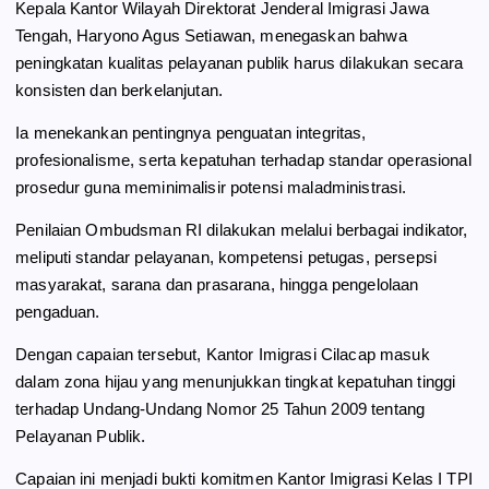
Kepala Kantor Wilayah Direktorat Jenderal Imigrasi Jawa
Tengah, Haryono Agus Setiawan, menegaskan bahwa
peningkatan kualitas pelayanan publik harus dilakukan secara
konsisten dan berkelanjutan.
Ia menekankan pentingnya penguatan integritas,
profesionalisme, serta kepatuhan terhadap standar operasional
prosedur guna meminimalisir potensi maladministrasi.
Penilaian Ombudsman RI dilakukan melalui berbagai indikator,
meliputi standar pelayanan, kompetensi petugas, persepsi
masyarakat, sarana dan prasarana, hingga pengelolaan
pengaduan.
Dengan capaian tersebut, Kantor Imigrasi Cilacap masuk
dalam zona hijau yang menunjukkan tingkat kepatuhan tinggi
terhadap Undang-Undang Nomor 25 Tahun 2009 tentang
Pelayanan Publik.
Capaian ini menjadi bukti komitmen Kantor Imigrasi Kelas I TPI