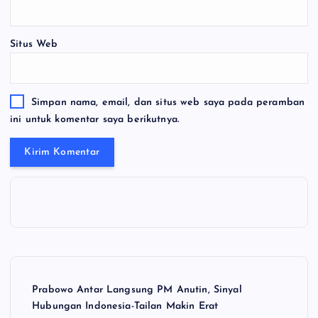
Situs Web
Simpan nama, email, dan situs web saya pada peramban
ini untuk komentar saya berikutnya.
Prabowo Antar Langsung PM Anutin, Sinyal
Hubungan Indonesia-Tailan Makin Erat