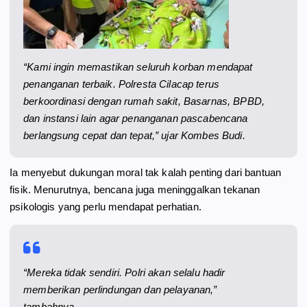
“Kami ingin memastikan seluruh korban mendapat
penanganan terbaik. Polresta Cilacap terus
berkoordinasi dengan rumah sakit, Basarnas, BPBD,
dan instansi lain agar penanganan pascabencana
berlangsung cepat dan tepat,” ujar Kombes Budi.
Ia menyebut dukungan moral tak kalah penting dari bantuan
fisik. Menurutnya, bencana juga meninggalkan tekanan
psikologis yang perlu mendapat perhatian.
“Mereka tidak sendiri. Polri akan selalu hadir
memberikan perlindungan dan pelayanan,”
tambahnya.