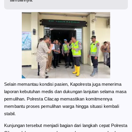
Selain memantau kondisi pasien, Kapolresta juga menerima
laporan kebutuhan medis dan dukungan lanjutan selama masa
pemulihan. Polresta Cilacap memastikan komitmennya
membantu proses pemulihan warga hingga situasi kembali
stabil.
Kunjungan tersebut menjadi bagian dari langkah cepat Polresta