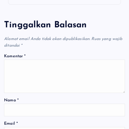
Tinggalkan Balasan
Alamat email Anda tidak akan dipublikasikan.
Ruas yang wajib
ditandai
*
Komentar
*
Nama
*
Email
*