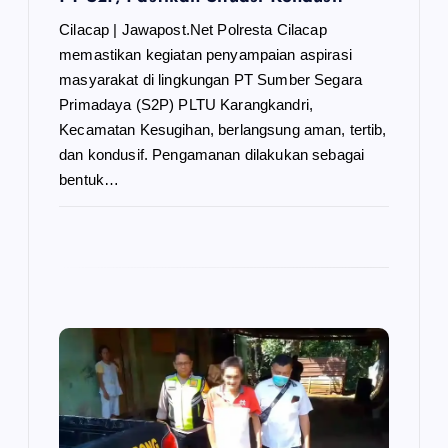
Cilacap | Jawapost.Net Polresta Cilacap
memastikan kegiatan penyampaian aspirasi
masyarakat di lingkungan PT Sumber Segara
Primadaya (S2P) PLTU Karangkandri,
Kecamatan Kesugihan, berlangsung aman, tertib,
dan kondusif. Pengamanan dilakukan sebagai
bentuk…