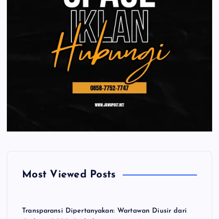
Most Viewed Posts
Transparansi Dipertanyakan: Wartawan Diusir dari