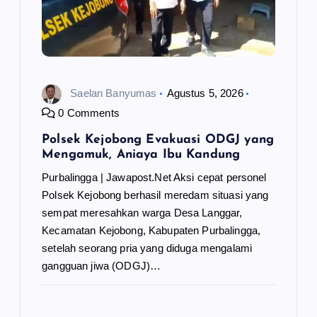
Saelan Banyumas
Agustus 5, 2026
0 Comments
Polsek Kejobong Evakuasi ODGJ yang
Mengamuk, Aniaya Ibu Kandung
Purbalingga | Jawapost.Net Aksi cepat personel
Polsek Kejobong berhasil meredam situasi yang
sempat meresahkan warga Desa Langgar,
Kecamatan Kejobong, Kabupaten Purbalingga,
setelah seorang pria yang diduga mengalami
gangguan jiwa (ODGJ)…