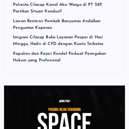
Polresta Cilacap Kawal Aksi Warga di PT S2P,
Pastikan Situasi Kondusif
Lawan Rentenir Pemkab Banyumas Andalkan
Penguatan Koperasi
Imigrasi Cilacap Buka Layanan Paspor di Hari
Minggu, Hadir di CFD dengan Kuota Terbatas
Kapolres dan Kejari Kendal Perkuat Penegakan
Hukum yang Profesional