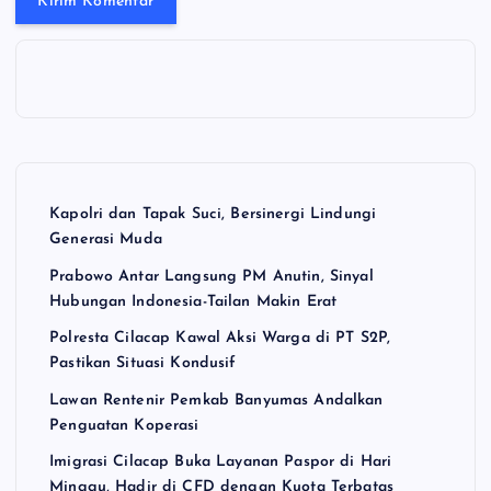
Kapolri dan Tapak Suci, Bersinergi Lindungi
Generasi Muda
Prabowo Antar Langsung PM Anutin, Sinyal
Hubungan Indonesia-Tailan Makin Erat
Polresta Cilacap Kawal Aksi Warga di PT S2P,
Pastikan Situasi Kondusif
Lawan Rentenir Pemkab Banyumas Andalkan
Penguatan Koperasi
Imigrasi Cilacap Buka Layanan Paspor di Hari
Minggu, Hadir di CFD dengan Kuota Terbatas