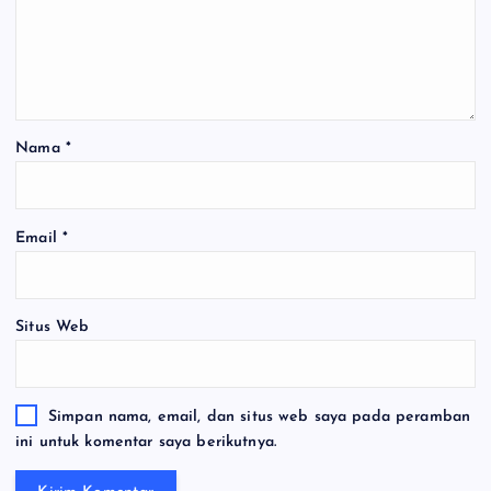
Nama
*
Email
*
Situs Web
Simpan nama, email, dan situs web saya pada peramban
ini untuk komentar saya berikutnya.