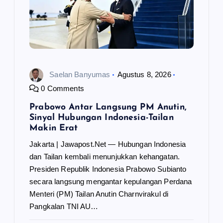
Saelan Banyumas
Agustus 8, 2026
0 Comments
Prabowo Antar Langsung PM Anutin,
Sinyal Hubungan Indonesia-Tailan
Makin Erat
Jakarta | Jawapost.Net — Hubungan Indonesia
dan Tailan kembali menunjukkan kehangatan.
Presiden Republik Indonesia Prabowo Subianto
secara langsung mengantar kepulangan Perdana
Menteri (PM) Tailan Anutin Charnvirakul di
Pangkalan TNI AU…