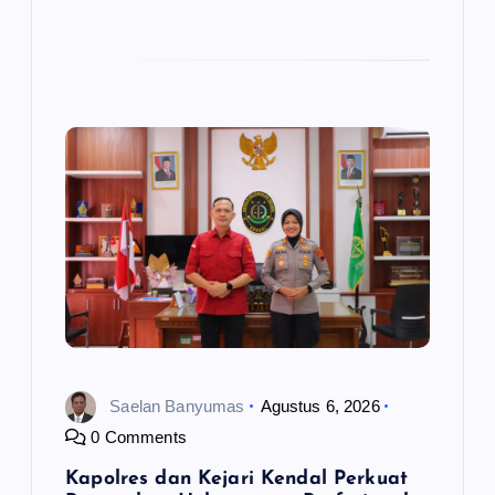
Saelan Banyumas
Agustus 6, 2026
0 Comments
Kapolres dan Kejari Kendal Perkuat