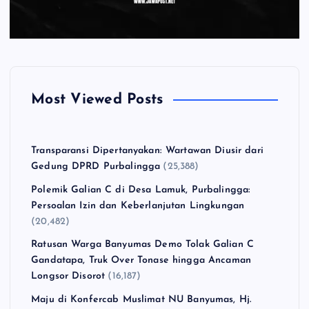
Most Viewed Posts
Transparansi Dipertanyakan: Wartawan Diusir dari
Gedung DPRD Purbalingga
(25,388)
Polemik Galian C di Desa Lamuk, Purbalingga:
Persoalan Izin dan Keberlanjutan Lingkungan
(20,482)
Ratusan Warga Banyumas Demo Tolak Galian C
Gandatapa, Truk Over Tonase hingga Ancaman
Longsor Disorot
(16,187)
Maju di Konfercab Muslimat NU Banyumas, Hj.