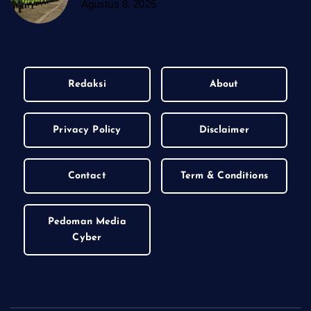
Agustus 8, 2026
Redaksi
About
Privacy Policy
Disclaimer
Contact
Term & Conditions
Pedoman Media
Cyber