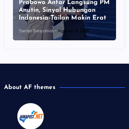
Prabowo Antar Langsung PM
Anutin, Sinyal Hubungan
Indonesia-Tailan Makin Erat
Saelan Banyumas
Agustus 8, 2026
About AF themes