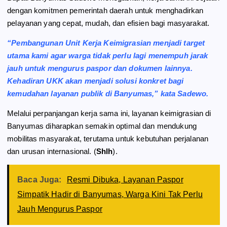
dengan komitmen pemerintah daerah untuk menghadirkan
pelayanan yang cepat, mudah, dan efisien bagi masyarakat.
“Pembangunan Unit Kerja Keimigrasian menjadi target
utama kami agar warga tidak perlu lagi menempuh jarak
jauh untuk mengurus paspor dan dokumen lainnya.
Kehadiran UKK akan menjadi solusi konkret bagi
kemudahan layanan publik di Banyumas,” kata Sadewo.
Melalui perpanjangan kerja sama ini, layanan keimigrasian di
Banyumas diharapkan semakin optimal dan mendukung
mobilitas masyarakat, terutama untuk kebutuhan perjalanan
dan urusan internasional. (
Shlh
).
Baca Juga:
Resmi Dibuka, Layanan Paspor
Simpatik Hadir di Banyumas, Warga Kini Tak Perlu
Jauh Mengurus Paspor