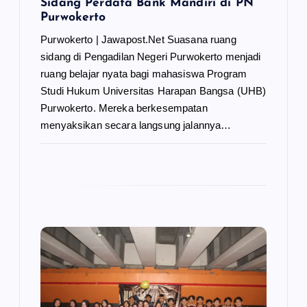
Sidang Perdata Bank Mandiri di PN
Purwokerto
Purwokerto | Jawapost.Net Suasana ruang
sidang di Pengadilan Negeri Purwokerto menjadi
ruang belajar nyata bagi mahasiswa Program
Studi Hukum Universitas Harapan Bangsa (UHB)
Purwokerto. Mereka berkesempatan
menyaksikan secara langsung jalannya…