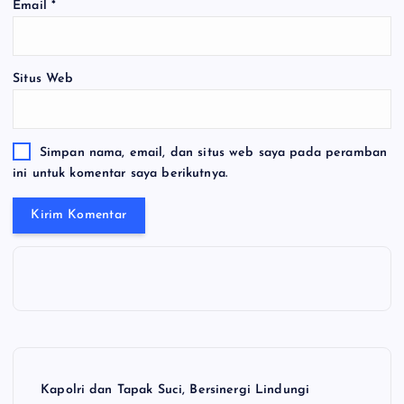
Email
*
Situs Web
Simpan nama, email, dan situs web saya pada peramban
ini untuk komentar saya berikutnya.
Kapolri dan Tapak Suci, Bersinergi Lindungi