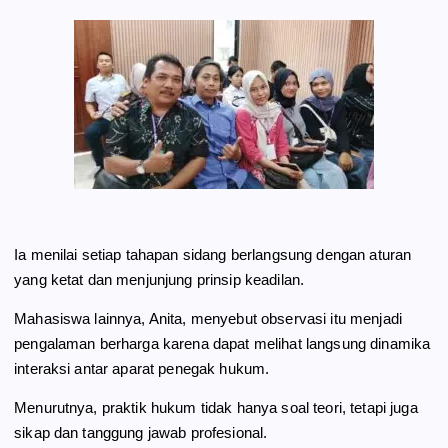
Ia menilai setiap tahapan sidang berlangsung dengan aturan
yang ketat dan menjunjung prinsip keadilan.
Mahasiswa lainnya, Anita, menyebut observasi itu menjadi
pengalaman berharga karena dapat melihat langsung dinamika
interaksi antar aparat penegak hukum.
Menurutnya, praktik hukum tidak hanya soal teori, tetapi juga
sikap dan tanggung jawab profesional.