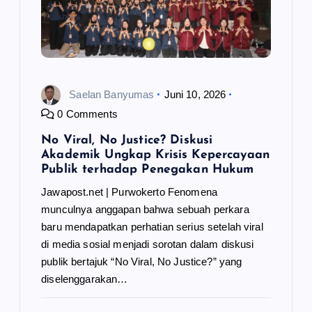
Saelan Banyumas
Juni 10, 2026
0 Comments
No Viral, No Justice? Diskusi
Akademik Ungkap Krisis Kepercayaan
Publik terhadap Penegakan Hukum
Jawapost.net | Purwokerto Fenomena
munculnya anggapan bahwa sebuah perkara
baru mendapatkan perhatian serius setelah viral
di media sosial menjadi sorotan dalam diskusi
publik bertajuk “No Viral, No Justice?” yang
diselenggarakan…