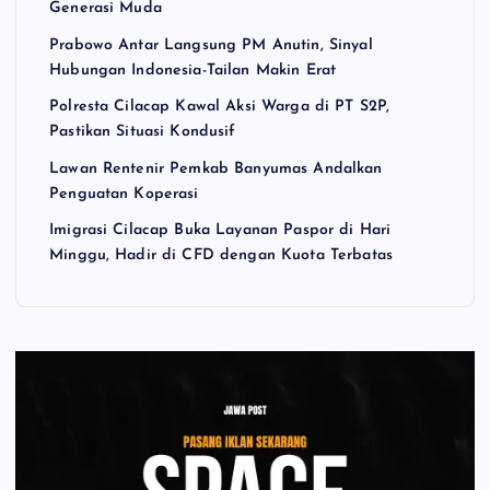
Generasi Muda
Prabowo Antar Langsung PM Anutin, Sinyal
Hubungan Indonesia-Tailan Makin Erat
Polresta Cilacap Kawal Aksi Warga di PT S2P,
Pastikan Situasi Kondusif
Lawan Rentenir Pemkab Banyumas Andalkan
Penguatan Koperasi
Imigrasi Cilacap Buka Layanan Paspor di Hari
Minggu, Hadir di CFD dengan Kuota Terbatas