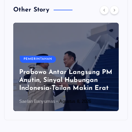
Other Story
PEMERINTAHAN
Prabowo Antar Langsung PM
Anutin, Sinyal Hubungan
Indonesia-Tailan Makin Erat
Saelan Banyumas
Agustus 8, 2026