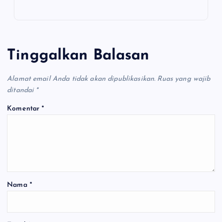
Tinggalkan Balasan
Alamat email Anda tidak akan dipublikasikan.
Ruas yang wajib
ditandai
*
Komentar
*
Nama
*