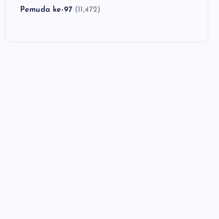
Pemuda ke-97
(11,472)