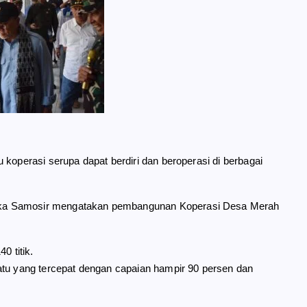
 koperasi serupa dapat berdiri dan beroperasi di berbagai
aka Samosir mengatakan pembangunan Koperasi Desa Merah
0 titik.
atu yang tercepat dengan capaian hampir 90 persen dan