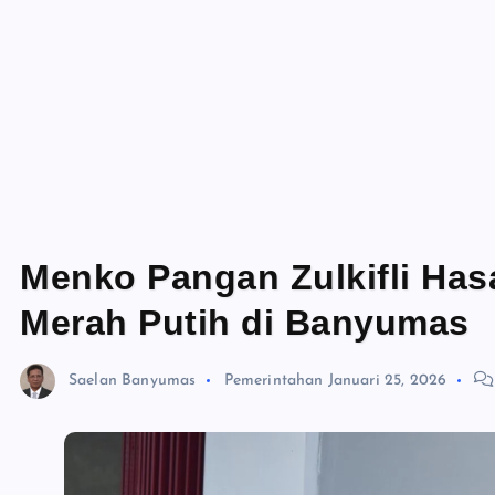
Menko Pangan Zulkifli Has
Merah Putih di Banyumas
Saelan Banyumas
Pemerintahan
Januari 25, 2026