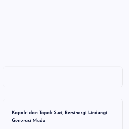
Kapolri dan Tapak Suci, Bersinergi Lindungi
Generasi Muda