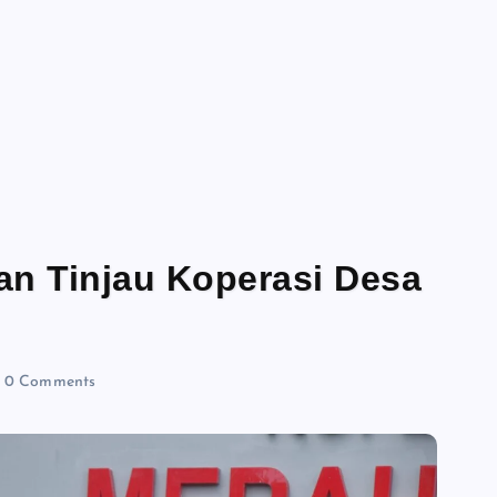
an Tinjau Koperasi Desa
0 Comments