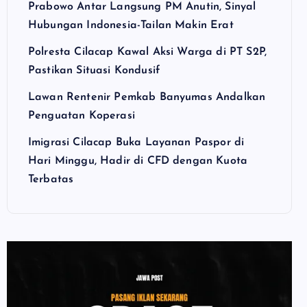
Prabowo Antar Langsung PM Anutin, Sinyal
Hubungan Indonesia-Tailan Makin Erat
Polresta Cilacap Kawal Aksi Warga di PT S2P,
Pastikan Situasi Kondusif
Lawan Rentenir Pemkab Banyumas Andalkan
Penguatan Koperasi
Imigrasi Cilacap Buka Layanan Paspor di
Hari Minggu, Hadir di CFD dengan Kuota
Terbatas