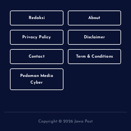
Redaksi
About
Privacy Policy
Disclaimer
Contact
Term & Conditions
Pedoman Media
Cyber
Copyright © 2026 Jawa Post