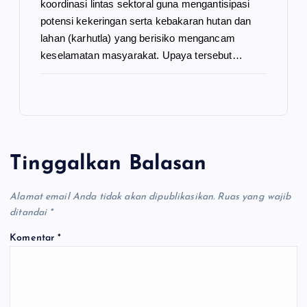
koordinasi lintas sektoral guna mengantisipasi
potensi kekeringan serta kebakaran hutan dan
lahan (karhutla) yang berisiko mengancam
keselamatan masyarakat. Upaya tersebut…
Tinggalkan Balasan
Alamat email Anda tidak akan dipublikasikan.
Ruas yang wajib
ditandai
*
Komentar
*