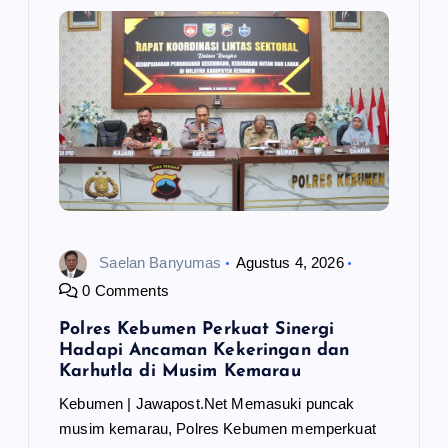
Saelan Banyumas
Agustus 4, 2026
0 Comments
Polres Kebumen Perkuat Sinergi
Hadapi Ancaman Kekeringan dan
Karhutla di Musim Kemarau
Kebumen | Jawapost.Net Memasuki puncak
musim kemarau, Polres Kebumen memperkuat