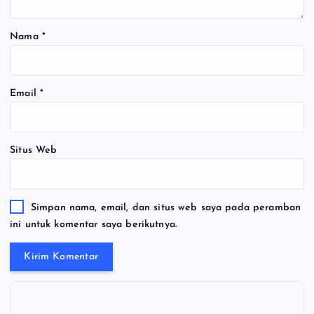
Nama
*
Email
*
Situs Web
Simpan nama, email, dan situs web saya pada peramban
ini untuk komentar saya berikutnya.