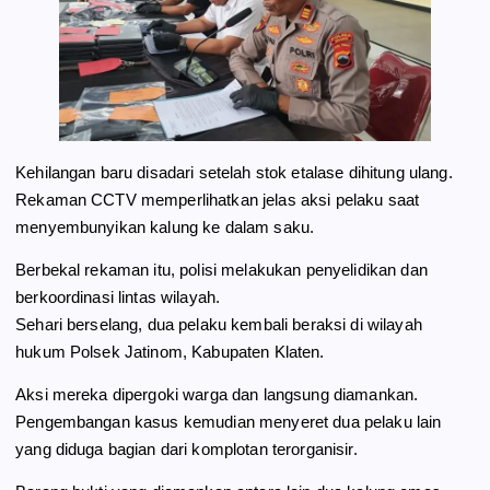
Kehilangan baru disadari setelah stok etalase dihitung ulang.
Rekaman CCTV memperlihatkan jelas aksi pelaku saat
menyembunyikan kalung ke dalam saku.
Berbekal rekaman itu, polisi melakukan penyelidikan dan
berkoordinasi lintas wilayah.
Sehari berselang, dua pelaku kembali beraksi di wilayah
hukum Polsek Jatinom, Kabupaten Klaten.
Aksi mereka dipergoki warga dan langsung diamankan.
Pengembangan kasus kemudian menyeret dua pelaku lain
yang diduga bagian dari komplotan terorganisir.