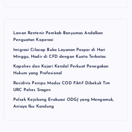
Lawan Rentenir Pemkab Banyumas Andalkan
Penguatan Koperasi
Imigrasi Cilacap Buka Layanan Paspor di Hari
Minggu, Hadir di CFD dengan Kuota Terbatas
Kapolres dan Kejari Kendal Perkuat Penegakan
Hukum yang Profesional
Residivis Penipu Modus COD Fiktif Dibekuk Tim
URC Polres Sragen
Polsek Kejobong Evakuasi ODGJ yang Mengamuk,
Aniaya Ibu Kandung