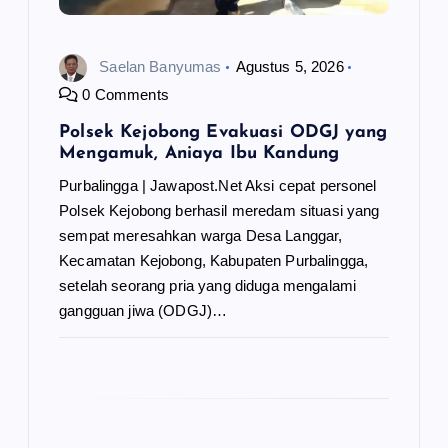
Saelan Banyumas
Agustus 5, 2026
0 Comments
Polsek Kejobong Evakuasi ODGJ yang
Mengamuk, Aniaya Ibu Kandung
Purbalingga | Jawapost.Net Aksi cepat personel
Polsek Kejobong berhasil meredam situasi yang
sempat meresahkan warga Desa Langgar,
Kecamatan Kejobong, Kabupaten Purbalingga,
setelah seorang pria yang diduga mengalami
gangguan jiwa (ODGJ)…