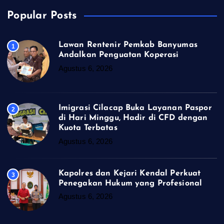
Popular Posts
Lawan Rentenir Pemkab Banyumas
1
Andalkan Penguatan Koperasi
Agustus 6, 2026
Imigrasi Cilacap Buka Layanan Paspor
2
di Hari Minggu, Hadir di CFD dengan
Kuota Terbatas
Agustus 6, 2026
Kapolres dan Kejari Kendal Perkuat
3
Penegakan Hukum yang Profesional
Agustus 6, 2026