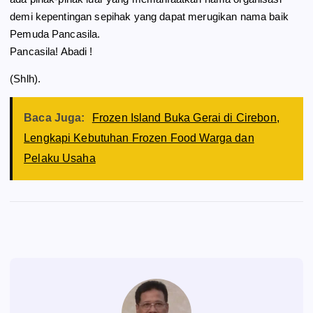
demi kepentingan sepihak yang dapat merugikan nama baik
Pemuda Pancasila.
​Pancasila! Abadi !
(Shlh).
Baca Juga:
Frozen Island Buka Gerai di Cirebon,
Lengkapi Kebutuhan Frozen Food Warga dan
Pelaku Usaha