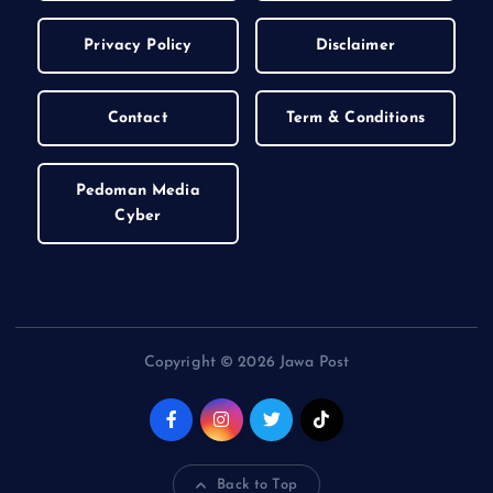
Privacy Policy
Disclaimer
Contact
Term & Conditions
Pedoman Media
Cyber
Copyright © 2026 Jawa Post
Back to Top