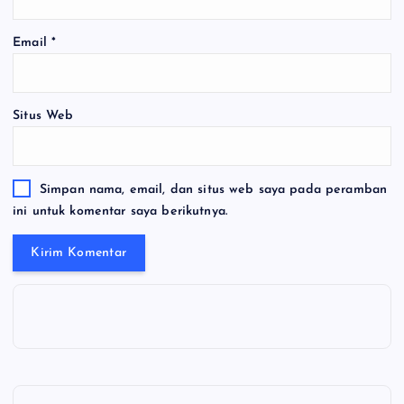
Email
*
Situs Web
Simpan nama, email, dan situs web saya pada peramban
ini untuk komentar saya berikutnya.