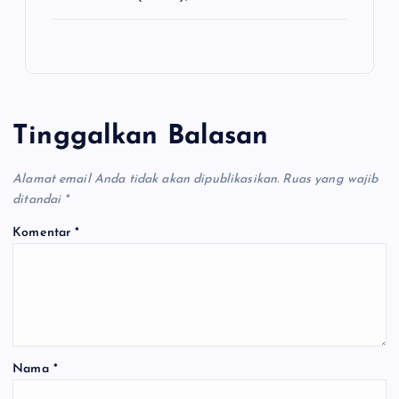
Tinggalkan Balasan
Alamat email Anda tidak akan dipublikasikan.
Ruas yang wajib
ditandai
*
Komentar
*
Nama
*