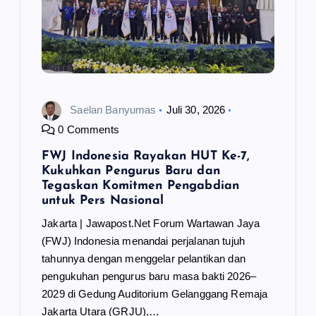
Saelan Banyumas
Juli 30, 2026
0 Comments
FWJ Indonesia Rayakan HUT Ke-7,
Kukuhkan Pengurus Baru dan
Tegaskan Komitmen Pengabdian
untuk Pers Nasional
Jakarta | Jawapost.Net Forum Wartawan Jaya
(FWJ) Indonesia menandai perjalanan tujuh
tahunnya dengan menggelar pelantikan dan
pengukuhan pengurus baru masa bakti 2026–
2029 di Gedung Auditorium Gelanggang Remaja
Jakarta Utara (GRJU),…