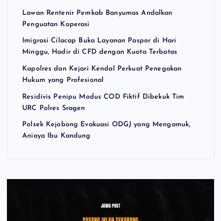
Lawan Rentenir Pemkab Banyumas Andalkan
Penguatan Koperasi
Imigrasi Cilacap Buka Layanan Paspor di Hari
Minggu, Hadir di CFD dengan Kuota Terbatas
Kapolres dan Kejari Kendal Perkuat Penegakan
Hukum yang Profesional
Residivis Penipu Modus COD Fiktif Dibekuk Tim
URC Polres Sragen
Polsek Kejobong Evakuasi ODGJ yang Mengamuk,
Aniaya Ibu Kandung