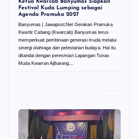
Ketua Kwarcab Banyumas Siapkan
Festival Kuda Lumping sebagai
Agenda Pramuka 2027
Banyumas | Jawapost.Net Gerakan Pramuka
Kwartir Cabang (Kwarcab) Banyumas terus
memperkuat pembinaan generasi muda melalui
sinergi olahraga dan pelestarian budaya. Hal itu
ditandai dengan peresmian Lapangan Tunas
Muda Kwarran Ajibarang…