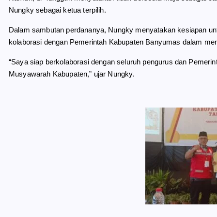
Nungky sebagai ketua terpilih.
Dalam sambutan perdananya, Nungky menyatakan kesiapan untu
kolaborasi dengan Pemerintah Kabupaten Banyumas dalam men
“Saya siap berkolaborasi dengan seluruh pengurus dan Pemer
Musyawarah Kabupaten,” ujar Nungky.