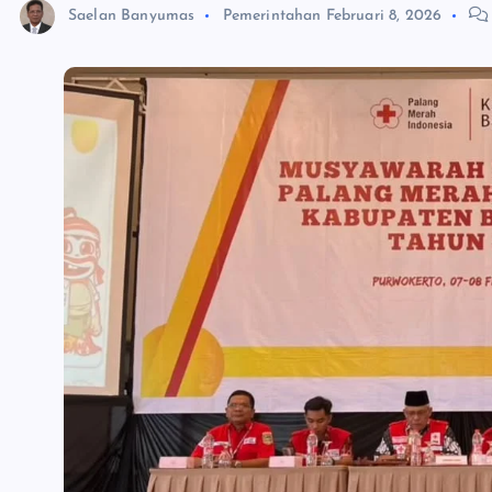
Saelan Banyumas
Pemerintahan
Februari 8, 2026