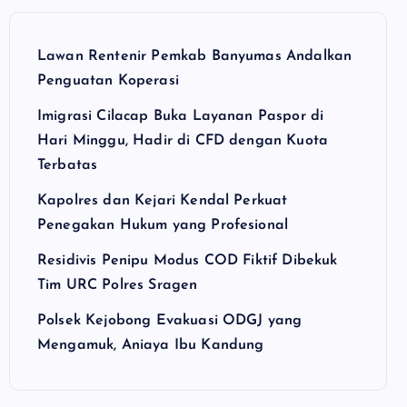
Lawan Rentenir Pemkab Banyumas Andalkan
Penguatan Koperasi
Imigrasi Cilacap Buka Layanan Paspor di
Hari Minggu, Hadir di CFD dengan Kuota
Terbatas
Kapolres dan Kejari Kendal Perkuat
Penegakan Hukum yang Profesional
Residivis Penipu Modus COD Fiktif Dibekuk
Tim URC Polres Sragen
Polsek Kejobong Evakuasi ODGJ yang
Mengamuk, Aniaya Ibu Kandung