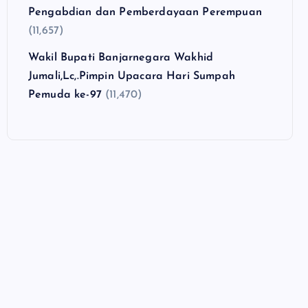
Pengabdian dan Pemberdayaan Perempuan
(11,657)
Wakil Bupati Banjarnegara Wakhid
Jumali,Lc,.Pimpin Upacara Hari Sumpah
Pemuda ke-97
(11,470)