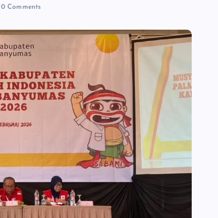
0 Comments