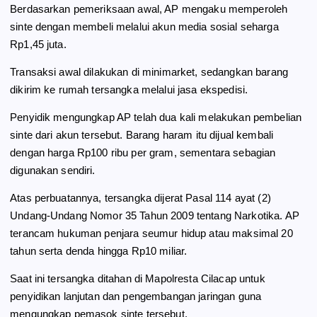
Berdasarkan pemeriksaan awal, AP mengaku memperoleh
sinte dengan membeli melalui akun media sosial seharga
Rp1,45 juta.
Transaksi awal dilakukan di minimarket, sedangkan barang
dikirim ke rumah tersangka melalui jasa ekspedisi.
Penyidik mengungkap AP telah dua kali melakukan pembelian
sinte dari akun tersebut. Barang haram itu dijual kembali
dengan harga Rp100 ribu per gram, sementara sebagian
digunakan sendiri.
Atas perbuatannya, tersangka dijerat Pasal 114 ayat (2)
Undang-Undang Nomor 35 Tahun 2009 tentang Narkotika. AP
terancam hukuman penjara seumur hidup atau maksimal 20
tahun serta denda hingga Rp10 miliar.
Saat ini tersangka ditahan di Mapolresta Cilacap untuk
penyidikan lanjutan dan pengembangan jaringan guna
mengungkap pemasok sinte tersebut.