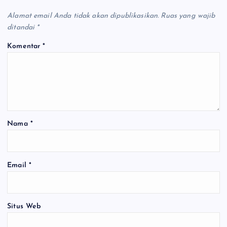
Alamat email Anda tidak akan dipublikasikan.
Ruas yang wajib
ditandai
*
Komentar
*
Nama
*
Email
*
Situs Web