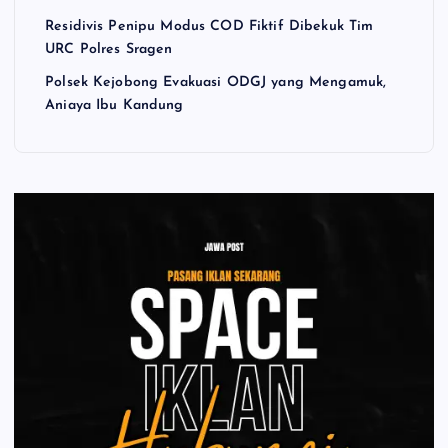
Residivis Penipu Modus COD Fiktif Dibekuk Tim
URC Polres Sragen
Polsek Kejobong Evakuasi ODGJ yang Mengamuk,
Aniaya Ibu Kandung