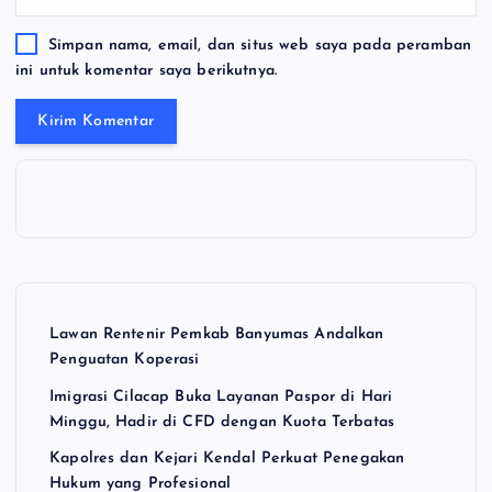
Simpan nama, email, dan situs web saya pada peramban
ini untuk komentar saya berikutnya.
Lawan Rentenir Pemkab Banyumas Andalkan
Penguatan Koperasi
Imigrasi Cilacap Buka Layanan Paspor di Hari
Minggu, Hadir di CFD dengan Kuota Terbatas
Kapolres dan Kejari Kendal Perkuat Penegakan
Hukum yang Profesional