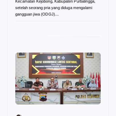
Kecamatan Kejobong, Kabupaten Purbalingga,
setelah seorang pria yang diduga mengalami
gangguan jiwa (ODGJ)…