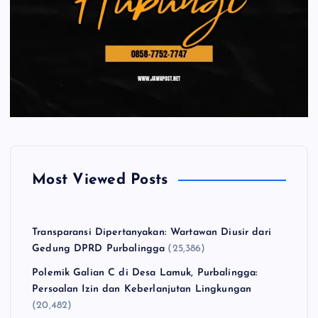
Most Viewed Posts
Transparansi Dipertanyakan: Wartawan Diusir dari
Gedung DPRD Purbalingga
(25,386)
Polemik Galian C di Desa Lamuk, Purbalingga:
Persoalan Izin dan Keberlanjutan Lingkungan
(20,482)