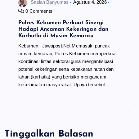
Saelan Banyumas
Agustus 4, 2026
0 Comments
Polres Kebumen Perkuat Sinergi
Hadapi Ancaman Kekeringan dan
Karhutla di Musim Kemarau
Kebumen | Jawapost.Net Memasuki puncak
musim kemarau, Polres Kebumen memperkuat
koordinasi lintas sektoral guna mengantisipasi
potensi kekeringan serta kebakaran hutan dan
lahan (karhutla) yang berisiko mengancam
keselamatan masyarakat. Upaya tersebut…
Tinggalkan Balasan