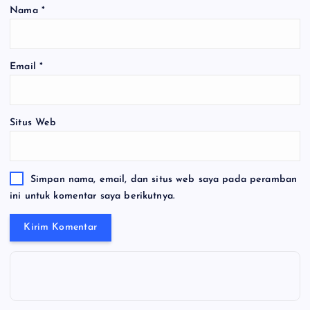
Nama
*
Email
*
Situs Web
Simpan nama, email, dan situs web saya pada peramban
ini untuk komentar saya berikutnya.