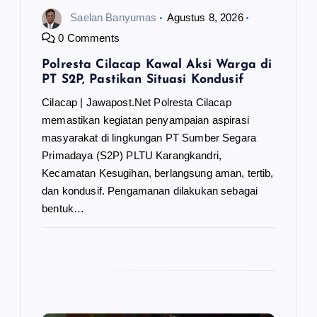
Saelan Banyumas
Agustus 8, 2026
0 Comments
Polresta Cilacap Kawal Aksi Warga di
PT S2P, Pastikan Situasi Kondusif
Cilacap | Jawapost.Net Polresta Cilacap
memastikan kegiatan penyampaian aspirasi
masyarakat di lingkungan PT Sumber Segara
Primadaya (S2P) PLTU Karangkandri,
Kecamatan Kesugihan, berlangsung aman, tertib,
dan kondusif. Pengamanan dilakukan sebagai
bentuk…