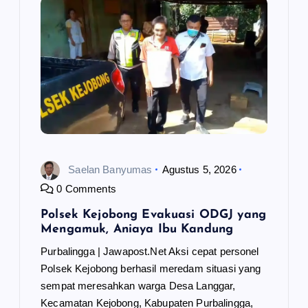
Saelan Banyumas
Agustus 5, 2026
0 Comments
Polsek Kejobong Evakuasi ODGJ yang
Mengamuk, Aniaya Ibu Kandung
Purbalingga | Jawapost.Net Aksi cepat personel
Polsek Kejobong berhasil meredam situasi yang
sempat meresahkan warga Desa Langgar,
Kecamatan Kejobong, Kabupaten Purbalingga,