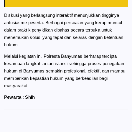
Diskusi yang berlangsung interaktif menunjukkan tingginya
antusiasme peserta. Berbagai persoalan yang kerap muncul
dalam praktik penyidikan dibahas secara terbuka untuk
menemukan solusi yang tepat dan selaras dengan ketentuan
hukum.
Melalui kegiatan ini, Polresta Banyumas berharap tercipta
kesamaan langkah antarinstansi sehingga proses penegakan
hukum di Banyumas semakin profesional, efektif, dan mampu
memberikan kepastian hukum yang berkeadilan bagi
masyarakat.
Pewarta : Shlh