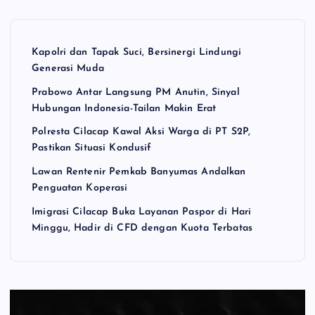
Kapolri dan Tapak Suci, Bersinergi Lindungi
Generasi Muda
Prabowo Antar Langsung PM Anutin, Sinyal
Hubungan Indonesia-Tailan Makin Erat
Polresta Cilacap Kawal Aksi Warga di PT S2P,
Pastikan Situasi Kondusif
Lawan Rentenir Pemkab Banyumas Andalkan
Penguatan Koperasi
Imigrasi Cilacap Buka Layanan Paspor di Hari
Minggu, Hadir di CFD dengan Kuota Terbatas