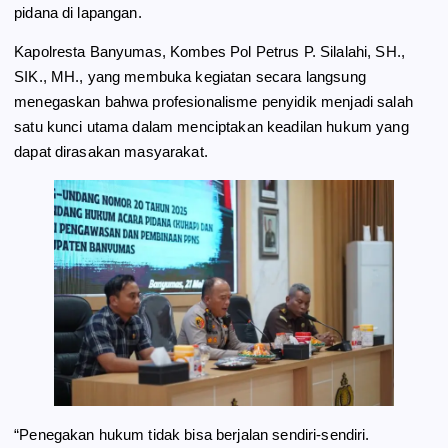
pidana di lapangan.
Kapolresta Banyumas, Kombes Pol Petrus P. Silalahi, SH.,
SIK., MH., yang membuka kegiatan secara langsung
menegaskan bahwa profesionalisme penyidik menjadi salah
satu kunci utama dalam menciptakan keadilan hukum yang
dapat dirasakan masyarakat.
“Penegakan hukum tidak bisa berjalan sendiri-sendiri.