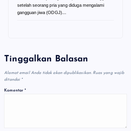
setelah seorang pria yang diduga mengalami
gangguan jiwa (ODGJ)…
Tinggalkan Balasan
Alamat email Anda tidak akan dipublikasikan.
Ruas yang wajib
ditandai
*
Komentar
*