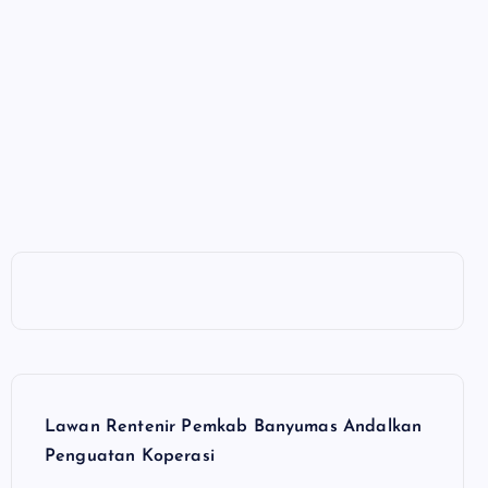
Lawan Rentenir Pemkab Banyumas Andalkan
Penguatan Koperasi