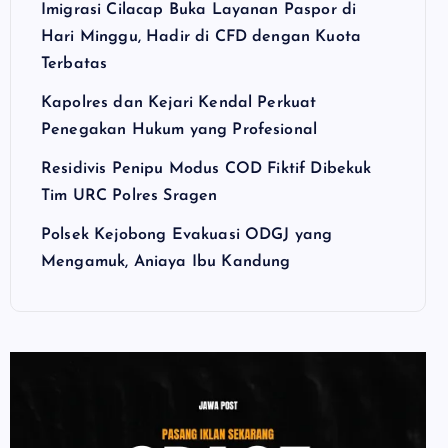
Imigrasi Cilacap Buka Layanan Paspor di
Hari Minggu, Hadir di CFD dengan Kuota
Terbatas
Kapolres dan Kejari Kendal Perkuat
Penegakan Hukum yang Profesional
Residivis Penipu Modus COD Fiktif Dibekuk
Tim URC Polres Sragen
Polsek Kejobong Evakuasi ODGJ yang
Mengamuk, Aniaya Ibu Kandung