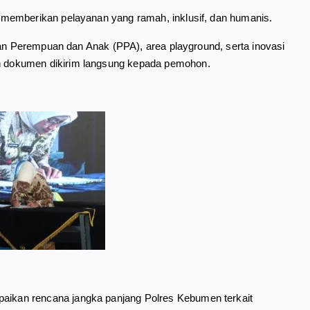
memberikan pelayanan yang ramah, inklusif, dan humanis.
gan Perempuan dan Anak (PPA), area playground, serta inovasi
 dokumen dikirim langsung kepada pemohon.
ikan rencana jangka panjang Polres Kebumen terkait