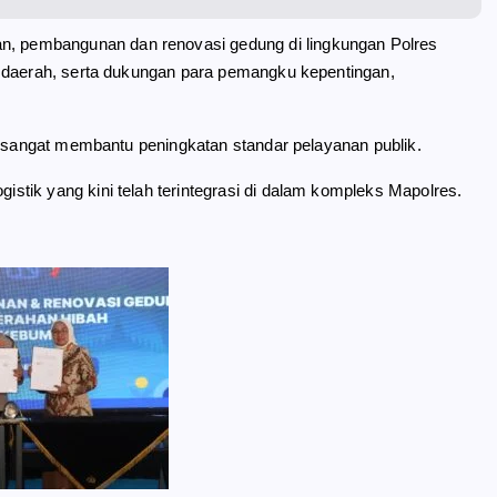
 pembangunan dan renovasi gedung di lingkungan Polres
h daerah, serta dukungan para pemangku kepentingan,
i sangat membantu peningkatan standar pelayanan publik.
tik yang kini telah terintegrasi di dalam kompleks Mapolres.