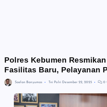
Polres Kebumen Resmikan
Fasilitas Baru, Pelayanan 
Saelan Banyumas
Tni Polri
Desember 22, 2025
0 