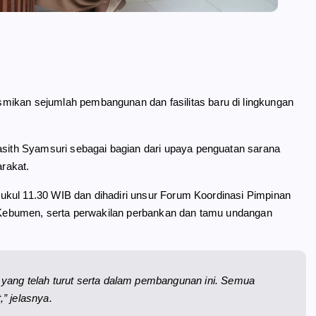
ikan sejumlah pembangunan dan fasilitas baru di lingkungan
ith Syamsuri sebagai bagian dari upaya penguatan sarana
rakat.
ukul 11.30 WIB dan dihadiri unsur Forum Koordinasi Pimpinan
es Kebumen, serta perwakilan perbankan dan tamu undangan
yang telah turut serta dalam pembangunan ini. Semua
” jelasnya.