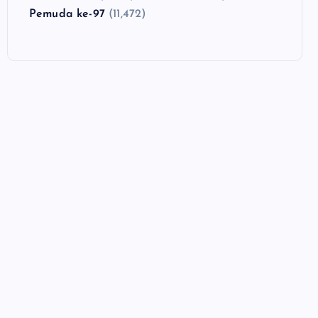
Pemuda ke-97
(11,472)