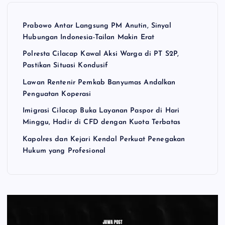
Prabowo Antar Langsung PM Anutin, Sinyal
Hubungan Indonesia-Tailan Makin Erat
Polresta Cilacap Kawal Aksi Warga di PT S2P,
Pastikan Situasi Kondusif
Lawan Rentenir Pemkab Banyumas Andalkan
Penguatan Koperasi
Imigrasi Cilacap Buka Layanan Paspor di Hari
Minggu, Hadir di CFD dengan Kuota Terbatas
Kapolres dan Kejari Kendal Perkuat Penegakan
Hukum yang Profesional