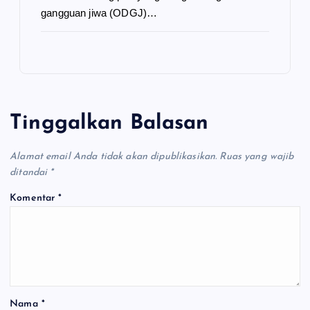
gangguan jiwa (ODGJ)…
Tinggalkan Balasan
Alamat email Anda tidak akan dipublikasikan.
Ruas yang wajib
ditandai
*
Komentar
*
Nama
*