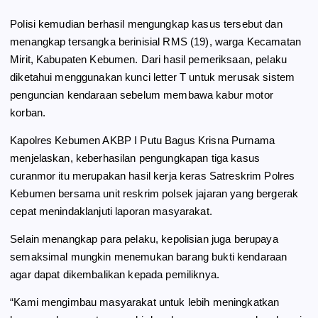
Polisi kemudian berhasil mengungkap kasus tersebut dan
menangkap tersangka berinisial RMS (19), warga Kecamatan
Mirit, Kabupaten Kebumen. Dari hasil pemeriksaan, pelaku
diketahui menggunakan kunci letter T untuk merusak sistem
penguncian kendaraan sebelum membawa kabur motor
korban.
Kapolres Kebumen AKBP I Putu Bagus Krisna Purnama
menjelaskan, keberhasilan pengungkapan tiga kasus
curanmor itu merupakan hasil kerja keras Satreskrim Polres
Kebumen bersama unit reskrim polsek jajaran yang bergerak
cepat menindaklanjuti laporan masyarakat.
Selain menangkap para pelaku, kepolisian juga berupaya
semaksimal mungkin menemukan barang bukti kendaraan
agar dapat dikembalikan kepada pemiliknya.
“Kami mengimbau masyarakat untuk lebih meningkatkan