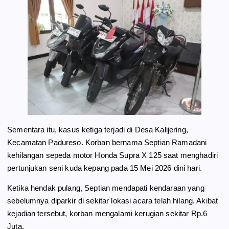
Sementara itu, kasus ketiga terjadi di Desa Kalijering,
Kecamatan Padureso. Korban bernama Septian Ramadani
kehilangan sepeda motor Honda Supra X 125 saat menghadiri
pertunjukan seni kuda kepang pada 15 Mei 2026 dini hari.
Ketika hendak pulang, Septian mendapati kendaraan yang
sebelumnya diparkir di sekitar lokasi acara telah hilang. Akibat
kejadian tersebut, korban mengalami kerugian sekitar Rp.6
Juta.