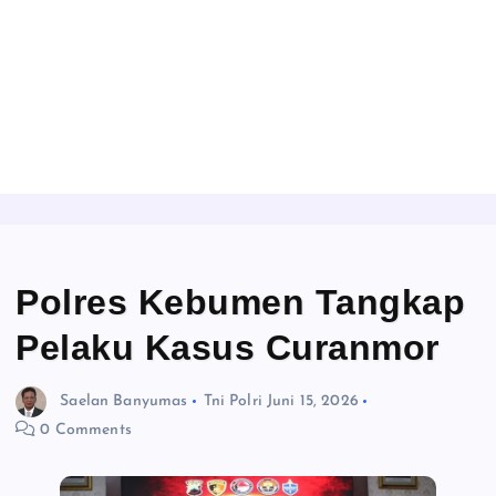
Polres Kebumen Tangkap
Pelaku Kasus Curanmor
Saelan Banyumas
Tni Polri
Juni 15, 2026
0 Comments