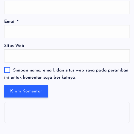
Email
*
Situs Web
Simpan nama, email, dan situs web saya pada peramban
ini untuk komentar saya berikutnya.