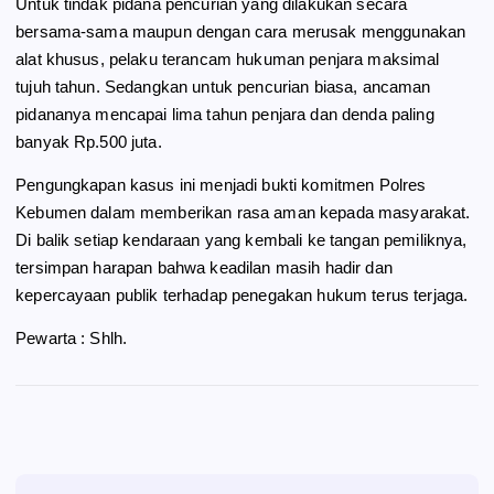
Untuk tindak pidana pencurian yang dilakukan secara
bersama-sama maupun dengan cara merusak menggunakan
alat khusus, pelaku terancam hukuman penjara maksimal
tujuh tahun. Sedangkan untuk pencurian biasa, ancaman
pidananya mencapai lima tahun penjara dan denda paling
banyak Rp.500 juta.
Pengungkapan kasus ini menjadi bukti komitmen Polres
Kebumen dalam memberikan rasa aman kepada masyarakat.
Di balik setiap kendaraan yang kembali ke tangan pemiliknya,
tersimpan harapan bahwa keadilan masih hadir dan
kepercayaan publik terhadap penegakan hukum terus terjaga.
Pewarta : Shlh.