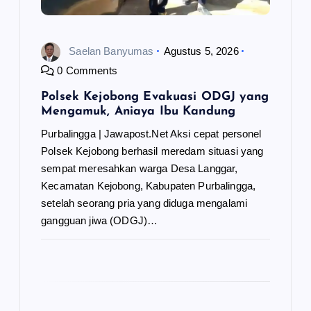
Saelan Banyumas
Agustus 5, 2026
0 Comments
Polsek Kejobong Evakuasi ODGJ yang
Mengamuk, Aniaya Ibu Kandung
Purbalingga | Jawapost.Net Aksi cepat personel
Polsek Kejobong berhasil meredam situasi yang
sempat meresahkan warga Desa Langgar,
Kecamatan Kejobong, Kabupaten Purbalingga,
setelah seorang pria yang diduga mengalami
gangguan jiwa (ODGJ)…