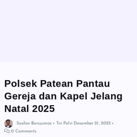
Polsek Patean Pantau
Gereja dan Kapel Jelang
Natal 2025
Saelan Banyumas
Tni Polri
Desember 21, 2025
0 Comments