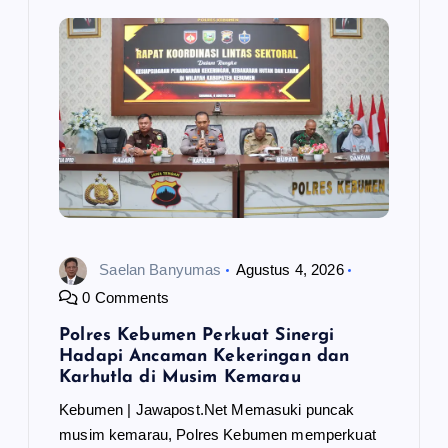
Saelan Banyumas
Agustus 4, 2026
0 Comments
Polres Kebumen Perkuat Sinergi
Hadapi Ancaman Kekeringan dan
Karhutla di Musim Kemarau
Kebumen | Jawapost.Net Memasuki puncak
musim kemarau, Polres Kebumen memperkuat