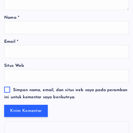
Nama
*
Email
*
Situs Web
Simpan nama, email, dan situs web saya pada peramban
ini untuk komentar saya berikutnya.