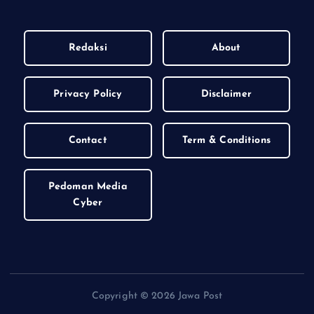
Redaksi
About
Privacy Policy
Disclaimer
Contact
Term & Conditions
Pedoman Media
Cyber
Copyright © 2026 Jawa Post