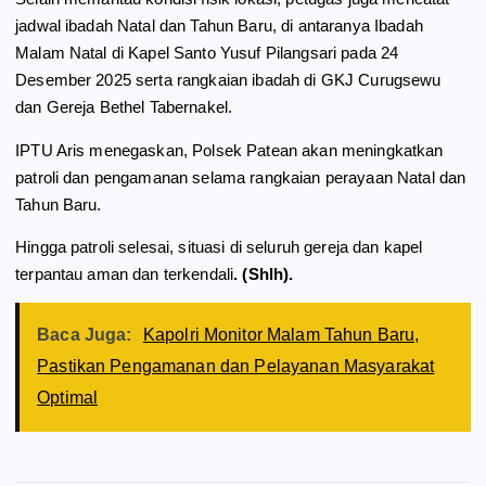
jadwal ibadah Natal dan Tahun Baru, di antaranya Ibadah
Malam Natal di Kapel Santo Yusuf Pilangsari pada 24
Desember 2025 serta rangkaian ibadah di GKJ Curugsewu
dan Gereja Bethel Tabernakel.
IPTU Aris menegaskan, Polsek Patean akan meningkatkan
patroli dan pengamanan selama rangkaian perayaan Natal dan
Tahun Baru.
Hingga patroli selesai, situasi di seluruh gereja dan kapel
terpantau aman dan terkendali
. (Shlh).
Baca Juga:
Kapolri Monitor Malam Tahun Baru,
Pastikan Pengamanan dan Pelayanan Masyarakat
Optimal