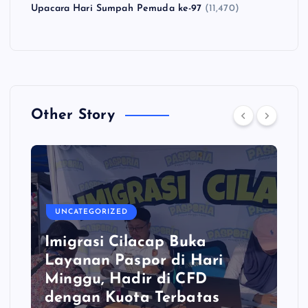
Upacara Hari Sumpah Pemuda ke-97
(11,470)
Other Story
UNCATEGORIZED
Imigrasi Cilacap Buka
Layanan Paspor di Hari
Minggu, Hadir di CFD
dengan Kuota Terbatas