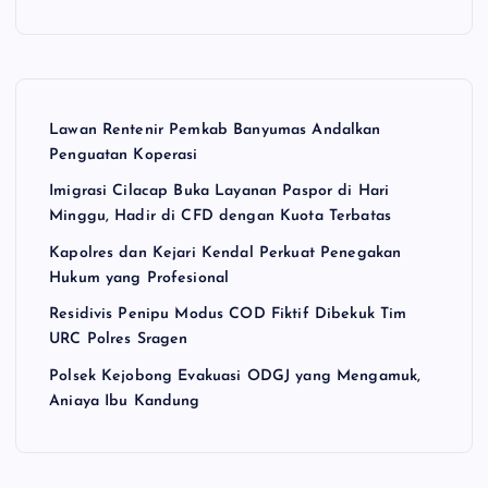
Lawan Rentenir Pemkab Banyumas Andalkan
Penguatan Koperasi
Imigrasi Cilacap Buka Layanan Paspor di Hari
Minggu, Hadir di CFD dengan Kuota Terbatas
Kapolres dan Kejari Kendal Perkuat Penegakan
Hukum yang Profesional
Residivis Penipu Modus COD Fiktif Dibekuk Tim
URC Polres Sragen
Polsek Kejobong Evakuasi ODGJ yang Mengamuk,
Aniaya Ibu Kandung