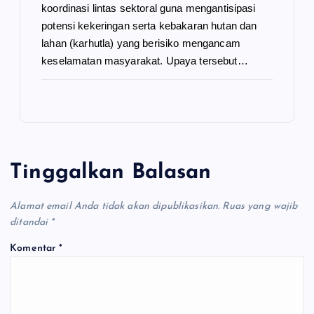
koordinasi lintas sektoral guna mengantisipasi
potensi kekeringan serta kebakaran hutan dan
lahan (karhutla) yang berisiko mengancam
keselamatan masyarakat. Upaya tersebut…
Tinggalkan Balasan
Alamat email Anda tidak akan dipublikasikan.
Ruas yang wajib
ditandai
*
Komentar
*