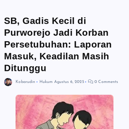
SB, Gadis Kecil di
Purworejo Jadi Korban
Persetubuhan: Laporan
Masuk, Keadilan Masih
Ditunggu
Kobarudin
Hukum
Agustus 6, 2025
0 Comments