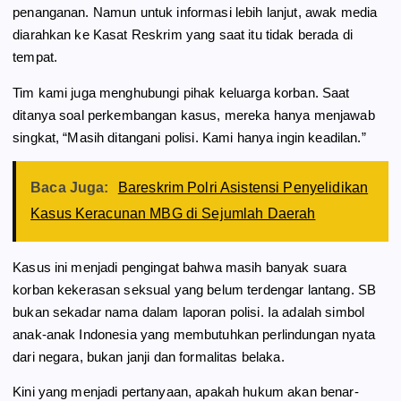
penanganan. Namun untuk informasi lebih lanjut, awak media
diarahkan ke Kasat Reskrim yang saat itu tidak berada di
tempat.
Tim kami juga menghubungi pihak keluarga korban. Saat
ditanya soal perkembangan kasus, mereka hanya menjawab
singkat, “Masih ditangani polisi. Kami hanya ingin keadilan.”
Baca Juga:
Bareskrim Polri Asistensi Penyelidikan
Kasus Keracunan MBG di Sejumlah Daerah
Kasus ini menjadi pengingat bahwa masih banyak suara
korban kekerasan seksual yang belum terdengar lantang. SB
bukan sekadar nama dalam laporan polisi. Ia adalah simbol
anak-anak Indonesia yang membutuhkan perlindungan nyata
dari negara, bukan janji dan formalitas belaka.
Kini yang menjadi pertanyaan, apakah hukum akan benar-