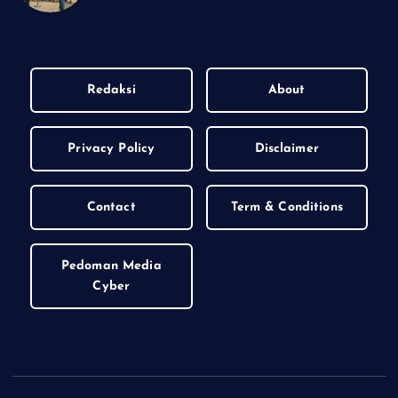
Redaksi
About
Privacy Policy
Disclaimer
Contact
Term & Conditions
Pedoman Media
Cyber