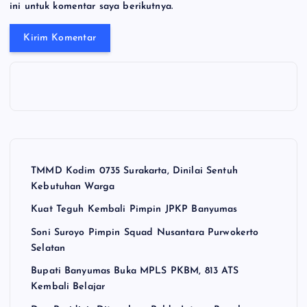
ini untuk komentar saya berikutnya.
TMMD Kodim 0735 Surakarta, Dinilai Sentuh
Kebutuhan Warga
Kuat Teguh Kembali Pimpin JPKP Banyumas
Soni Suroyo Pimpin Squad Nusantara Purwokerto
Selatan
Bupati Banyumas Buka MPLS PKBM, 813 ATS
Kembali Belajar