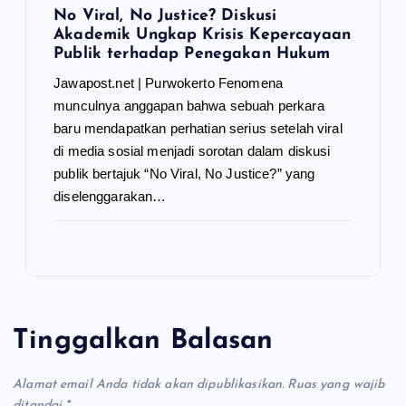
No Viral, No Justice? Diskusi
Akademik Ungkap Krisis Kepercayaan
Publik terhadap Penegakan Hukum
Jawapost.net | Purwokerto Fenomena
munculnya anggapan bahwa sebuah perkara
baru mendapatkan perhatian serius setelah viral
di media sosial menjadi sorotan dalam diskusi
publik bertajuk “No Viral, No Justice?” yang
diselenggarakan…
Tinggalkan Balasan
Alamat email Anda tidak akan dipublikasikan.
Ruas yang wajib
ditandai
*