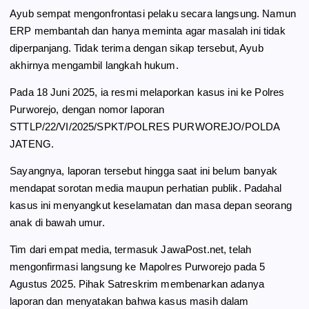
Ayub sempat mengonfrontasi pelaku secara langsung. Namun
ERP membantah dan hanya meminta agar masalah ini tidak
diperpanjang. Tidak terima dengan sikap tersebut, Ayub
akhirnya mengambil langkah hukum.
Pada 18 Juni 2025, ia resmi melaporkan kasus ini ke Polres
Purworejo, dengan nomor laporan
STTLP/22/VI/2025/SPKT/POLRES PURWOREJO/POLDA
JATENG.
Sayangnya, laporan tersebut hingga saat ini belum banyak
mendapat sorotan media maupun perhatian publik. Padahal
kasus ini menyangkut keselamatan dan masa depan seorang
anak di bawah umur.
Tim dari empat media, termasuk JawaPost.net, telah
mengonfirmasi langsung ke Mapolres Purworejo pada 5
Agustus 2025. Pihak Satreskrim membenarkan adanya
laporan dan menyatakan bahwa kasus masih dalam