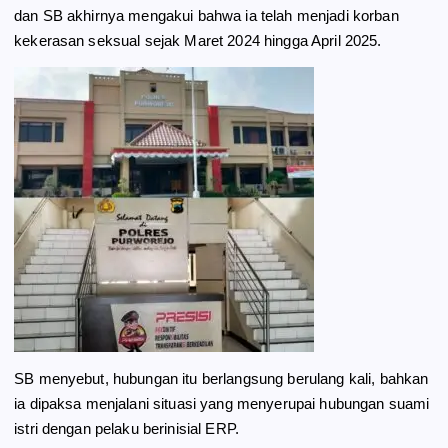
dan SB akhirnya mengakui bahwa ia telah menjadi korban
kekerasan seksual sejak Maret 2024 hingga April 2025.
SB menyebut, hubungan itu berlangsung berulang kali, bahkan
ia dipaksa menjalani situasi yang menyerupai hubungan suami
istri dengan pelaku berinisial ERP.