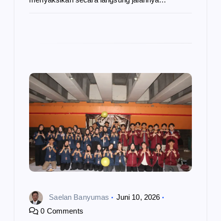
Saelan Banyumas
Juni 10, 2026
0 Comments