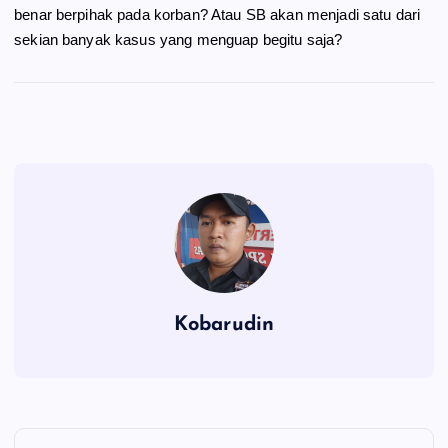
benar berpihak pada korban? Atau SB akan menjadi satu dari
sekian banyak kasus yang menguap begitu saja?
Kobarudin