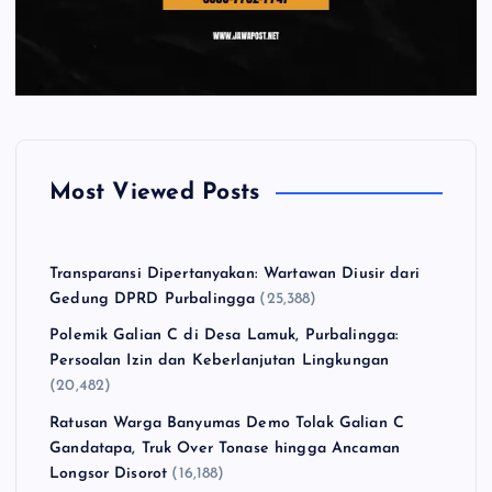
Most Viewed Posts
Transparansi Dipertanyakan: Wartawan Diusir dari
Gedung DPRD Purbalingga
(25,388)
Polemik Galian C di Desa Lamuk, Purbalingga:
Persoalan Izin dan Keberlanjutan Lingkungan
(20,482)
Ratusan Warga Banyumas Demo Tolak Galian C
Gandatapa, Truk Over Tonase hingga Ancaman
Longsor Disorot
(16,188)