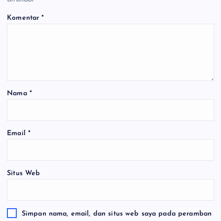
Komentar
*
Nama
*
Email
*
Situs Web
Simpan nama, email, dan situs web saya pada peramban