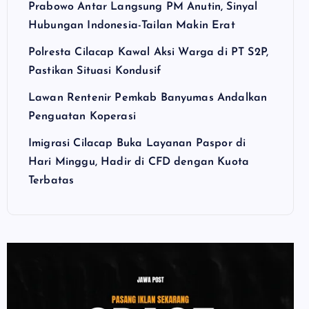
Prabowo Antar Langsung PM Anutin, Sinyal
Hubungan Indonesia-Tailan Makin Erat
Polresta Cilacap Kawal Aksi Warga di PT S2P,
Pastikan Situasi Kondusif
Lawan Rentenir Pemkab Banyumas Andalkan
Penguatan Koperasi
Imigrasi Cilacap Buka Layanan Paspor di
Hari Minggu, Hadir di CFD dengan Kuota
Terbatas