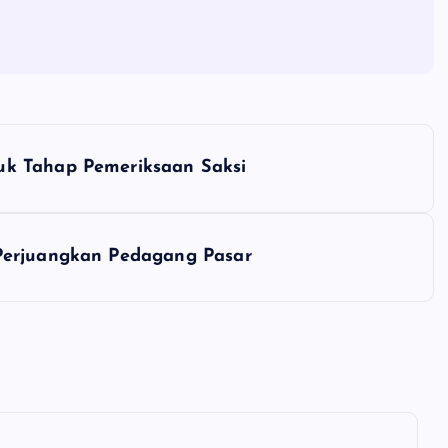
uk Tahap Pemeriksaan Saksi
Perjuangkan Pedagang Pasar