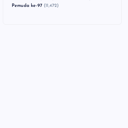
Pemuda ke-97
(11,472)