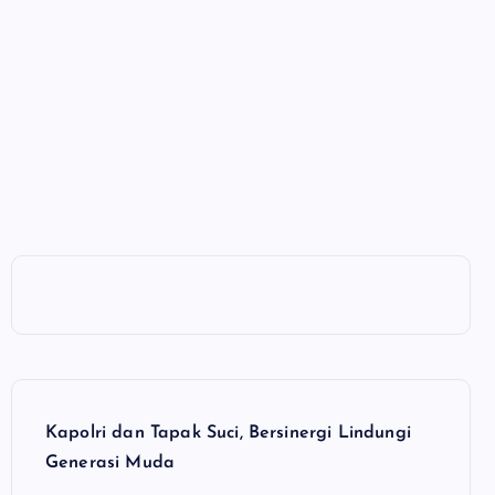
Kapolri dan Tapak Suci, Bersinergi Lindungi
Generasi Muda