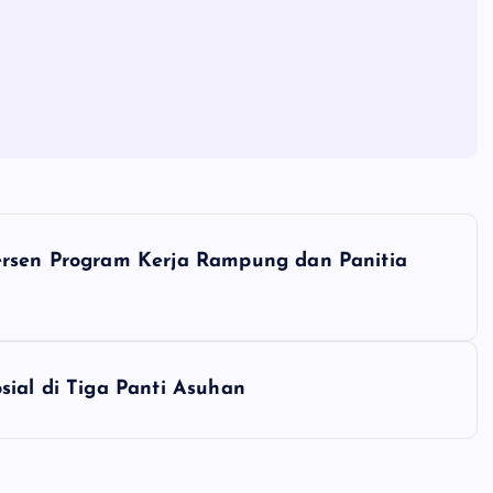
ersen Program Kerja Rampung dan Panitia
sial di Tiga Panti Asuhan