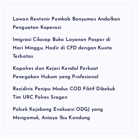
Lawan Rentenir Pemkab Banyumas Andalkan
Penguatan Koperasi
Imigrasi Cilacap Buka Layanan Paspor di
Hari Minggu, Hadir di CFD dengan Kuota
Terbatas
Kapolres dan Kejari Kendal Perkuat
Penegakan Hukum yang Profesional
Residivis Penipu Modus COD Fiktif Dibekuk
Tim URC Polres Sragen
Polsek Kejobong Evakuasi ODGJ yang
Mengamuk, Aniaya Ibu Kandung