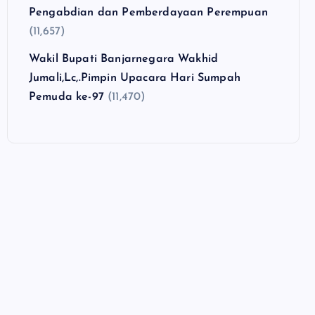
Pengabdian dan Pemberdayaan Perempuan
(11,657)
Wakil Bupati Banjarnegara Wakhid
Jumali,Lc,.Pimpin Upacara Hari Sumpah
Pemuda ke-97
(11,470)