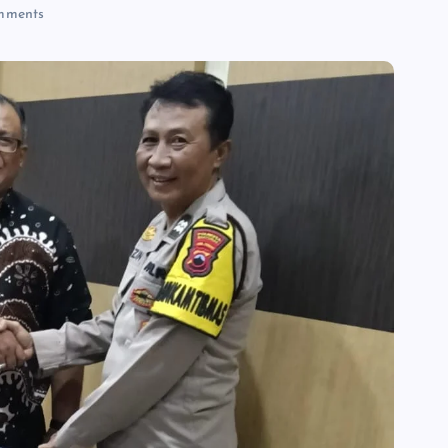
mments