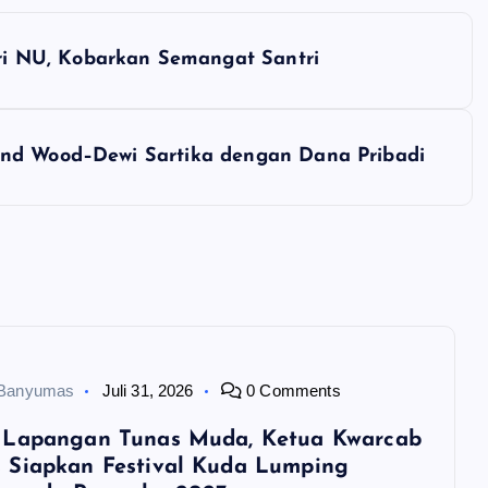
i NU, Kobarkan Semangat Santri
and Wood–Dewi Sartika dengan Dana Pribadi
 Banyumas
Juli 31, 2026
0 Comments
 Lapangan Tunas Muda, Ketua Kwarcab
 Siapkan Festival Kuda Lumping