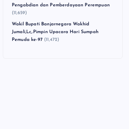
Pengabdian dan Pemberdayaan Perempuan
(11,659)
Wakil Bupati Banjarnegara Wakhid
Jumali,Lc,.Pimpin Upacara Hari Sumpah
Pemuda ke-97
(11,472)