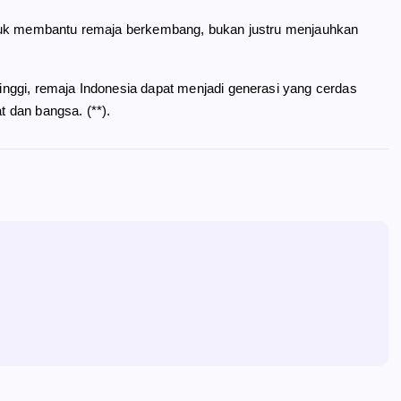
ntuk membantu remaja berkembang, bukan justru menjauhkan
nggi, remaja Indonesia dapat menjadi generasi yang cerdas
t dan bangsa. (**).