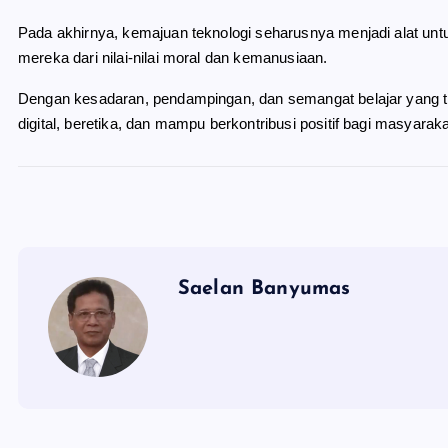
Pada akhirnya, kemajuan teknologi seharusnya menjadi alat u
mereka dari nilai-nilai moral dan kemanusiaan.
Dengan kesadaran, pendampingan, dan semangat belajar yang ti
digital, beretika, dan mampu berkontribusi positif bagi masyaraka
Saelan Banyumas