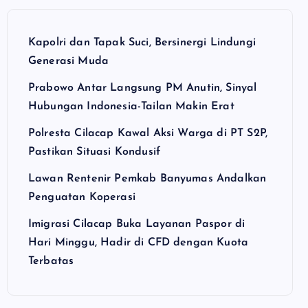
Kapolri dan Tapak Suci, Bersinergi Lindungi
Generasi Muda
Prabowo Antar Langsung PM Anutin, Sinyal
Hubungan Indonesia-Tailan Makin Erat
Polresta Cilacap Kawal Aksi Warga di PT S2P,
Pastikan Situasi Kondusif
Lawan Rentenir Pemkab Banyumas Andalkan
Penguatan Koperasi
Imigrasi Cilacap Buka Layanan Paspor di
Hari Minggu, Hadir di CFD dengan Kuota
Terbatas