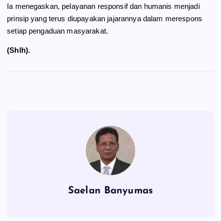
Ia menegaskan, pelayanan responsif dan humanis menjadi
prinsip yang terus diupayakan jajarannya dalam merespons
setiap pengaduan masyarakat.
(Shlh).
Saelan Banyumas