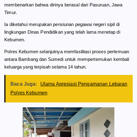
membenarkan bahwa dirinya berasal dari Pasuruan, Jawa
Timur.
Ia diketahui merupakan pensiunan pegawai negeri sipil di
lingkungan Dinas Pendidikan yang telah lama menetap di
Kebumen.
Polres Kebumen selanjutnya memfasilitasi proses pertemuan
antara Bambang dan Sumedi untuk mempertemukan kembali
keluarga yang terpisah selama 14 tahun.
Baca Juga:
Ulama Apresiasi Pengamanan Lebaran
Polres Kebumen