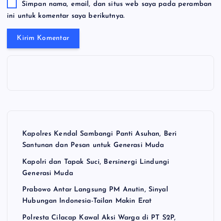
Simpan nama, email, dan situs web saya pada peramban
ini untuk komentar saya berikutnya.
Kapolres Kendal Sambangi Panti Asuhan, Beri
Santunan dan Pesan untuk Generasi Muda
Kapolri dan Tapak Suci, Bersinergi Lindungi
Generasi Muda
Prabowo Antar Langsung PM Anutin, Sinyal
Hubungan Indonesia-Tailan Makin Erat
Polresta Cilacap Kawal Aksi Warga di PT S2P,