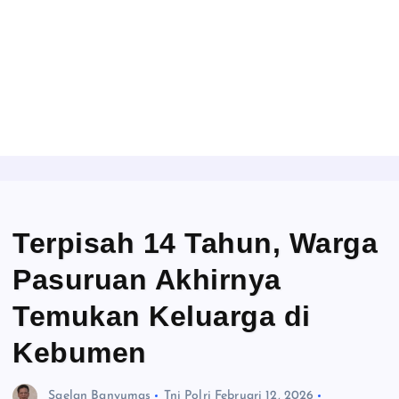
Terpisah 14 Tahun, Warga
Pasuruan Akhirnya
Temukan Keluarga di
Kebumen
Saelan Banyumas
Tni Polri
Februari 12, 2026