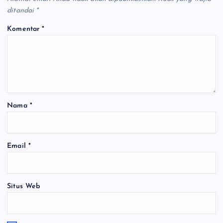
ditandai
*
Komentar
*
Nama
*
Email
*
Situs Web