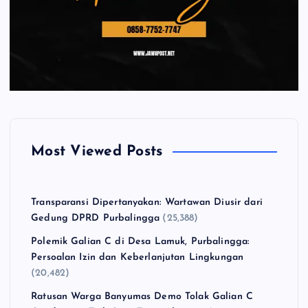
Most Viewed Posts
Transparansi Dipertanyakan: Wartawan Diusir dari
Gedung DPRD Purbalingga
(25,388)
Polemik Galian C di Desa Lamuk, Purbalingga:
Persoalan Izin dan Keberlanjutan Lingkungan
(20,482)
Ratusan Warga Banyumas Demo Tolak Galian C