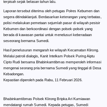
terpisah sejak belasan tahun lalu.
Laporan tersebut diterima oleh petugas Polres Kebumen dan
segera ditindaklanjuti. Berdasarkan keterangan yang terbatas,
polisi melakukan pemetaan sejumlah pasar di wilayah pesisir
Kebumen dan berkoordinasi dengan polsek-polsek yang
berada di kawasan pantai untuk menelusuri keberadaan
seseorang bernama Sumedi.
Hasil penelusuran mengarah ke wilayah Kecamatan Klirong.
Melalui patroli dialogis, Kanit Intelkam Polsek Puring Aiptu
Cipto Rudi bersama Bhabinkamtibmas memperoleh informasi
mengenai seorang pria bernama Sumedi yang tinggal di Desa
Kebadongan.
Kepastian diperoleh pada Rabu, 11 Februari 2026.
Bhabinkamtibmas Polsek Klirong Bripka Ari Kurniawan
mendatangi rumah Sumedi. Kepada petugas, Sumedi