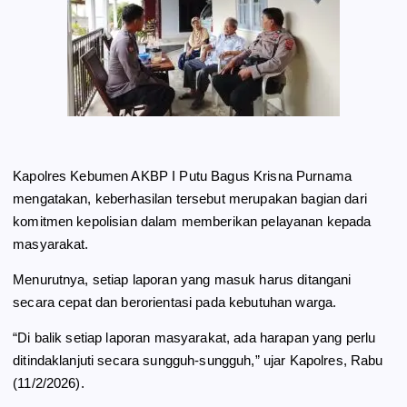
Kapolres Kebumen AKBP I Putu Bagus Krisna Purnama
mengatakan, keberhasilan tersebut merupakan bagian dari
komitmen kepolisian dalam memberikan pelayanan kepada
masyarakat.
Menurutnya, setiap laporan yang masuk harus ditangani
secara cepat dan berorientasi pada kebutuhan warga.
“Di balik setiap laporan masyarakat, ada harapan yang perlu
ditindaklanjuti secara sungguh-sungguh,” ujar Kapolres, Rabu
(11/2/2026).