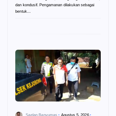
dan kondusif. Pengamanan dilakukan sebagai
bentuk…
Saelan Banyumas
Agustus 5, 2026