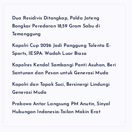
Dua Residivis Ditangkap, Polda Jateng
Bongkar Peredaran 18,59 Gram Sabu di
Temanggung
Kapolri Cup 2026 Jadi Panggung Talenta E-
Sports, IESPA: Wadah Luar Biasa
Kapolres Kendal Sambangi Panti Asuhan, Beri
Santunan dan Pesan untuk Generasi Muda
Kapolri dan Tapak Suci, Bersinergi Lindungi
Generasi Muda
Prabowo Antar Langsung PM Anutin, Sinyal
Hubungan Indonesia-Tailan Makin Erat