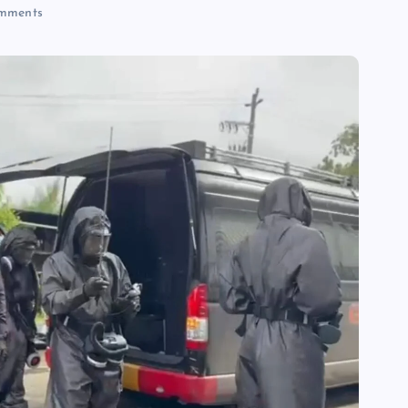
mments