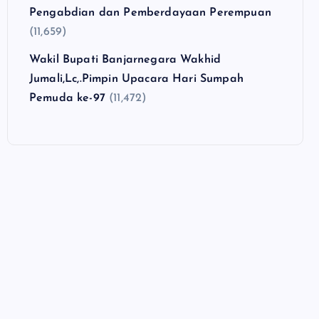
Pengabdian dan Pemberdayaan Perempuan
(11,659)
Wakil Bupati Banjarnegara Wakhid
Jumali,Lc,.Pimpin Upacara Hari Sumpah
Pemuda ke-97
(11,472)