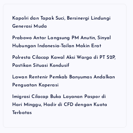
Kapolri dan Tapak Suci, Bersinergi Lindungi
Generasi Muda
Prabowo Antar Langsung PM Anutin, Sinyal
Hubungan Indonesia-Tailan Makin Erat
Polresta Cilacap Kawal Aksi Warga di PT S2P,
Pastikan Situasi Kondusif
Lawan Rentenir Pemkab Banyumas Andalkan
Penguatan Koperasi
Imigrasi Cilacap Buka Layanan Paspor di
Hari Minggu, Hadir di CFD dengan Kuota
Terbatas