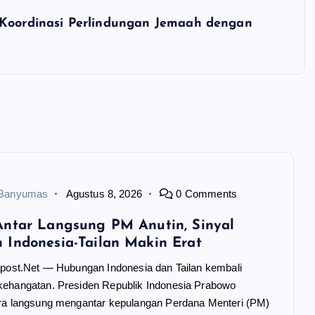
 Koordinasi Perlindungan Jemaah dengan
 Banyumas
Agustus 8, 2026
0 Comments
ntar Langsung PM Anutin, Sinyal
Indonesia-Tailan Makin Erat
apost.Net — Hubungan Indonesia dan Tailan kembali
ehangatan. Presiden Republik Indonesia Prabowo
ra langsung mengantar kepulangan Perdana Menteri (PM)