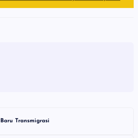
Baru Transmigrasi