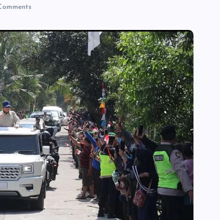
Comments