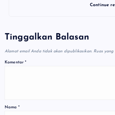
Continue r
Tinggalkan Balasan
Alamat email Anda tidak akan dipublikasikan.
Ruas yang 
Komentar
*
Nama
*