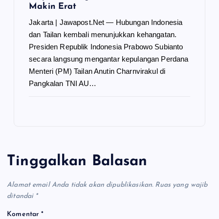
Makin Erat
Jakarta | Jawapost.Net — Hubungan Indonesia
dan Tailan kembali menunjukkan kehangatan.
Presiden Republik Indonesia Prabowo Subianto
secara langsung mengantar kepulangan Perdana
Menteri (PM) Tailan Anutin Charnvirakul di
Pangkalan TNI AU…
Tinggalkan Balasan
Alamat email Anda tidak akan dipublikasikan.
Ruas yang wajib
ditandai
*
Komentar
*