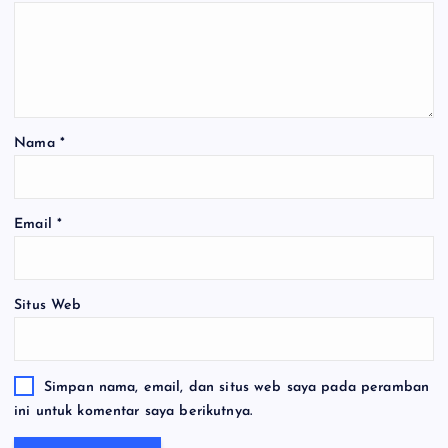
Nama
*
Email
*
Situs Web
Simpan nama, email, dan situs web saya pada peramban
ini untuk komentar saya berikutnya.