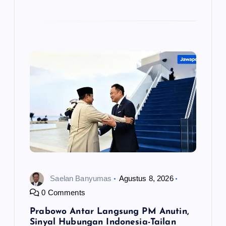
Saelan Banyumas
Agustus 8, 2026
0 Comments
Prabowo Antar Langsung PM Anutin,
Sinyal Hubungan Indonesia-Tailan