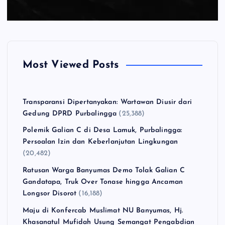
Most Viewed Posts
Transparansi Dipertanyakan: Wartawan Diusir dari
Gedung DPRD Purbalingga
(25,388)
Polemik Galian C di Desa Lamuk, Purbalingga:
Persoalan Izin dan Keberlanjutan Lingkungan
(20,482)
Ratusan Warga Banyumas Demo Tolak Galian C
Gandatapa, Truk Over Tonase hingga Ancaman
Longsor Disorot
(16,188)
Maju di Konfercab Muslimat NU Banyumas, Hj.
Khasanatul Mufidah Usung Semangat Pengabdian