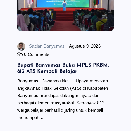
Saelan Banyumas
Agustus 9, 2026
0 Comments
Bupati Banyumas Buka MPLS PKBM,
813 ATS Kembali Belajar
Banyumas | Jawapost.Net — Upaya menekan
angka Anak Tidak Sekolah (ATS) di Kabupaten
Banyumas mendapat dukungan nyata dari
berbagai elemen masyarakat. Sebanyak 813
warga belajar berhasil dijaring untuk kembali
menempuh…