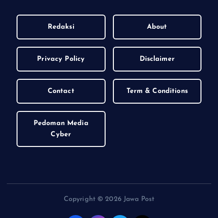
Redaksi
About
Privacy Policy
Disclaimer
Contact
Term & Conditions
Pedoman Media
Cyber
Copyright © 2026 Jawa Post