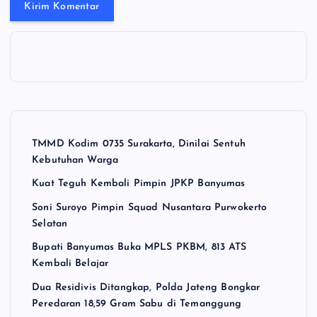
TMMD Kodim 0735 Surakarta, Dinilai Sentuh
Kebutuhan Warga
Kuat Teguh Kembali Pimpin JPKP Banyumas
Soni Suroyo Pimpin Squad Nusantara Purwokerto
Selatan
Bupati Banyumas Buka MPLS PKBM, 813 ATS
Kembali Belajar
Dua Residivis Ditangkap, Polda Jateng Bongkar
Peredaran 18,59 Gram Sabu di Temanggung