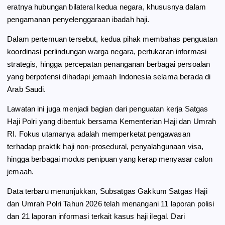
eratnya hubungan bilateral kedua negara, khususnya dalam
pengamanan penyelenggaraan ibadah haji.
Dalam pertemuan tersebut, kedua pihak membahas penguatan
koordinasi perlindungan warga negara, pertukaran informasi
strategis, hingga percepatan penanganan berbagai persoalan
yang berpotensi dihadapi jemaah Indonesia selama berada di
Arab Saudi.
Lawatan ini juga menjadi bagian dari penguatan kerja Satgas
Haji Polri yang dibentuk bersama Kementerian Haji dan Umrah
RI. Fokus utamanya adalah memperketat pengawasan
terhadap praktik haji non-prosedural, penyalahgunaan visa,
hingga berbagai modus penipuan yang kerap menyasar calon
jemaah.
Data terbaru menunjukkan, Subsatgas Gakkum Satgas Haji
dan Umrah Polri Tahun 2026 telah menangani 11 laporan polisi
dan 21 laporan informasi terkait kasus haji ilegal. Dari