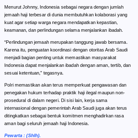
Menurut Johnny, Indonesia sebagai negara dengan jumlah
jemaah haji terbesar di dunia membutuhkan kolaborasi yang
kuat agar setiap warga negara mendapatkan kepastian,
keamanan, dan perlindungan selama menjalankan ibadah.
“Perlindungan jemaah merupakan tanggung jawab bersama.
Karena itu, penguatan koordinasi dengan otoritas Arab Saudi
menjadi bagian penting untuk memastikan masyarakat
Indonesia dapat menjalankan ibadah dengan aman, tertib, dan
sesuai ketentuan,” tegasnya.
Polri memastikan akan terus memperkuat pengawasan dan
penegakan hukum terhadap praktik haji ilegal maupun non-
prosedural di dalam negeri. Di sisi lain, kerja sama
internasional dengan pemerintah Arab Saudi juga akan terus
ditingkatkan sebagai bentuk komitmen menghadirkan rasa
aman bagi seluruh jemaah haji Indonesia.
Pewarta : (Shlh).