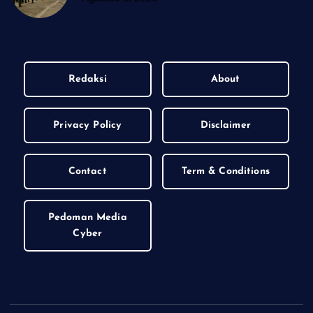
Redaksi
About
Privacy Policy
Disclaimer
Contact
Term & Conditions
Pedoman Media
Cyber