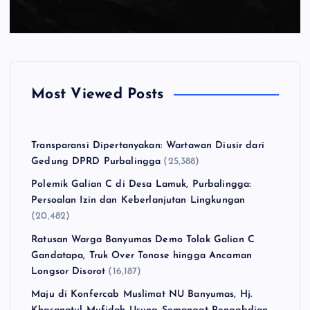
Most Viewed Posts
Transparansi Dipertanyakan: Wartawan Diusir dari
Gedung DPRD Purbalingga
(25,388)
Polemik Galian C di Desa Lamuk, Purbalingga:
Persoalan Izin dan Keberlanjutan Lingkungan
(20,482)
Ratusan Warga Banyumas Demo Tolak Galian C
Gandatapa, Truk Over Tonase hingga Ancaman
Longsor Disorot
(16,187)
Maju di Konfercab Muslimat NU Banyumas, Hj.