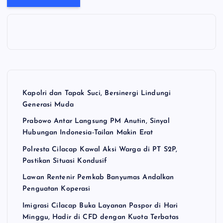
Kapolri dan Tapak Suci, Bersinergi Lindungi
Generasi Muda
Prabowo Antar Langsung PM Anutin, Sinyal
Hubungan Indonesia-Tailan Makin Erat
Polresta Cilacap Kawal Aksi Warga di PT S2P,
Pastikan Situasi Kondusif
Lawan Rentenir Pemkab Banyumas Andalkan
Penguatan Koperasi
Imigrasi Cilacap Buka Layanan Paspor di Hari
Minggu, Hadir di CFD dengan Kuota Terbatas