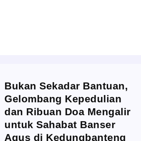
Bukan Sekadar Bantuan,
Gelombang Kepedulian
dan Ribuan Doa Mengalir
untuk Sahabat Banser
Agus di Kedungbanteng