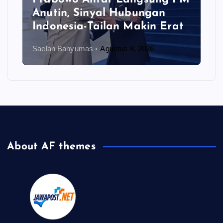
Anutin, Sinyal Hubungan
Indonesia-Tailan Makin Erat
Saelan Banyumas
Agustus 8, 2026
About AF themes