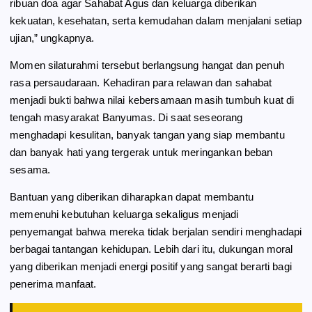
ribuan doa agar Sahabat Agus dan keluarga diberikan
kekuatan, kesehatan, serta kemudahan dalam menjalani setiap
ujian,” ungkapnya.
Momen silaturahmi tersebut berlangsung hangat dan penuh
rasa persaudaraan. Kehadiran para relawan dan sahabat
menjadi bukti bahwa nilai kebersamaan masih tumbuh kuat di
tengah masyarakat Banyumas. Di saat seseorang
menghadapi kesulitan, banyak tangan yang siap membantu
dan banyak hati yang tergerak untuk meringankan beban
sesama.
Bantuan yang diberikan diharapkan dapat membantu
memenuhi kebutuhan keluarga sekaligus menjadi
penyemangat bahwa mereka tidak berjalan sendiri menghadapi
berbagai tantangan kehidupan. Lebih dari itu, dukungan moral
yang diberikan menjadi energi positif yang sangat berarti bagi
penerima manfaat.