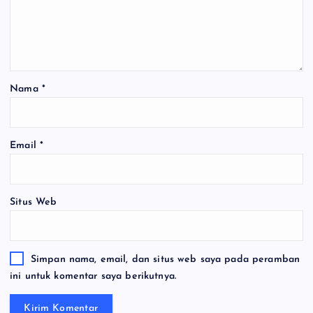
Nama
*
Email
*
Situs Web
Simpan nama, email, dan situs web saya pada peramban
ini untuk komentar saya berikutnya.