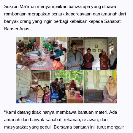
Sukron Ma’muri menyampaikan bahwa apa yang dibawa
rombongan merupakan bentuk kepercayaan dan amanah dari
banyak orang yang ingin berbagi kebaikan kepada Sahabat
Banser Agus.
“Kami datang tidak hanya membawa bantuan materi. Ada
amanah dari banyak sahabat, rekanan, relawan, dan
masyarakat yang peduli. Bersama bantuan ini, turut mengalir