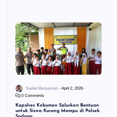
Saelan Banyumas
April 2, 2026
0 Comments
Kapolres Kebumen Salurkan Bantuan
untuk Siswa Kurang Mampu di Polsek
Sadang