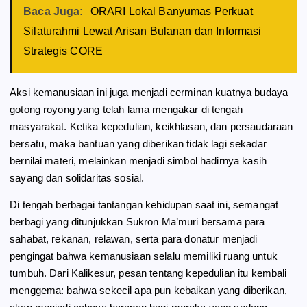
Baca Juga:
ORARI Lokal Banyumas Perkuat
Silaturahmi Lewat Arisan Bulanan dan Informasi
Strategis CORE
Aksi kemanusiaan ini juga menjadi cerminan kuatnya budaya
gotong royong yang telah lama mengakar di tengah
masyarakat. Ketika kepedulian, keikhlasan, dan persaudaraan
bersatu, maka bantuan yang diberikan tidak lagi sekadar
bernilai materi, melainkan menjadi simbol hadirnya kasih
sayang dan solidaritas sosial.
Di tengah berbagai tantangan kehidupan saat ini, semangat
berbagi yang ditunjukkan Sukron Ma’muri bersama para
sahabat, rekanan, relawan, serta para donatur menjadi
pengingat bahwa kemanusiaan selalu memiliki ruang untuk
tumbuh. Dari Kalikesur, pesan tentang kepedulian itu kembali
menggema: bahwa sekecil apa pun kebaikan yang diberikan,