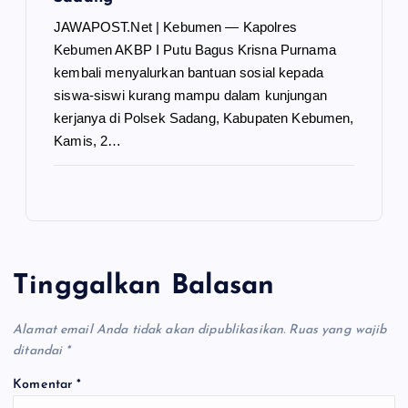
JAWAPOST.Net | Kebumen — Kapolres
Kebumen AKBP I Putu Bagus Krisna Purnama
kembali menyalurkan bantuan sosial kepada
siswa-siswi kurang mampu dalam kunjungan
kerjanya di Polsek Sadang, Kabupaten Kebumen,
Kamis, 2…
Tinggalkan Balasan
Alamat email Anda tidak akan dipublikasikan.
Ruas yang wajib
ditandai
*
Komentar
*