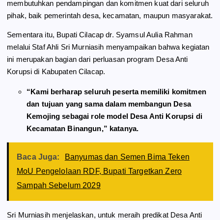
membutuhkan pendampingan dan komitmen kuat dari seluruh
pihak, baik pemerintah desa, kecamatan, maupun masyarakat.
Sementara itu, Bupati Cilacap dr. Syamsul Aulia Rahman
melalui Staf Ahli Sri Murniasih menyampaikan bahwa kegiatan
ini merupakan bagian dari perluasan program Desa Anti
Korupsi di Kabupaten Cilacap.
“Kami berharap seluruh peserta memiliki komitmen
dan tujuan yang sama dalam membangun Desa
Kemojing sebagai role model Desa Anti Korupsi di
Kecamatan Binangun,” katanya.
Baca Juga:
Banyumas dan Semen Bima Teken
MoU Pengelolaan RDF, Bupati Targetkan Zero
Sampah Sebelum 2029
Sri Murniasih menjelaskan, untuk meraih predikat Desa Anti