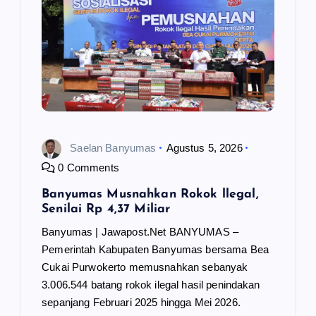
Saelan Banyumas
Agustus 5, 2026
0 Comments
Banyumas Musnahkan Rokok llegal,
Senilai Rp 4,37 Miliar
Banyumas | Jawapost.Net BANYUMAS –
Pemerintah Kabupaten Banyumas bersama Bea
Cukai Purwokerto memusnahkan sebanyak
3.006.544 batang rokok ilegal hasil penindakan
sepanjang Februari 2025 hingga Mei 2026.