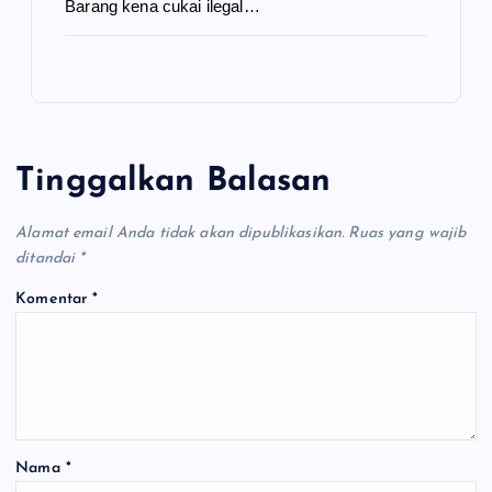
Barang kena cukai ilegal…
Tinggalkan Balasan
Alamat email Anda tidak akan dipublikasikan.
Ruas yang wajib
ditandai
*
Komentar
*
Nama
*