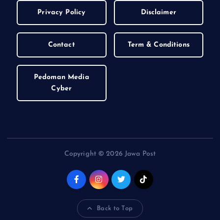
Privacy Policy
Disclaimer
Contact
Term & Conditions
Pedoman Media
Cyber
Copyright © 2026 Jawa Post
Back to Top