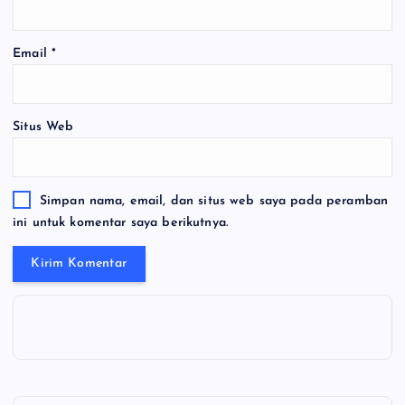
Email
*
Situs Web
Simpan nama, email, dan situs web saya pada peramban
ini untuk komentar saya berikutnya.