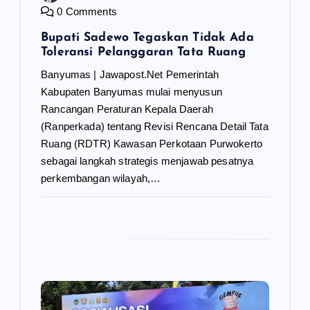
0 Comments
Bupati Sadewo Tegaskan Tidak Ada
Toleransi Pelanggaran Tata Ruang
Banyumas | Jawapost.Net Pemerintah
Kabupaten Banyumas mulai menyusun
Rancangan Peraturan Kepala Daerah
(Ranperkada) tentang Revisi Rencana Detail Tata
Ruang (RDTR) Kawasan Perkotaan Purwokerto
sebagai langkah strategis menjawab pesatnya
perkembangan wilayah,…