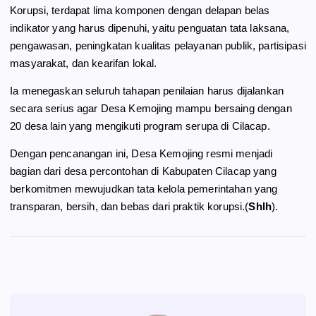
Korupsi, terdapat lima komponen dengan delapan belas
indikator yang harus dipenuhi, yaitu penguatan tata laksana,
pengawasan, peningkatan kualitas pelayanan publik, partisipasi
masyarakat, dan kearifan lokal.
Ia menegaskan seluruh tahapan penilaian harus dijalankan
secara serius agar Desa Kemojing mampu bersaing dengan
20 desa lain yang mengikuti program serupa di Cilacap.
Dengan pencanangan ini, Desa Kemojing resmi menjadi
bagian dari desa percontohan di Kabupaten Cilacap yang
berkomitmen mewujudkan tata kelola pemerintahan yang
transparan, bersih, dan bebas dari praktik korupsi.(
Shlh
).