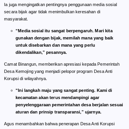
Ia juga mengingatkan pentingnya penggunaan media sosial
secara bijak agar tidak menimbulkan keresahan di
masyarakat.
“Media sosial itu sangat berpengaruh. Mari kita
gunakan dengan bijak, memilah mana yang baik
untuk disebarkan dan mana yang perlu
dikendalikan,” pesannya.
Camat Binangun, memberikan apresiasi kepada Pemerintah
Desa Kemojing yang menjadi pelopor program Desa Anti
Korupsi di wilayahnya.
“Ini langkah maju yang sangat penting. Kami di
kecamatan akan terus mendampingi agar
penyelenggaraan pemerintahan desa berjalan sesuai
aturan dan prinsip transparansi,” ujarnya.
Agus menambahkan bahwa penerapan Desa Anti Korupsi