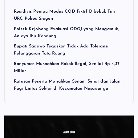
Residivis Penipu Modus COD Fiktif Dibekuk Tim
URC Polres Sragen
Polsek Kejobong Evakuasi ODGJ yang Mengamuk,
Aniaya Ibu Kandung
Bupati Sadewo Tegaskan Tidak Ada Toleransi
Pelanggaran Tata Ruang
Banyumas Musnahkan Rokok llegal, Senilai Rp 4,37
Miliar
Ratusan Peserta Meriahkan Senam Sehat dan Jalan
Pagi Lintas Sektor di Kecamatan Nusawungu