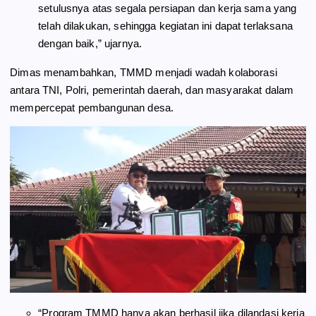
setulusnya atas segala persiapan dan kerja sama yang
telah dilakukan, sehingga kegiatan ini dapat terlaksana
dengan baik,” ujarnya.
Dimas menambahkan, TMMD menjadi wadah kolaborasi
antara TNI, Polri, pemerintah daerah, dan masyarakat dalam
mempercepat pembangunan desa.
“Program TMMD hanya akan berhasil jika dilandasi kerja