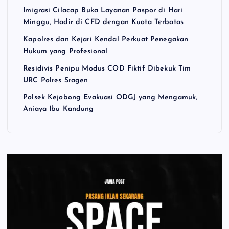
Imigrasi Cilacap Buka Layanan Paspor di Hari
Minggu, Hadir di CFD dengan Kuota Terbatas
Kapolres dan Kejari Kendal Perkuat Penegakan
Hukum yang Profesional
Residivis Penipu Modus COD Fiktif Dibekuk Tim
URC Polres Sragen
Polsek Kejobong Evakuasi ODGJ yang Mengamuk,
Aniaya Ibu Kandung