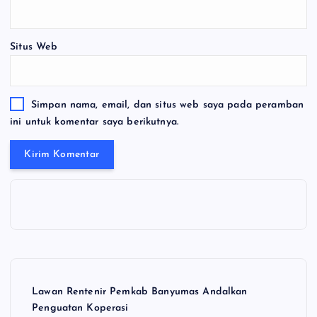
Situs Web
Simpan nama, email, dan situs web saya pada peramban
ini untuk komentar saya berikutnya.
Lawan Rentenir Pemkab Banyumas Andalkan
Penguatan Koperasi