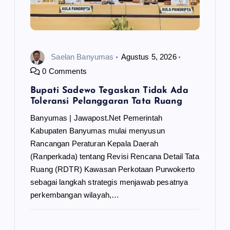
Saelan Banyumas
Agustus 5, 2026
0 Comments
Bupati Sadewo Tegaskan Tidak Ada
Toleransi Pelanggaran Tata Ruang
Banyumas | Jawapost.Net Pemerintah
Kabupaten Banyumas mulai menyusun
Rancangan Peraturan Kepala Daerah
(Ranperkada) tentang Revisi Rencana Detail Tata
Ruang (RDTR) Kawasan Perkotaan Purwokerto
sebagai langkah strategis menjawab pesatnya
perkembangan wilayah,…