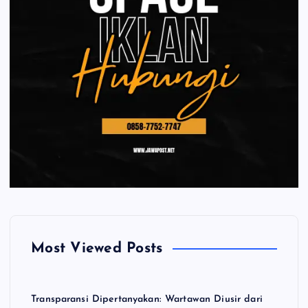
Most Viewed Posts
Transparansi Dipertanyakan: Wartawan Diusir dari