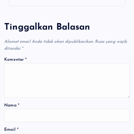
Tinggalkan Balasan
Alamat email Anda tidak akan dipublikasikan.
Ruas yang wajib
ditandai
*
Komentar
*
Nama
*
Email
*