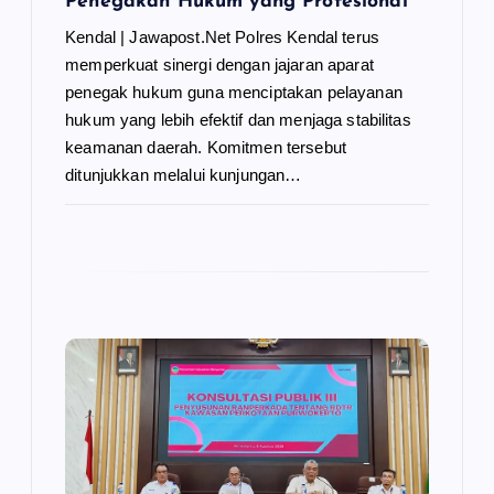
Penegakan Hukum yang Profesional
Kendal | Jawapost.Net Polres Kendal terus
memperkuat sinergi dengan jajaran aparat
penegak hukum guna menciptakan pelayanan
hukum yang lebih efektif dan menjaga stabilitas
keamanan daerah. Komitmen tersebut
ditunjukkan melalui kunjungan…