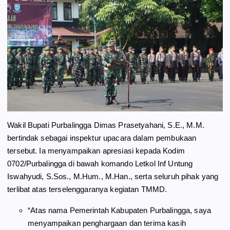
Wakil Bupati Purbalingga Dimas Prasetyahani, S.E., M.M.
bertindak sebagai inspektur upacara dalam pembukaan
tersebut. Ia menyampaikan apresiasi kepada Kodim
0702/Purbalingga di bawah komando Letkol Inf Untung
Iswahyudi, S.Sos., M.Hum., M.Han., serta seluruh pihak yang
terlibat atas terselenggaranya kegiatan TMMD.
“Atas nama Pemerintah Kabupaten Purbalingga, saya
menyampaikan penghargaan dan terima kasih