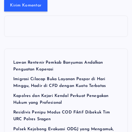
Lawan Rentenir Pemkab Banyumas Andalkan
Penguatan Koperasi
Imigrasi Cilacap Buka Layanan Paspor di Hari
Minggu, Hadir di CFD dengan Kuota Terbatas
Kapolres dan Kejari Kendal Perkuat Penegakan
Hukum yang Profesional
Residivis Penipu Modus COD Fiktif Dibekuk Tim
URC Polres Sragen
Polsek Kejobong Evakuasi ODGJ yang Mengamuk,