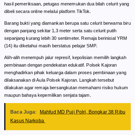
hasil pemeriksaan, petugas menemukan dua bilah celurit yang
dibeli secara online melalui platform TikTok.
Barang bukti yang diamankan berupa satu celurit berwarna biru
dengan panjang sekitar 1,3 meter serta satu celurit putih
sepanjang kurang lebih 30 sentimeter. Remaja berinisial YRM
(14) itu diketahui masih berstatus pelajar SMP.
Alih-alih menempuh jalur represif, kepolisian memilih langkah
pembinaan dengan pendekatan edukatif. Polsek Kajoran
menghadirkan pihak keluarga dalam proses pembinaan yang
dilaksanakan di Aula Polsek Kajoran. Langkah tersebut
dilakukan agar remaja bersangkutan memahami risiko hukum
maupun bahaya kepemilikan senjata tajam.
Baca Juga:
Mahfud MD Puji Polri, Bongkar 38 Ribu
Kasus Narkoba