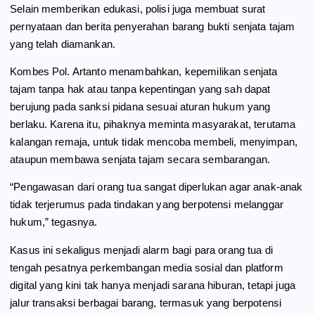
Selain memberikan edukasi, polisi juga membuat surat
pernyataan dan berita penyerahan barang bukti senjata tajam
yang telah diamankan.
Kombes Pol. Artanto menambahkan, kepemilikan senjata
tajam tanpa hak atau tanpa kepentingan yang sah dapat
berujung pada sanksi pidana sesuai aturan hukum yang
berlaku. Karena itu, pihaknya meminta masyarakat, terutama
kalangan remaja, untuk tidak mencoba membeli, menyimpan,
ataupun membawa senjata tajam secara sembarangan.
“Pengawasan dari orang tua sangat diperlukan agar anak-anak
tidak terjerumus pada tindakan yang berpotensi melanggar
hukum,” tegasnya.
Kasus ini sekaligus menjadi alarm bagi para orang tua di
tengah pesatnya perkembangan media sosial dan platform
digital yang kini tak hanya menjadi sarana hiburan, tetapi juga
jalur transaksi berbagai barang, termasuk yang berpotensi