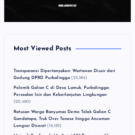
Most Viewed Posts
Transparansi Dipertanyakan: Wartawan Diusir dari
Gedung DPRD Purbalingga
(25,384)
Polemik Galian C di Desa Lamuk, Purbalingga:
Persoalan Izin dan Keberlanjutan Lingkungan
(20,480)
Ratusan Warga Banyumas Demo Tolak Galian C
Gandatapa, Truk Over Tonase hingga Ancaman
Longsor Disorot
(16,185)