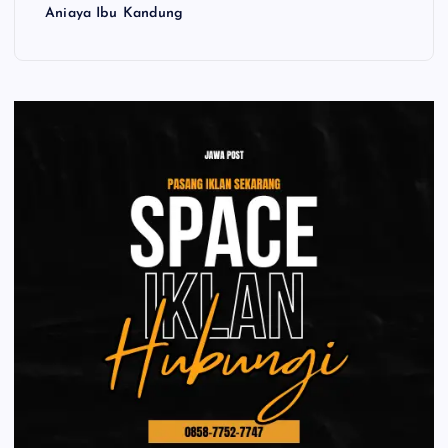
Aniaya Ibu Kandung