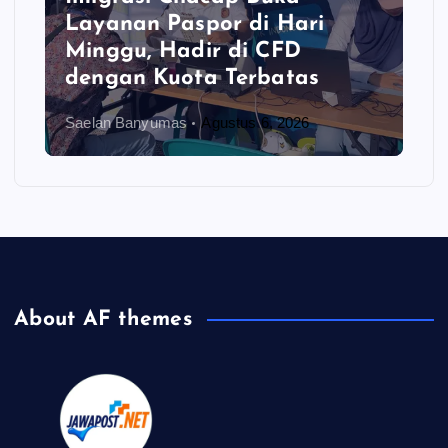
Layanan Paspor di Hari
Minggu, Hadir di CFD
dengan Kuota Terbatas
Saelan Banyumas
Agustus 6, 2026
About AF themes