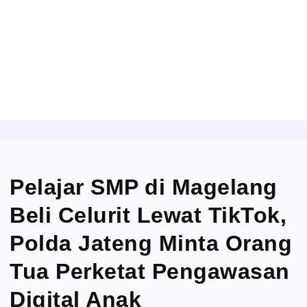
Pelajar SMP di Magelang
Beli Celurit Lewat TikTok,
Polda Jateng Minta Orang
Tua Perketat Pengawasan
Digital Anak