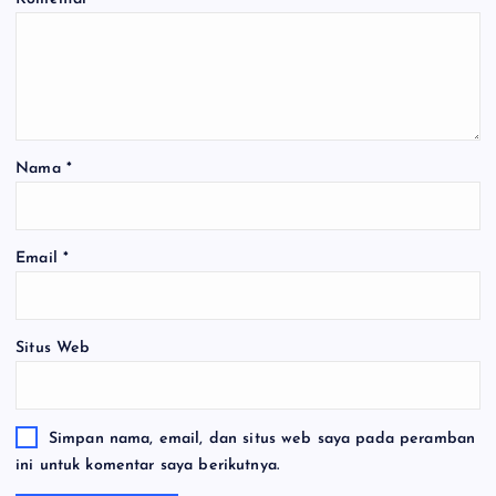
Nama
*
Email
*
Situs Web
Simpan nama, email, dan situs web saya pada peramban
ini untuk komentar saya berikutnya.