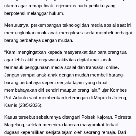
utama agar remaja tidak terjerumus pada perilaku yang
berpotensi melanggar hukum.
Menurutnya, perkembangan teknologi dan media sosial saat ini
memungkinkan anak-anak mengakses serta membeli berbagai
barang berbahaya dengan mudah.
“Kami mengingatkan kepada masyarakat dan para orang tua
agar lebih aktif mengawasi aktivitas digital anak-anak,
termasuk penggunaan media sosial dan transaksi online.
Jangan sampai anak-anak dengan mudah membeli barang-
barang berbahaya seperti senjata tajam yang dapat
membahayakan diri sendiri maupun orang lain,” ujar Kombes
Pol. Artanto saat memberikan keterangan di Mapolda Jateng,
Kamis (28/5/2026).
Kasus tersebut sebelumnya ditangani Polsek Kajoran, Polresta
Magelang, setelah menerima laporan masyarakat terkait
dugaan kepemilikan senjata tajam oleh seorang remaja. Dari