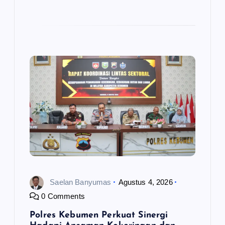
Saelan Banyumas
Agustus 4, 2026
0 Comments
Polres Kebumen Perkuat Sinergi