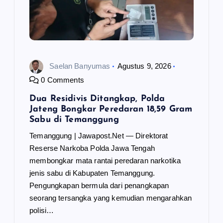
Saelan Banyumas
Agustus 9, 2026
0 Comments
Dua Residivis Ditangkap, Polda
Jateng Bongkar Peredaran 18,59 Gram
Sabu di Temanggung
Temanggung | Jawapost.Net — Direktorat
Reserse Narkoba Polda Jawa Tengah
membongkar mata rantai peredaran narkotika
jenis sabu di Kabupaten Temanggung.
Pengungkapan bermula dari penangkapan
seorang tersangka yang kemudian mengarahkan
polisi…