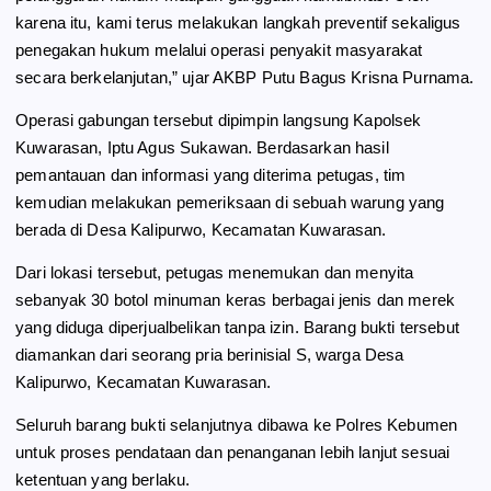
karena itu, kami terus melakukan langkah preventif sekaligus
penegakan hukum melalui operasi penyakit masyarakat
secara berkelanjutan,” ujar AKBP Putu Bagus Krisna Purnama.
Operasi gabungan tersebut dipimpin langsung Kapolsek
Kuwarasan, Iptu Agus Sukawan. Berdasarkan hasil
pemantauan dan informasi yang diterima petugas, tim
kemudian melakukan pemeriksaan di sebuah warung yang
berada di Desa Kalipurwo, Kecamatan Kuwarasan.
Dari lokasi tersebut, petugas menemukan dan menyita
sebanyak 30 botol minuman keras berbagai jenis dan merek
yang diduga diperjualbelikan tanpa izin. Barang bukti tersebut
diamankan dari seorang pria berinisial S, warga Desa
Kalipurwo, Kecamatan Kuwarasan.
Seluruh barang bukti selanjutnya dibawa ke Polres Kebumen
untuk proses pendataan dan penanganan lebih lanjut sesuai
ketentuan yang berlaku.