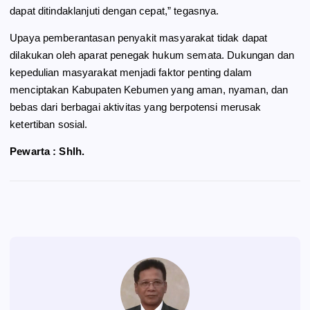
dapat ditindaklanjuti dengan cepat,” tegasnya.
Upaya pemberantasan penyakit masyarakat tidak dapat
dilakukan oleh aparat penegak hukum semata. Dukungan dan
kepedulian masyarakat menjadi faktor penting dalam
menciptakan Kabupaten Kebumen yang aman, nyaman, dan
bebas dari berbagai aktivitas yang berpotensi merusak
ketertiban sosial.
Pewarta : Shlh.