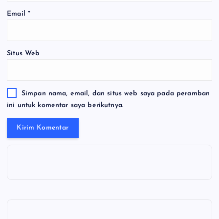
Email
*
Situs Web
Simpan nama, email, dan situs web saya pada peramban
ini untuk komentar saya berikutnya.