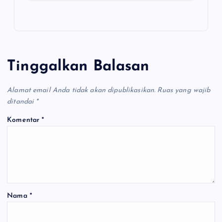
Tinggalkan Balasan
Alamat email Anda tidak akan dipublikasikan.
Ruas yang wajib
ditandai
*
Komentar
*
Nama
*