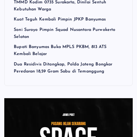
TMMD Kodim 0735 Surakarta, Dinilai Sentuh
Kebutuhan Warga
Kuat Teguh Kembali Pimpin JPKP Banyumas
Soni Suroyo Pimpin Squad Nusantara Purwokerto
Selatan
Bupati Banyumas Buka MPLS PKBM, 813 ATS
Kembali Belajar
Dua Residivis Ditangkap, Polda Jateng Bongkar
Peredaran 18,59 Gram Sabu di Temanggung