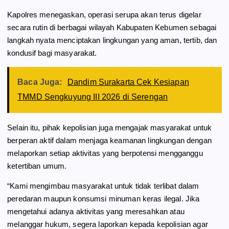
Kapolres menegaskan, operasi serupa akan terus digelar
secara rutin di berbagai wilayah Kabupaten Kebumen sebagai
langkah nyata menciptakan lingkungan yang aman, tertib, dan
kondusif bagi masyarakat.
Baca Juga:
Dandim Surakarta Cek Kesiapan
TMMD Sengkuyung III 2026 di Serengan
Selain itu, pihak kepolisian juga mengajak masyarakat untuk
berperan aktif dalam menjaga keamanan lingkungan dengan
melaporkan setiap aktivitas yang berpotensi mengganggu
ketertiban umum.
“Kami mengimbau masyarakat untuk tidak terlibat dalam
peredaran maupun konsumsi minuman keras ilegal. Jika
mengetahui adanya aktivitas yang meresahkan atau
melanggar hukum, segera laporkan kepada kepolisian agar