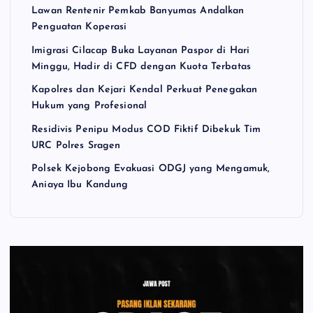
Lawan Rentenir Pemkab Banyumas Andalkan
Penguatan Koperasi
Imigrasi Cilacap Buka Layanan Paspor di Hari
Minggu, Hadir di CFD dengan Kuota Terbatas
Kapolres dan Kejari Kendal Perkuat Penegakan
Hukum yang Profesional
Residivis Penipu Modus COD Fiktif Dibekuk Tim
URC Polres Sragen
Polsek Kejobong Evakuasi ODGJ yang Mengamuk,
Aniaya Ibu Kandung