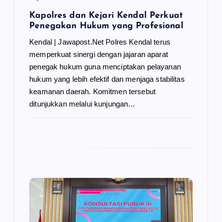
Kapolres dan Kejari Kendal Perkuat
Penegakan Hukum yang Profesional
Kendal | Jawapost.Net Polres Kendal terus
memperkuat sinergi dengan jajaran aparat
penegak hukum guna menciptakan pelayanan
hukum yang lebih efektif dan menjaga stabilitas
keamanan daerah. Komitmen tersebut
ditunjukkan melalui kunjungan…