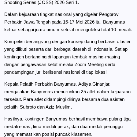
Shooting Series (JOSS) 2026 Seri 1.
Dalam kejuaraan tingkat nasional yang digelar Pengprov
Perbakin Jawa Tengah pada 16-17 Mei 2026 itu, Banyumas
keluar sebagai juara umum setelah mengoleksi total 10 medali.
Kompetisi berlangsung dengan konsep daring berbasis cluster
yang diikuti peserta dari berbagai daerah di Indonesia. Setiap
kontingen bertanding di lapangan tembak masing-masing
dengan pengawasan ketat melalui Zoom Meeting serta
pendampingan juri berlisensi nasional di tiap lokasi.
Kepala Pelatih Perbakin Banyumas, Aditya Ginanjar,
mengatakan Banyumas menurunkan 25 atlet dalam kejuaraan
tersebut. Para atlet didampingi dirinya bersama dua asisten
pelatih, Subroto dan Aziz Muslim.
Hasilnya, kontingen Banyumas berhasil membawa pulang tiga
medali emas, lima medali perak, dan dua medali perunggu
yang memastikan posisi puncak klasemen.