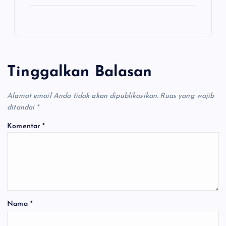
Tinggalkan Balasan
Alamat email Anda tidak akan dipublikasikan.
Ruas yang wajib
ditandai
*
Komentar
*
Nama
*