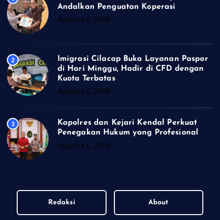
Andalkan Penguatan Koperasi
Agustus 6, 2026
Imigrasi Cilacap Buka Layanan Paspor
2
di Hari Minggu, Hadir di CFD dengan
Kuota Terbatas
Agustus 6, 2026
Kapolres dan Kejari Kendal Perkuat
3
Penegakan Hukum yang Profesional
Agustus 6, 2026
Redaksi
About