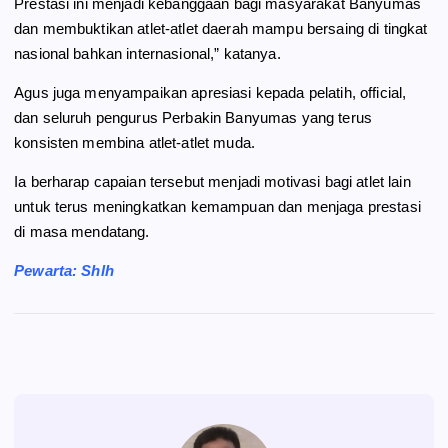
Prestasi ini menjadi kebanggaan bagi masyarakat Banyumas
dan membuktikan atlet-atlet daerah mampu bersaing di tingkat
nasional bahkan internasional,” katanya.
Agus juga menyampaikan apresiasi kepada pelatih, official,
dan seluruh pengurus Perbakin Banyumas yang terus
konsisten membina atlet-atlet muda.
Ia berharap capaian tersebut menjadi motivasi bagi atlet lain
untuk terus meningkatkan kemampuan dan menjaga prestasi
di masa mendatang.
Pewarta: Shlh