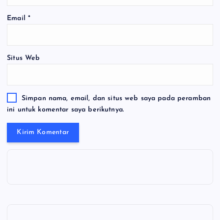
Email
*
Situs Web
Simpan nama, email, dan situs web saya pada peramban
ini untuk komentar saya berikutnya.