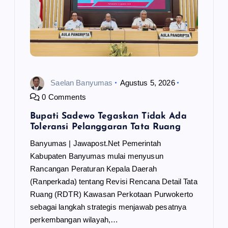
Saelan Banyumas
Agustus 5, 2026
0 Comments
Bupati Sadewo Tegaskan Tidak Ada
Toleransi Pelanggaran Tata Ruang
Banyumas | Jawapost.Net Pemerintah
Kabupaten Banyumas mulai menyusun
Rancangan Peraturan Kepala Daerah
(Ranperkada) tentang Revisi Rencana Detail Tata
Ruang (RDTR) Kawasan Perkotaan Purwokerto
sebagai langkah strategis menjawab pesatnya
perkembangan wilayah,…