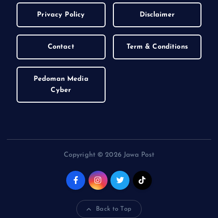
Privacy Policy
Disclaimer
Contact
Term & Conditions
Pedoman Media
Cyber
Copyright © 2026 Jawa Post
Back to Top