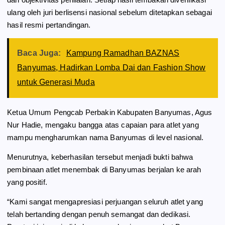
ulang oleh juri berlisensi nasional sebelum ditetapkan sebagai
hasil resmi pertandingan.
Baca Juga:
Kampung Ramadhan BAZNAS
Banyumas, Hadirkan Lomba Dai dan Fashion Show
untuk Generasi Muda
Ketua Umum Pengcab Perbakin Kabupaten Banyumas, Agus
Nur Hadie, mengaku bangga atas capaian para atlet yang
mampu mengharumkan nama Banyumas di level nasional.
Menurutnya, keberhasilan tersebut menjadi bukti bahwa
pembinaan atlet menembak di Banyumas berjalan ke arah
yang positif.
“Kami sangat mengapresiasi perjuangan seluruh atlet yang
telah bertanding dengan penuh semangat dan dedikasi.