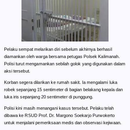
Pelaku sempat melarikan diri sebelum akhirnya berhasil
diamankan oleh warga bersama petugas Polsek Kalimanah.
Polisi turut mengamankan sebilah golok yang digunakan dalam
aksi tersebut.
Korban segera dilarikan ke rumah sakit. Ia mengalami luka
robek sepanjang 15 sentimeter di bagian belakang kepala dan
luka iris sepanjang 20 sentimeter di punggung.
Polisi kini masih menangani kasus tersebut. Pelaku telah
dibawa ke RSUD Prof. Dr. Margono Soekarjo Purwokerto
untuk menjalani pemeriksaan medis dan observasi kejiwaan.