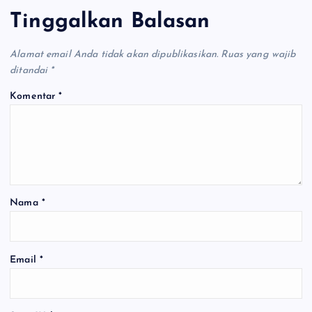
Tinggalkan Balasan
Alamat email Anda tidak akan dipublikasikan.
Ruas yang wajib
ditandai
*
Komentar
*
Nama
*
Email
*