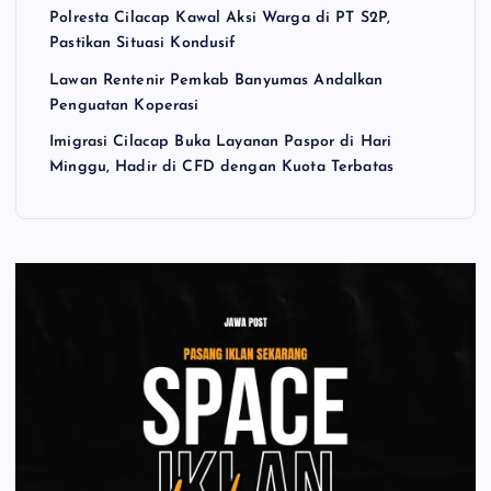
Polresta Cilacap Kawal Aksi Warga di PT S2P,
Pastikan Situasi Kondusif
Lawan Rentenir Pemkab Banyumas Andalkan
Penguatan Koperasi
Imigrasi Cilacap Buka Layanan Paspor di Hari
Minggu, Hadir di CFD dengan Kuota Terbatas