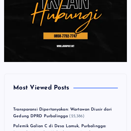
Most Viewed Posts
Transparansi Dipertanyakan: Wartawan Diusir dari
Gedung DPRD Purbalingga
(25,386)
Polemik Galian C di Desa Lamuk, Purbalingga: