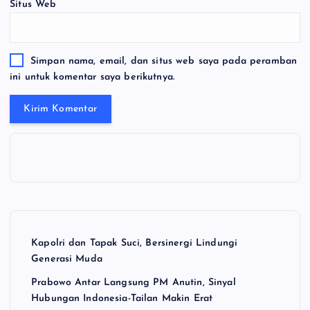
Situs Web
Simpan nama, email, dan situs web saya pada peramban
ini untuk komentar saya berikutnya.
Kapolri dan Tapak Suci, Bersinergi Lindungi
Generasi Muda
Prabowo Antar Langsung PM Anutin, Sinyal
Hubungan Indonesia-Tailan Makin Erat