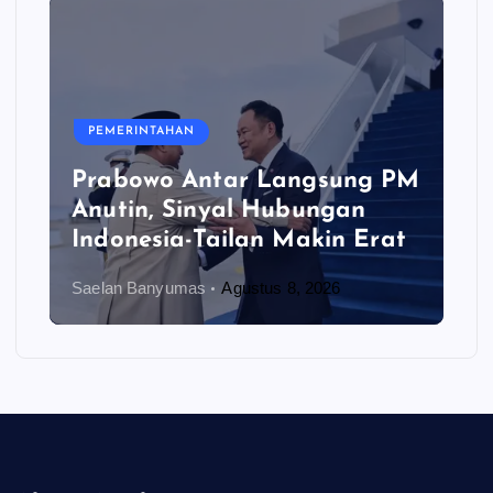
PEMERINTAHAN
Prabowo Antar Langsung PM
Anutin, Sinyal Hubungan
Indonesia-Tailan Makin Erat
Saelan Banyumas
Agustus 8, 2026