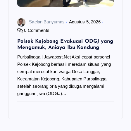
Saelan Banyumas
Agustus 5, 2026
0 Comments
Polsek Kejobong Evakuasi ODGJ yang
Mengamuk, Aniaya Ibu Kandung
Purbalingga | Jawapost.Net Aksi cepat personel
Polsek Kejobong berhasil meredam situasi yang
sempat meresahkan warga Desa Langgar,
Kecamatan Kejobong, Kabupaten Purbalingga,
setelah seorang pria yang diduga mengalami
gangguan jiwa (ODGJ)…