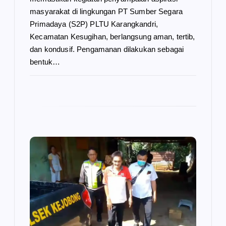
masyarakat di lingkungan PT Sumber Segara
Primadaya (S2P) PLTU Karangkandri,
Kecamatan Kesugihan, berlangsung aman, tertib,
dan kondusif. Pengamanan dilakukan sebagai
bentuk…