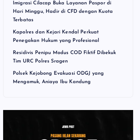
Imigrasi Cilacap Buka Layanan Paspor di
Hari Minggu, Hadir di CFD dengan Kuota
Terbatas
Kapolres dan Kejari Kendal Perkuat
Penegakan Hukum yang Profesional
Residivis Penipu Modus COD Fiktif Dibekuk
Tim URC Polres Sragen
Polsek Kejobong Evakuasi ODGJ yang
Mengamuk, Aniaya Ibu Kandung