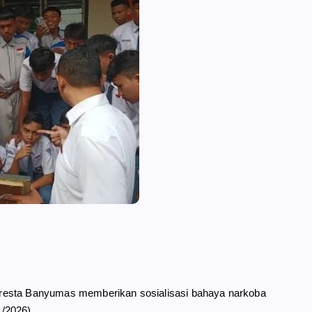
resta Banyumas memberikan sosialisasi bahaya narkoba
/2026).