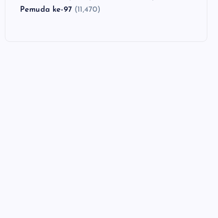
Pemuda ke-97
(11,470)