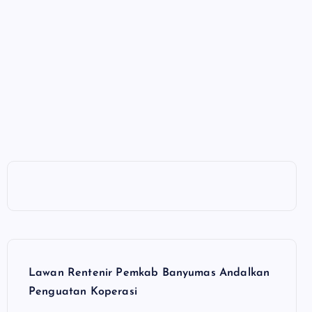
Lawan Rentenir Pemkab Banyumas Andalkan
Penguatan Koperasi