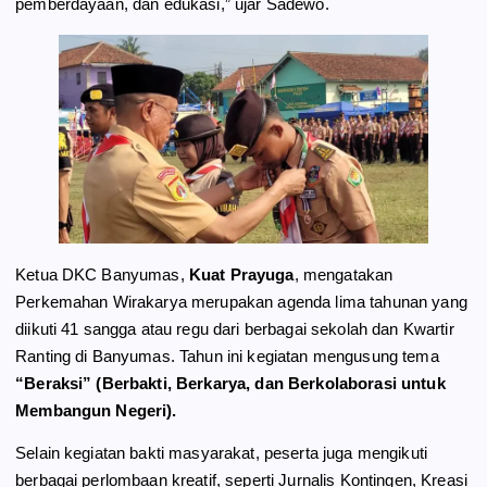
pemberdayaan, dan edukasi,” ujar Sadewo.
Ketua DKC Banyumas,
Kuat Prayuga
, mengatakan
Perkemahan Wirakarya merupakan agenda lima tahunan yang
diikuti 41 sangga atau regu dari berbagai sekolah dan Kwartir
Ranting di Banyumas. Tahun ini kegiatan mengusung tema
“Beraksi” (Berbakti, Berkarya, dan Berkolaborasi untuk
Membangun Negeri).
Selain kegiatan bakti masyarakat, peserta juga mengikuti
berbagai perlombaan kreatif, seperti Jurnalis Kontingen, Kreasi