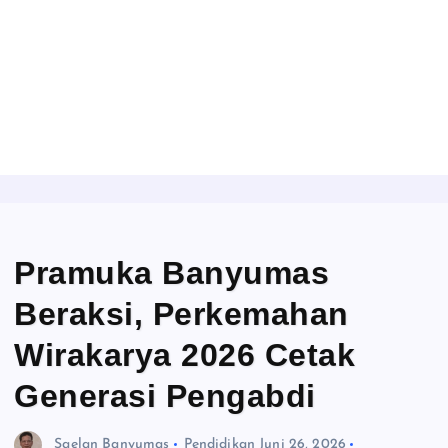
Pramuka Banyumas
Beraksi, Perkemahan
Wirakarya 2026 Cetak
Generasi Pengabdi
Saelan Banyumas
Pendidikan
Juni 26, 2026