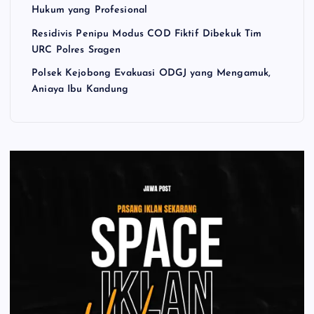
Hukum yang Profesional
Residivis Penipu Modus COD Fiktif Dibekuk Tim
URC Polres Sragen
Polsek Kejobong Evakuasi ODGJ yang Mengamuk,
Aniaya Ibu Kandung