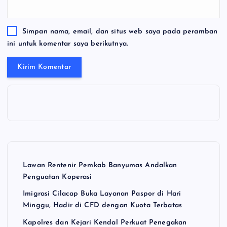
Simpan nama, email, dan situs web saya pada peramban
ini untuk komentar saya berikutnya.
Lawan Rentenir Pemkab Banyumas Andalkan
Penguatan Koperasi
Imigrasi Cilacap Buka Layanan Paspor di Hari
Minggu, Hadir di CFD dengan Kuota Terbatas
Kapolres dan Kejari Kendal Perkuat Penegakan