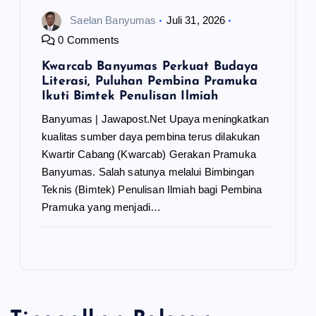
Saelan Banyumas
Juli 31, 2026
0 Comments
Kwarcab Banyumas Perkuat Budaya
Literasi, Puluhan Pembina Pramuka
Ikuti Bimtek Penulisan Ilmiah
Banyumas | Jawapost.Net Upaya meningkatkan
kualitas sumber daya pembina terus dilakukan
Kwartir Cabang (Kwarcab) Gerakan Pramuka
Banyumas. Salah satunya melalui Bimbingan
Teknis (Bimtek) Penulisan Ilmiah bagi Pembina
Pramuka yang menjadi…