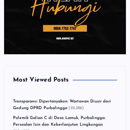
Most Viewed Posts
Transparansi Dipertanyakan: Wartawan Diusir dari
Gedung DPRD Purbalingga
(25,386)
Polemik Galian C di Desa Lamuk, Purbalingga:
Persoalan Izin dan Keberlanjutan Lingkungan