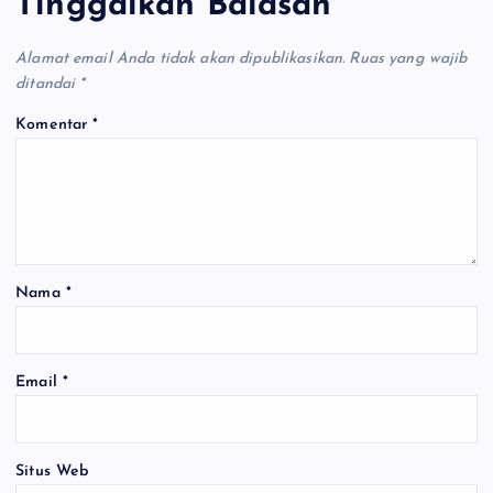
Tinggalkan Balasan
Alamat email Anda tidak akan dipublikasikan.
Ruas yang wajib
ditandai
*
Komentar
*
Nama
*
Email
*
Situs Web