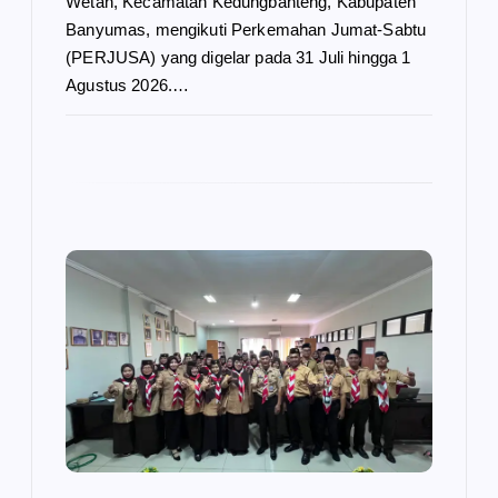
Wetan, Kecamatan Kedungbanteng, Kabupaten
Banyumas, mengikuti Perkemahan Jumat-Sabtu
(PERJUSA) yang digelar pada 31 Juli hingga 1
Agustus 2026.…