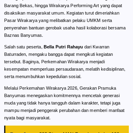
Barang Bekas, hingga Wirakarya Performing Art yang dapat
disaksikan masyarakat umum. Kegiatan turut dimeriahkan
Pasar Wirakarya yang melibatkan pelaku UMKM serta
penyerahan bantuan gerobak usaha hasil kolaborasi bersama
Baznas Banyumas.
Salah satu peserta,
Bella Putri Rahayu
dari Kwarran
Baturraden, mengaku bangga dapat mengikuti kegiatan
tersebut. Baginya, Perkemahan Wirakarya menjadi
kesempatan memperluas persaudaraan, melatih kedisiplinan,
serta menumbuhkan kepedulian sosial.
Melalui Perkemahan Wirakarya 2026, Gerakan Pramuka
Banyumas menegaskan komitmennya mencetak generasi
muda yang tidak hanya tangguh dalam karakter, tetapi juga
mampu menjadi penggerak perubahan dan memberi manfaat
nyata bagi masyarakat.