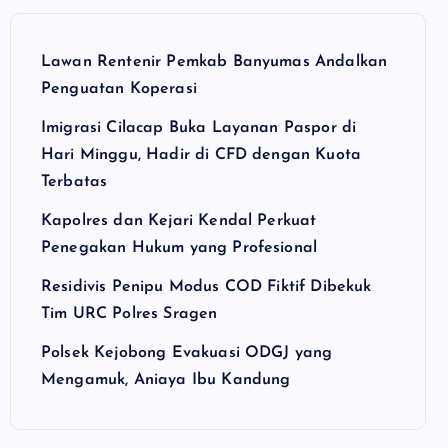
Lawan Rentenir Pemkab Banyumas Andalkan
Penguatan Koperasi
Imigrasi Cilacap Buka Layanan Paspor di
Hari Minggu, Hadir di CFD dengan Kuota
Terbatas
Kapolres dan Kejari Kendal Perkuat
Penegakan Hukum yang Profesional
Residivis Penipu Modus COD Fiktif Dibekuk
Tim URC Polres Sragen
Polsek Kejobong Evakuasi ODGJ yang
Mengamuk, Aniaya Ibu Kandung