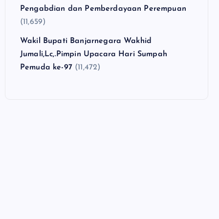
Pengabdian dan Pemberdayaan Perempuan
(11,659)
Wakil Bupati Banjarnegara Wakhid
Jumali,Lc,.Pimpin Upacara Hari Sumpah
Pemuda ke-97
(11,472)