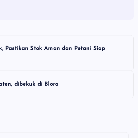
, Pastikan Stok Aman dan Petani Siap
ten, dibekuk di Blora