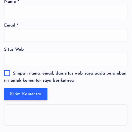
Nama
*
Email
*
Situs Web
Simpan nama, email, dan situs web saya pada peramban
ini untuk komentar saya berikutnya.