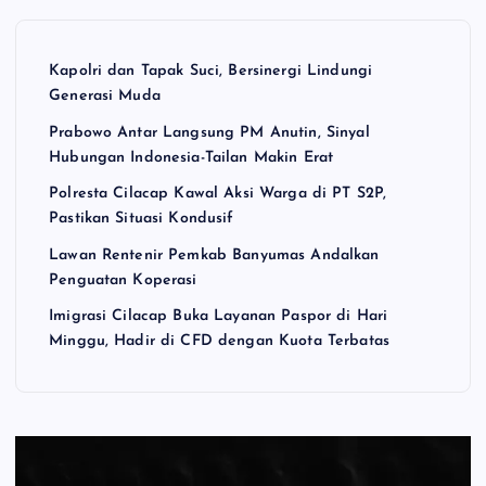
Kapolri dan Tapak Suci, Bersinergi Lindungi
Generasi Muda
Prabowo Antar Langsung PM Anutin, Sinyal
Hubungan Indonesia-Tailan Makin Erat
Polresta Cilacap Kawal Aksi Warga di PT S2P,
Pastikan Situasi Kondusif
Lawan Rentenir Pemkab Banyumas Andalkan
Penguatan Koperasi
Imigrasi Cilacap Buka Layanan Paspor di Hari
Minggu, Hadir di CFD dengan Kuota Terbatas