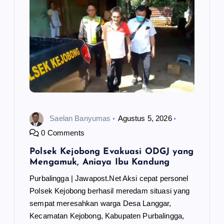
Saelan Banyumas
Agustus 5, 2026
0 Comments
Polsek Kejobong Evakuasi ODGJ yang
Mengamuk, Aniaya Ibu Kandung
Purbalingga | Jawapost.Net Aksi cepat personel
Polsek Kejobong berhasil meredam situasi yang
sempat meresahkan warga Desa Langgar,
Kecamatan Kejobong, Kabupaten Purbalingga,