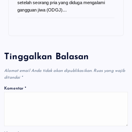
setelah seorang pria yang diduga mengalami
gangguan jiwa (ODGJ)…
Tinggalkan Balasan
Alamat email Anda tidak akan dipublikasikan.
Ruas yang wajib
ditandai
*
Komentar
*