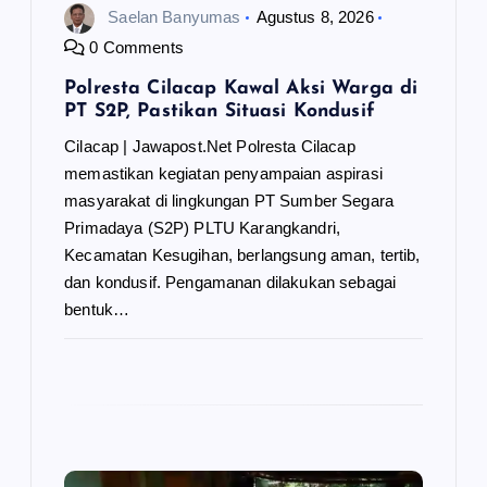
Saelan Banyumas
Agustus 8, 2026
0 Comments
Polresta Cilacap Kawal Aksi Warga di
PT S2P, Pastikan Situasi Kondusif
Cilacap | Jawapost.Net Polresta Cilacap
memastikan kegiatan penyampaian aspirasi
masyarakat di lingkungan PT Sumber Segara
Primadaya (S2P) PLTU Karangkandri,
Kecamatan Kesugihan, berlangsung aman, tertib,
dan kondusif. Pengamanan dilakukan sebagai
bentuk…