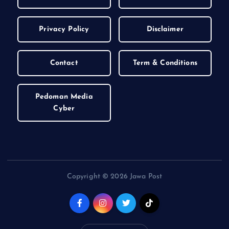
Privacy Policy
Disclaimer
Contact
Term & Conditions
Pedoman Media
Cyber
Copyright © 2026 Jawa Post