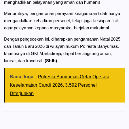
menghadirkan pelayanan yang aman dan humanis.
Menurutnya, pengamanan perayaan keagamaan tidak hanya
mengandalkan kehadiran personel, tetapi juga kesiapan fisik
agar pelayanan kepada masyarakat berjalan maksimal.
Dengan pengecekan ini, diharapkan pengamanan Natal 2025
dan Tahun Baru 2026 di wilayah hukum Polresta Banyumas,
khususnya di GKI Martadireja, dapat berlangsung aman,
lancar, dan kondusif.
(Shlh).
Baca Juga:
Polresta Banyumas Gelar Operasi
Keselamatan Candi 2026, 3.592 Personel
Diterjunkan