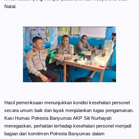
Natal.
Hasil pemeriksaan menunjukkan kondisi kesehatan personel
secara umum baik dan layak menjalankan tugas pengamanan.
Kasi Humas Polresta Banyumas AKP Siti Nurhayati
menegaskan, perhatian terhadap kesehatan personel menjadi
bagian dari komitmen Polresta Banyumas dalam