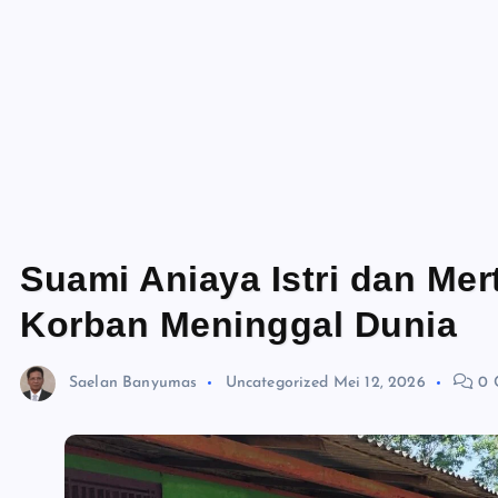
Suami Aniaya Istri dan Me
Korban Meninggal Dunia
Saelan Banyumas
Uncategorized
Mei 12, 2026
0 