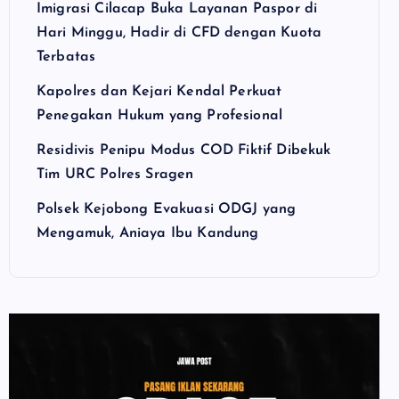
Imigrasi Cilacap Buka Layanan Paspor di
Hari Minggu, Hadir di CFD dengan Kuota
Terbatas
Kapolres dan Kejari Kendal Perkuat
Penegakan Hukum yang Profesional
Residivis Penipu Modus COD Fiktif Dibekuk
Tim URC Polres Sragen
Polsek Kejobong Evakuasi ODGJ yang
Mengamuk, Aniaya Ibu Kandung