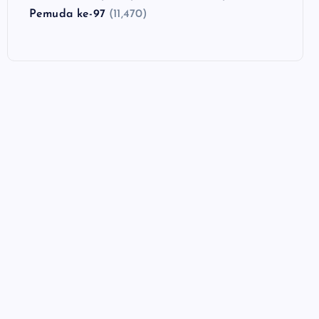
Pemuda ke-97
(11,470)