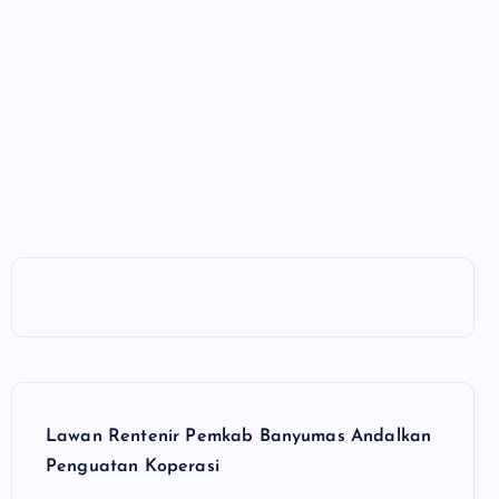
Lawan Rentenir Pemkab Banyumas Andalkan
Penguatan Koperasi