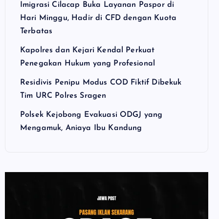
Imigrasi Cilacap Buka Layanan Paspor di
Hari Minggu, Hadir di CFD dengan Kuota
Terbatas
Kapolres dan Kejari Kendal Perkuat
Penegakan Hukum yang Profesional
Residivis Penipu Modus COD Fiktif Dibekuk
Tim URC Polres Sragen
Polsek Kejobong Evakuasi ODGJ yang
Mengamuk, Aniaya Ibu Kandung