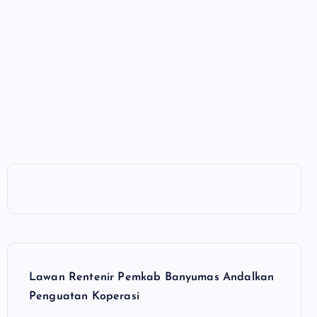
Lawan Rentenir Pemkab Banyumas Andalkan
Penguatan Koperasi