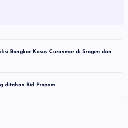
Polisi Bongkar Kasus Curanmor di Sragen dan
g ditahan Bid Propam