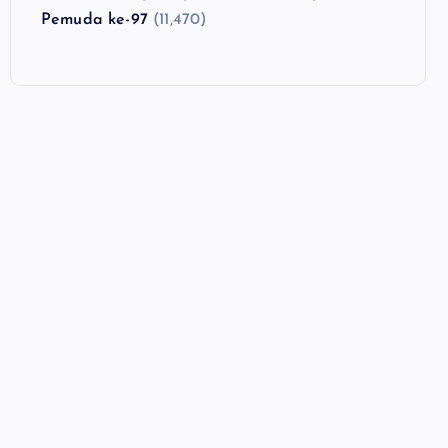
Pemuda ke-97
(11,470)