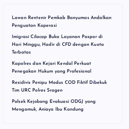
Lawan Rentenir Pemkab Banyumas Andalkan
Penguatan Koperasi
Imigrasi Cilacap Buka Layanan Paspor di
Hari Minggu, Hadir di CFD dengan Kuota
Terbatas
Kapolres dan Kejari Kendal Perkuat
Penegakan Hukum yang Profesional
Residivis Penipu Modus COD Fiktif Dibekuk
Tim URC Polres Sragen
Polsek Kejobong Evakuasi ODGJ yang
Mengamuk, Aniaya Ibu Kandung