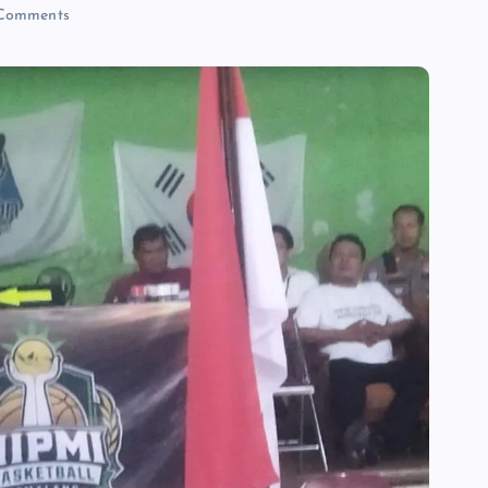
Comments