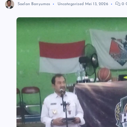
Saelan Banyumas
Uncategorized
Mei 13, 2026
0 