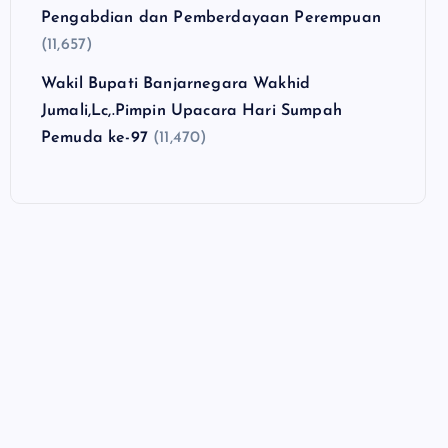
Pengabdian dan Pemberdayaan Perempuan
(11,657)
Wakil Bupati Banjarnegara Wakhid
Jumali,Lc,.Pimpin Upacara Hari Sumpah
Pemuda ke-97
(11,470)