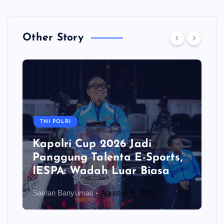
Other Story
TNI POLRI
Kapolri Cup 2026 Jadi
Panggung Talenta E-Sports,
IESPA: Wadah Luar Biasa
Saelan Banyumas
Agustus 9, 2026