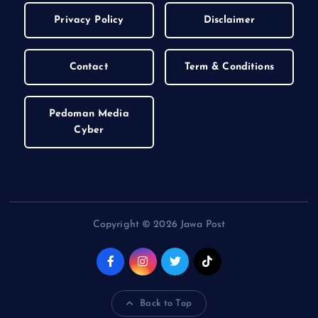
Privacy Policy
Disclaimer
Contact
Term & Conditions
Pedoman Media
Cyber
Copyright © 2026 Jawa Post
Back to Top