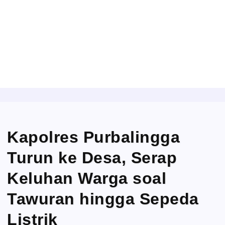
Kapolres Purbalingga
Turun ke Desa, Serap
Keluhan Warga soal
Tawuran hingga Sepeda
Listrik