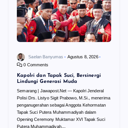
Saelan Banyumas
Agustus 8, 2026
0 Comments
Kapolri dan Tapak Suci, Bersinergi
Lindungi Generasi Muda
Semarang | Jawapost.Net — Kapolri Jenderal
Polisi Drs. Listyo Sigit Prabowo, M.Si., menerima
penganugerahan sebagai Anggota Kehormatan
Tapak Suci Putera Muhammadiyah dalam
Opening Ceremony Muktamar XVI Tapak Suci
Putera Muhammadiyah…