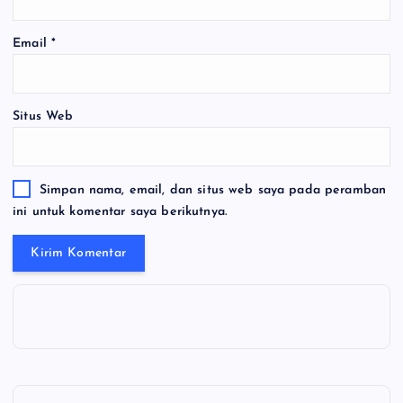
Email
*
Situs Web
Simpan nama, email, dan situs web saya pada peramban
ini untuk komentar saya berikutnya.