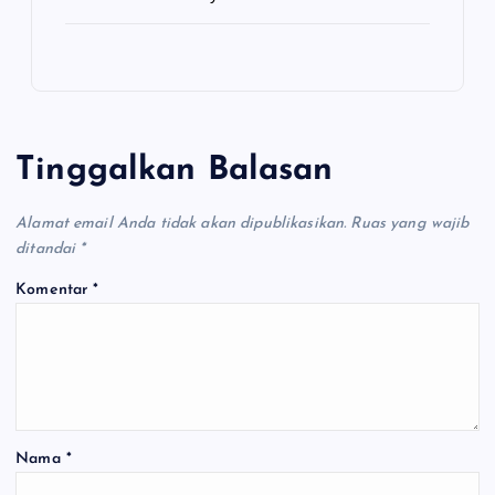
Tinggalkan Balasan
Alamat email Anda tidak akan dipublikasikan.
Ruas yang wajib
ditandai
*
Komentar
*
Nama
*