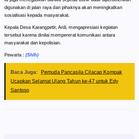
digunakan di jalan raya dan pihaknya akan meningkatkan
sosialisasi kepada masyarakat.
Kepala Desa Karangpetir, Ardi, mengapresiasi kegiatan
tersebut karena dinilai mempererat komunikasi antara
masyarakat dan kepolisian.
Pewarta :
(Shlh)
Baca Juga:
Pemuda Pancasila Cilacap Kompak
Ucapkan Selamat Ulang Tahun ke-47 untuk Edy
Santoso