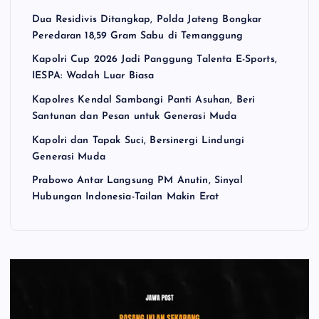
Dua Residivis Ditangkap, Polda Jateng Bongkar
Peredaran 18,59 Gram Sabu di Temanggung
Kapolri Cup 2026 Jadi Panggung Talenta E-Sports,
IESPA: Wadah Luar Biasa
Kapolres Kendal Sambangi Panti Asuhan, Beri
Santunan dan Pesan untuk Generasi Muda
Kapolri dan Tapak Suci, Bersinergi Lindungi
Generasi Muda
Prabowo Antar Langsung PM Anutin, Sinyal
Hubungan Indonesia-Tailan Makin Erat